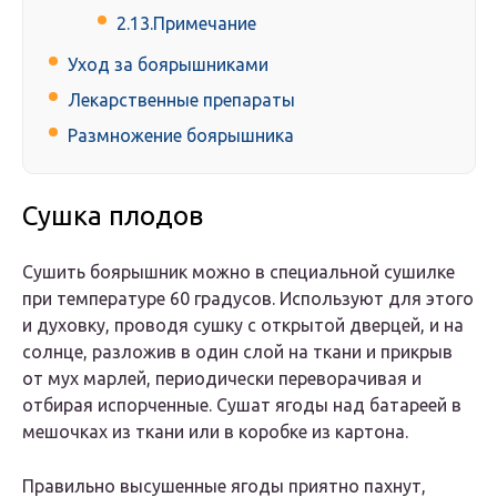
2.13.Примечание
Уход за боярышниками
Лекарственные препараты
Размножение боярышника
Сушка плодов
Сушить боярышник можно в специальной сушилке
при температуре 60 градусов. Используют для этого
и духовку, проводя сушку с открытой дверцей, и на
солнце, разложив в один слой на ткани и прикрыв
от мух марлей, периодически переворачивая и
отбирая испорченные. Сушат ягоды над батареей в
мешочках из ткани или в коробке из картона.
Правильно высушенные ягоды приятно пахнут,