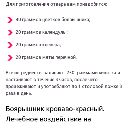
Для приготовления отвара вам понадобится:
40 граммов цветков боярышника;
20 граммов календулы;
20 граммов клевера;
20 граммов мяты перечной.
Все ингредиенты заливают 250 граммами кипятка и
настаивают в течение 3 часов, после чего
процеживают и употребляют по 1 столовой ложке 3
раза в день.
Боярышник кроваво-красный.
Лечебное воздействие на