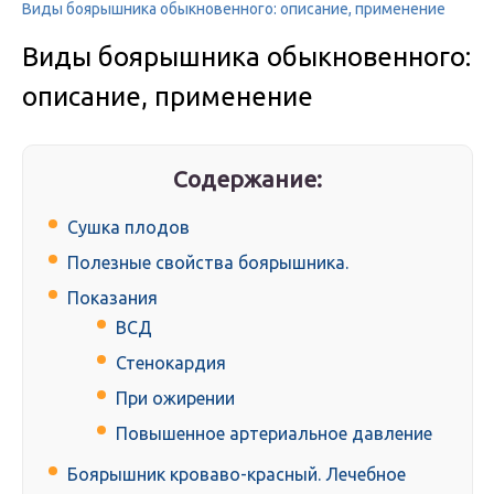
Виды боярышника обыкновенного: описание, применение
Виды боярышника обыкновенного:
описание, применение
Содержание:
Сушка плодов
Полезные свойства боярышника.
Показания
ВСД
Стенокардия
При ожирении
Повышенное артериальное давление
Боярышник кроваво-красный. Лечебное