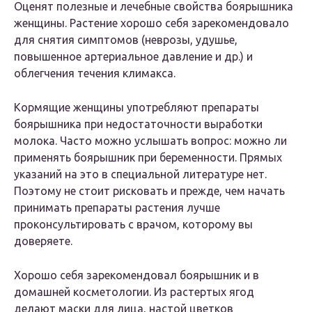
Оценят полезные и лечебные свойства боярышника
женщины. Растение хорошо себя зарекомендовало
для снятия симптомов (неврозы, удушье,
повышенное артериальное давление и др.) и
облегчения течения климакса.
Кормящие женщины употребляют препараты
боярышника при недостаточности выработки
молока. Часто можно услышать вопрос: можно ли
применять боярышник при беременности. Прямых
указаний на это в специальной литературе нет.
Поэтому не стоит рисковать и прежде, чем начать
принимать препараты растения лучше
проконсультировать с врачом, которому вы
доверяете.
Хорошо себя зарекомендовал боярышник и в
домашней косметологии. Из растертых ягод
делают маски для лица, настой цветков