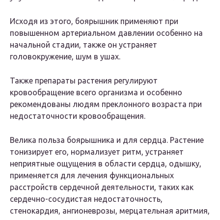
Исходя из этого, боярышник применяют при
повышенном артериальном давлении особенно на
начальной стадии, также он устраняет
головокружение, шум в ушах.
Также препараты растения регулируют
кровообращение всего организма и особенно
рекомендованы людям преклонного возраста при
недостаточности кровообращения.
Велика польза боярышника и для сердца. Растение
тонизирует его, нормализует ритм, устраняет
неприятные ощущения в области сердца, одышку,
применяется для лечения функциональных
расстройств сердечной деятельности, таких как
сердечно-сосудистая недостаточность,
стенокардия, ангионеврозы, мерцательная аритмия,