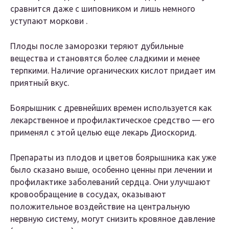
сравнится даже с шиповником и лишь немного
уступают моркови .
Плоды после заморозки теряют дубильные
вещества и становятся более сладкими и менее
терпкими. Наличие органических кислот придает им
приятный вкус.
Боярышник с древнейших времен используется как
лекарственное и профилактическое средство — его
применял с этой целью еще лекарь Диоскорид.
Препараты из плодов и цветов боярышника как уже
было сказано выше, особенно ценны при лечении и
профилактике заболеваний сердца. Они улучшают
кровообращение в сосудах, оказывают
положительное воздействие на центральную
нервную систему, могут снизить кровяное давление