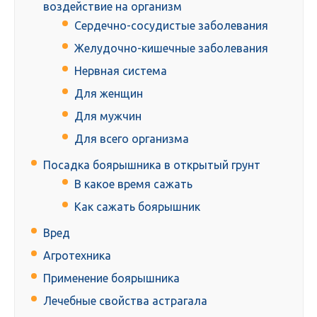
воздействие на организм
Сердечно-сосудистые заболевания
Желудочно-кишечные заболевания
Нервная система
Для женщин
Для мужчин
Для всего организма
Посадка боярышника в открытый грунт
В какое время сажать
Как сажать боярышник
Вред
Агротехника
Применение боярышника
Лечебные свойства астрагала