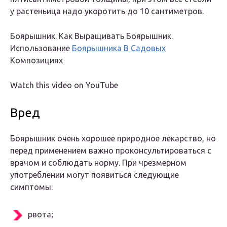
у растеньица надо укоротить до 10 сантиметров.
Боярышник. Как Выращивать Боярышник.
Использование
Боярышника В Садовых
Композициях
Watch this video on YouTube
Вред
Боярышник очень хорошее природное лекарство, но
перед применением важно проконсультироваться с
врачом и соблюдать норму. При чрезмерном
употреблении могут появиться следующие
симптомы:
рвота;