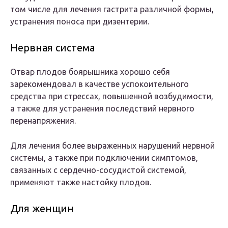
том числе для лечения гастрита различной формы,
устранения поноса при дизентерии.
Нервная система
Отвар плодов боярышника хорошо себя
зарекомендовал в качестве успокоительного
средства при стрессах, повышенной возбудимости,
а также для устранения последствий нервного
перенапряжения.
Для лечения более выраженных нарушений нервной
системы, а также при подключении симптомов,
связанных с сердечно-сосудистой системой,
применяют также настойку плодов.
Для женщин