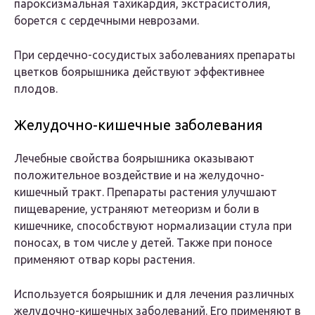
пароксизмальная тахикардия, экстрасистолия,
борется с сердечными неврозами.
При сердечно-сосудистых заболеваниях препараты
цветков боярышника действуют эффективнее
плодов.
Желудочно-кишечные заболевания
Лечебные свойства боярышника оказывают
положительное воздействие и на желудочно-
кишечный тракт. Препараты растения улучшают
пищеварение, устраняют метеоризм и боли в
кишечнике, способствуют нормализации стула при
поносах, в том числе у детей. Также при поносе
применяют отвар коры растения.
Используется боярышник и для лечения различных
желудочно-кишечных заболеваний. Его применяют в