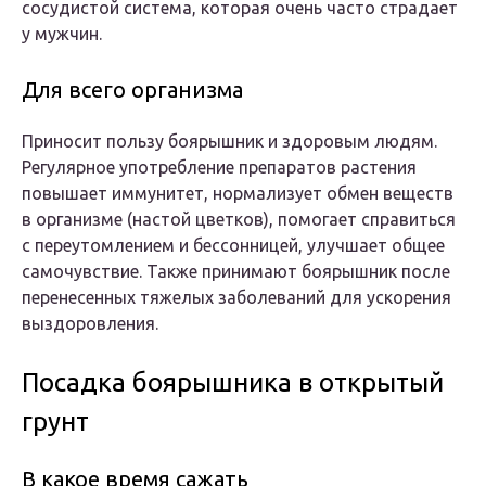
сосудистой система, которая очень часто страдает
у мужчин.
Для всего организма
Приносит пользу боярышник и здоровым людям.
Регулярное употребление препаратов растения
повышает иммунитет, нормализует обмен веществ
в организме (настой цветков), помогает справиться
с переутомлением и бессонницей, улучшает общее
самочувствие. Также принимают боярышник после
перенесенных тяжелых заболеваний для ускорения
выздоровления.
Посадка боярышника в открытый
грунт
В какое время сажать