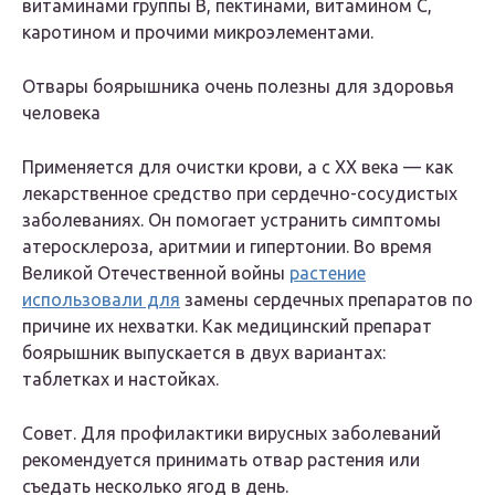
витаминами группы B, пектинами, витамином C,
каротином и прочими микроэлементами.
Отвары боярышника очень полезны для здоровья
человека
Применяется для очистки крови, а с XX века — как
лекарственное средство при сердечно-сосудистых
заболеваниях. Он помогает устранить симптомы
атеросклероза, аритмии и гипертонии. Во время
Великой Отечественной войны
растение
использовали для
замены сердечных препаратов по
причине их нехватки. Как медицинский препарат
боярышник выпускается в двух вариантах:
таблетках и настойках.
Совет. Для профилактики вирусных заболеваний
рекомендуется принимать отвар растения или
съедать несколько ягод в день.