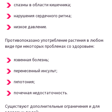
спазмы в области кишечника;
нарушения сердечного ритма;
низкое давление.
Противопоказано употребление растения в любом
виде при некоторых проблемах со здоровьем:
язвенная болезнь;
перенесенный инсульт;
гипотония;
почечная недостаточность.
Существуют дополнительные ограничения и для