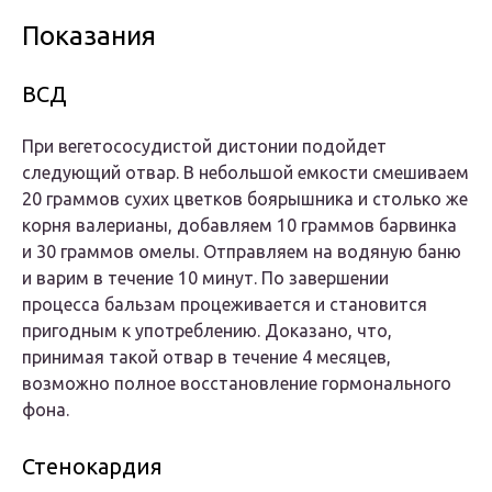
Показания
ВСД
При вегетососудистой дистонии подойдет
следующий отвар. В небольшой емкости смешиваем
20 граммов сухих цветков боярышника и столько же
корня валерианы, добавляем 10 граммов барвинка
и 30 граммов омелы. Отправляем на водяную баню
и варим в течение 10 минут. По завершении
процесса бальзам процеживается и становится
пригодным к употреблению. Доказано, что,
принимая такой отвар в течение 4 месяцев,
возможно полное восстановление гормонального
фона.
Стенокардия