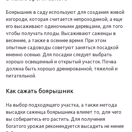
Боярышник в саду используют для создания живой
изгороди, которая считается непроходимой, а еще
его высаживают одиночными деревцами, для того
чтобы получать плоды. Высаживают саженцы в
весеннее, а также в осеннее время. При этом
опытные садоводы советуют заняться посадкой
именно осенью. Для посадки следует выбрать
хорошо освещенный и открытый участок. Почва
должна быть хорошо дренированной, тяжелой и
питательной.
Как сажать боярышник
На выбор подходящего участка, а также метода
высадки саженца боярышника влияет то, для чего
вы собираетесь его растить. Для получения
богатого урожая рекомендуется высадить не менее