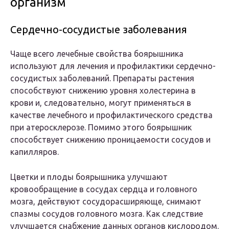
организм
Сердечно-сосудистые заболевания
Чаще всего лечебные свойства боярышника
используют для лечения и профилактики сердечно-
сосудистых заболеваний. Препараты растения
способствуют снижению уровня холестерина в
крови и, следовательно, могут применяться в
качестве лечебного и профилактического средства
при атеросклерозе. Помимо этого боярышник
способствует снижению проницаемости сосудов и
капилляров.
Цветки и плоды боярышника улучшают
кровообращение в сосудах сердца и головного
мозга, действуют сосудорасширяюще, снимают
спазмы сосудов головного мозга. Как следствие
улучшается снабжение данных органов кислородом.