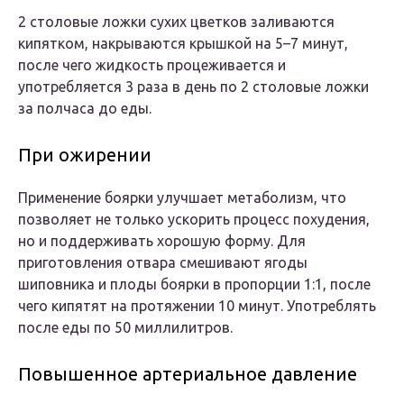
2 столовые ложки сухих цветков заливаются
кипятком, накрываются крышкой на 5–7 минут,
после чего жидкость процеживается и
употребляется 3 раза в день по 2 столовые ложки
за полчаса до еды.
При ожирении
Применение боярки улучшает метаболизм, что
позволяет не только ускорить процесс похудения,
но и поддерживать хорошую форму. Для
приготовления отвара смешивают ягоды
шиповника и плоды боярки в пропорции 1:1, после
чего кипятят на протяжении 10 минут. Употреблять
после еды по 50 миллилитров.
Повышенное артериальное давление