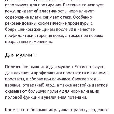
используют для протирания. Растение тонизирует
кожу, придает ей эластичность, нормализует
содержание влаги, снимает отеки. Особенно
рекомендованы косметические процедуры с
боярышником женщинам после 30 в качестве
профилактики старения кожи, а также при первых
возрастных изменениях.
Для мужчин
Полезен боярышник и для мужчин. Его используют
для лечения и профилактики простатита и аденомы
простаты, в сборах при климаксе. Свежие ягоды,
варенье, отвар (чай) ягод, а также настойка цветков
оказывают большую пользу для нормализации
половой функции и увеличения потенции.
Кроме этого боярышник улучшает работу сердечно-