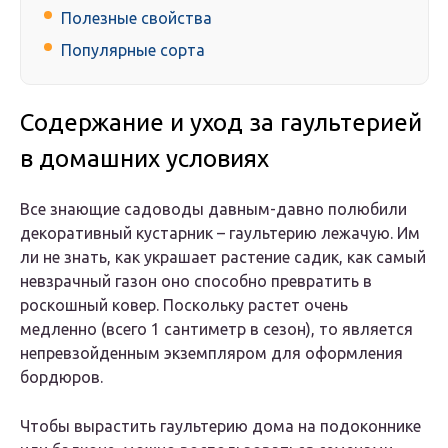
Полезные свойства
Популярные сорта
Содержание и уход за гаультерией
в домашних условиях
Все знающие садоводы давным-давно полюбили
декоративный кустарник – гаультерию лежачую. Им
ли не знать, как украшает растение садик, как самый
невзрачный газон оно способно превратить в
роскошный ковер. Поскольку растет очень
медленно (всего 1 сантиметр в сезон), то является
непревзойденным экземпляром для оформления
бордюров.
Чтобы вырастить гаультерию дома на подоконнике