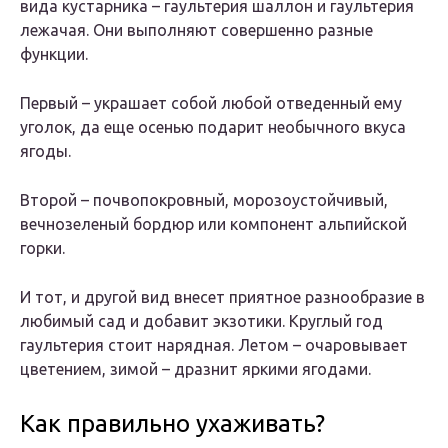
вида кустарника – гаультерия шаллон и гаультерия
лежачая. Они выполняют совершенно разные
функции.
Первый – украшает собой любой отведенный ему
уголок, да еще осенью подарит необычного вкуса
ягоды.
Второй – почвопокровный, морозоустойчивый,
вечнозеленый бордюр или компонент альпийской
горки.
И тот, и другой вид внесет приятное разнообразие в
любимый сад и добавит экзотики. Круглый год
гаультерия стоит нарядная. Летом – очаровывает
цветением, зимой – дразнит яркими ягодами.
Как правильно ухаживать?