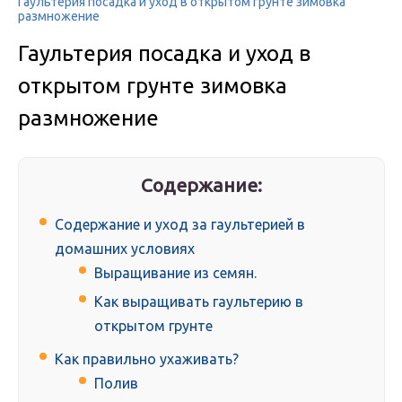
Гаультерия посадка и уход в открытом грунте зимовка
размножение
Гаультерия посадка и уход в
открытом грунте зимовка
размножение
Содержание:
Содержание и уход за гаультерией в
домашних условиях
Выращивание из семян.
Как выращивать гаультерию в
открытом грунте
Как правильно ухаживать?
Полив