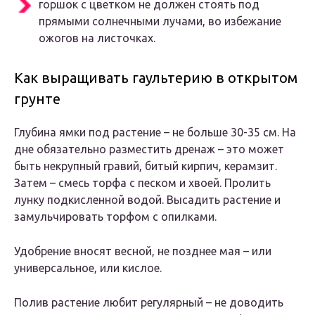
горшок с цветком не должен стоять под
прямыми солнечными лучами, во избежание
ожогов на листочках.
Как выращивать гаультерию в открытом
грунте
Глубина ямки под растение – не больше 30-35 см. На
дне обязательно разместить дренаж – это может
быть некрупный гравий, битый кирпич, керамзит.
Затем – смесь торфа с песком и хвоей. Пролить
лунку подкисленной водой. Высадить растение и
замульчировать торфом с опилками.
Удобрение вносят весной, не позднее мая – или
универсальное, или кислое.
Полив растение любит регулярный – не доводить