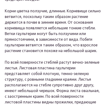
Корни цветка ползучие, длинные. Корневище сильно
ветвится, поскольку таким образом растение
держится в почве в зимнее время. От основания
корневища появляется небольшие тонкие стебли.
Ветки гаультерии могут быть ползучими или
прямостоячими, в зависимости от вида. Побеги
гаультерии ветвятся таким образом, что взрослое
растение становится похоже на небольшой шарик.
По всей поверхности стеблей растут вечно-зеленые
листья. Листовая пластина гаультерии
представляет собой плотную, темно-зеленую
структуру, с ровными гладкими краями. Листья
располагаются на стебле супротивно друг другу,
имеют небольшой черешок. Форма листа овальная,
с заостренным краем. По всей поверхности
листовой пластины видны прожилки, придающие