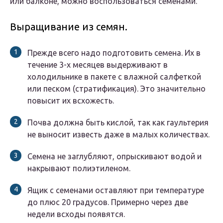
или балконе, можно воспользоваться семенами.
Выращивание из семян.
Прежде всего надо подготовить семена. Их в
течение 3-х месяцев выдерживают в
холодильнике в пакете с влажной салфеткой
или песком (стратификация). Это значительно
повысит их всхожесть.
Почва должна быть кислой, так как гаультерия
не выносит известь даже в малых количествах.
Семена не заглубляют, опрыскивают водой и
накрывают полиэтиленом.
Ящик с семенами оставляют при температуре
до плюс 20 градусов. Примерно через две
недели всходы появятся.