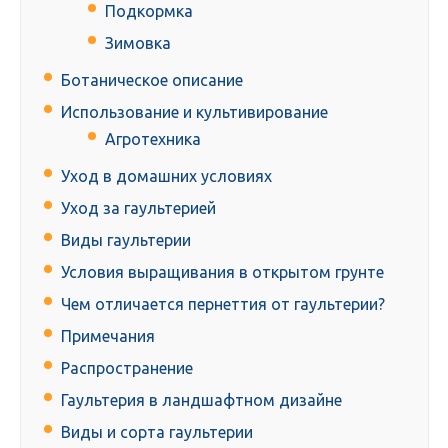
Подкормка
Зимовка
Ботаническое описание
Использование и культивирование
Агротехника
Уход в домашних условиях
Уход за гаультерией
Виды гаультерии
Условия выращивания в открытом грунте
Чем отличается пернеттия от гаультерии?
Примечания
Распространение
Гаультерия в ландшафтном дизайне
Виды и сорта гаультерии