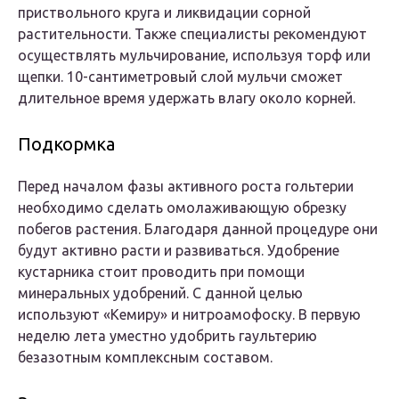
приствольного круга и ликвидации сорной
растительности. Также специалисты рекомендуют
осуществлять мульчирование, используя торф или
щепки. 10-сантиметровый слой мульчи сможет
длительное время удержать влагу около корней.
Подкормка
Перед началом фазы активного роста гольтерии
необходимо сделать омолаживающую обрезку
побегов растения. Благодаря данной процедуре они
будут активно расти и развиваться. Удобрение
кустарника стоит проводить при помощи
минеральных удобрений. С данной целью
используют «Кемиру» и нитроамофоску. В первую
неделю лета уместно удобрить гаультерию
безазотным комплексным составом.