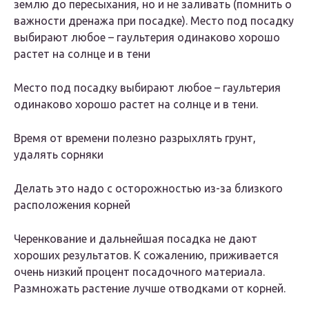
землю до пересыхания, но и не заливать (помнить о
важности дренажа при посадке). Место под посадку
выбирают любое – гаультерия одинаково хорошо
растет на солнце и в тени
Место под посадку выбирают любое – гаультерия
одинаково хорошо растет на солнце и в тени.
Время от времени полезно разрыхлять грунт,
удалять сорняки
Делать это надо с осторожностью из-за близкого
расположения корней
Черенкование и дальнейшая посадка не дают
хороших результатов. К сожалению, приживается
очень низкий процент посадочного материала.
Размножать растение лучше отводками от корней.