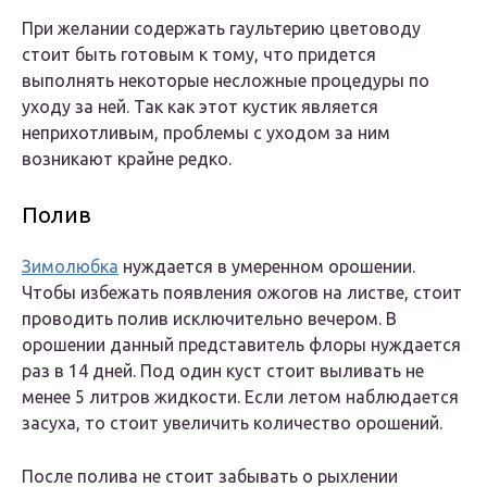
При желании содержать гаультерию цветоводу
стоит быть готовым к тому, что придется
выполнять некоторые несложные процедуры по
уходу за ней. Так как этот кустик является
неприхотливым, проблемы с уходом за ним
возникают крайне редко.
Полив
Зимолюбка
нуждается в умеренном орошении.
Чтобы избежать появления ожогов на листве, стоит
проводить полив исключительно вечером. В
орошении данный представитель флоры нуждается
раз в 14 дней. Под один куст стоит выливать не
менее 5 литров жидкости. Если летом наблюдается
засуха, то стоит увеличить количество орошений.
После полива не стоит забывать о рыхлении