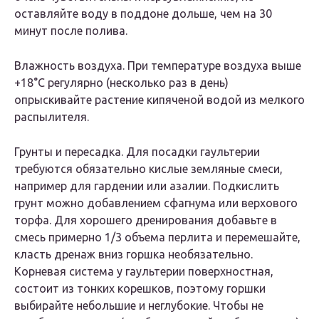
оставляйте воду в поддоне дольше, чем на 30
минут после полива.
Влажность воздуха. При температуре воздуха выше
+18°C регулярно (несколько раз в день)
опрыскивайте растение кипяченой водой из мелкого
распылителя.
Грунты и пересадка. Для посадки гаультерии
требуются обязательно кислые земляные смеси,
например для гардении или азалии. Подкислить
грунт можно добавлением сфагнума или верхового
торфа. Для хорошего дренирования добавьте в
смесь примерно 1/3 объема перлита и перемешайте,
класть дренаж вниз горшка необязательно.
Корневая система у гаультерии поверхностная,
состоит из тонких корешков, поэтому горшки
выбирайте небольшие и неглубокие. Чтобы не