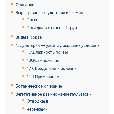
Описание
Выращивание гаультерии из семян
Посев
Посадка в открытый грунт
Виды и сорта
1.Гаультерия — уход в домашних условиях
1.7.Влажность почвы
1.9.Размножение
1.10.Вредители и болезни
1.11.Примечание
Ботаническое описание
Вегетативное размножение гаультерии
Отводками
Черенками