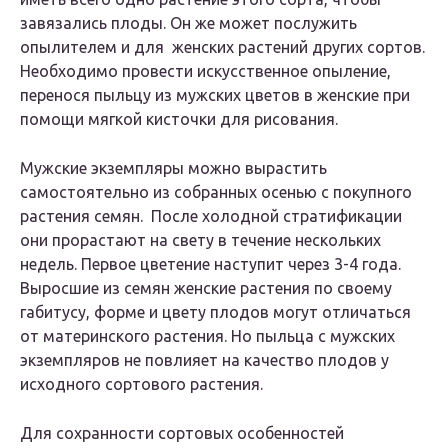
завязались плоды. Он же может послужить
опылителем и для женских растений других сортов.
Необходимо провести искусственное опыление,
перенося пыльцу из мужских цветов в женские при
помощи мягкой кисточки для рисования.
Мужские экземпляры можно вырастить
самостоятельно из собранных осенью с покупного
растения семян. После холодной стратификации
они прорастают на свету в течение нескольких
недель. Первое цветение наступит через 3-4 года.
Выросшие из семян женские растения по своему
габитусу, форме и цвету плодов могут отличаться
от материнского растения. Но пыльца с мужских
экземпляров не повлияет на качество плодов у
исходного сортового растения.
Для сохранности сортовых особенностей