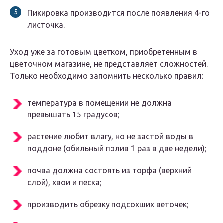
Пикировка производится после появления 4-го
листочка.
Уход уже за готовым цветком, приобретенным в
цветочном магазине, не представляет сложностей.
Только необходимо запомнить несколько правил:
температура в помещении не должна
превышать 15 градусов;
растение любит влагу, но не застой воды в
поддоне (обильный полив 1 раз в две недели);
почва должна состоять из торфа (верхний
слой), хвои и песка;
производить обрезку подсохших веточек;