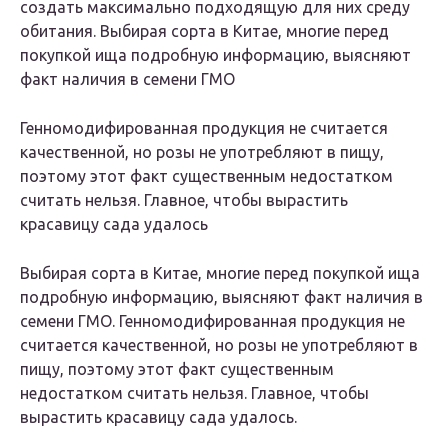
создать максимально подходящую для них среду
обитания. Выбирая сорта в Китае, многие перед
покупкой ища подробную информацию, выясняют
факт наличия в семени ГМО
Генномодифированная продукция не считается
качественной, но розы не употребляют в пищу,
поэтому этот факт существенным недостатком
считать нельзя. Главное, чтобы вырастить
красавицу сада удалось
Выбирая сорта в Китае, многие перед покупкой ища
подробную информацию, выясняют факт наличия в
семени ГМО. Генномодифированная продукция не
считается качественной, но розы не употребляют в
пищу, поэтому этот факт существенным
недостатком считать нельзя. Главное, чтобы
вырастить красавицу сада удалось.