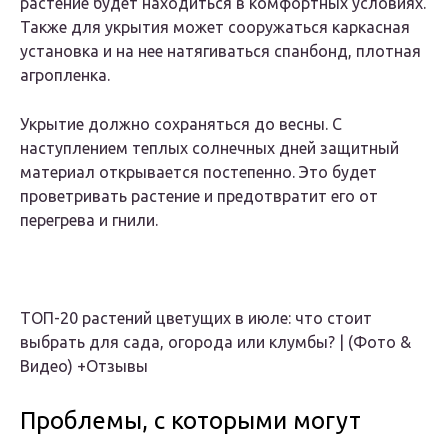
растение будет находиться в комфортных условиях.
Также для укрытия может сооружаться каркасная
установка и на нее натягиваться спанбонд, плотная
агропленка.
Укрытие должно сохраняться до весны. С
наступлением теплых солнечных дней защитный
материал открывается постепенно. Это будет
проветривать растение и предотвратит его от
перегрева и гнили.
ТОП-20 растений цветущих в июле: что стоит
выбрать для сада, огорода или клумбы? | (Фото &
Видео) +Отзывы
Проблемы, с которыми могут