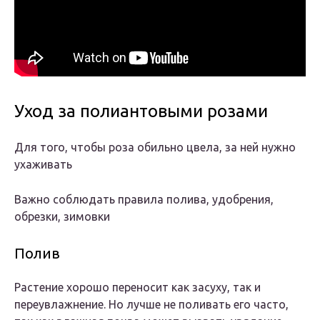
Уход за полиантовыми розами
Для того, чтобы роза обильно цвела, за ней нужно
ухаживать
Важно соблюдать правила полива, удобрения,
обрезки, зимовки
Полив
Растение хорошо переносит как засуху, так и
переувлажнение. Но лучше не поливать его часто,