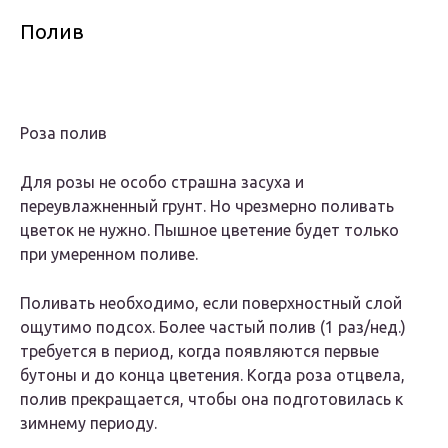
Полив
Роза полив
Для розы не особо страшна засуха и
переувлажненный грунт. Но чрезмерно поливать
цветок не нужно. Пышное цветение будет только
при умеренном поливе.
Поливать необходимо, если поверхностный слой
ощутимо подсох. Более частый полив (1 раз/нед.)
требуется в период, когда появляются первые
бутоны и до конца цветения. Когда роза отцвела,
полив прекращается, чтобы она подготовилась к
зимнему периоду.