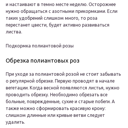
и настаивают в темно месте неделю. Осторожнее
нужно обращаться с азотными прикормками. Если
таких удобрений слишком много, то роза
перестанет цвести, будет активно развиваться
листва.
Подкормка полиантовой розы
Обрезка полиантовых роз
При уходе за полиантовой розой не стоит забывать
о регулярной обрезке. Первую проводят в начале
вегетации. Когда весной появляются листья, нужно
проводить обрезку. Необходимо обрезать все
больные, поврежденные, сухие и старые побеги. А
также можно сформировать красивую крону:
слишком длинные или кривые ветви следует
удалить.