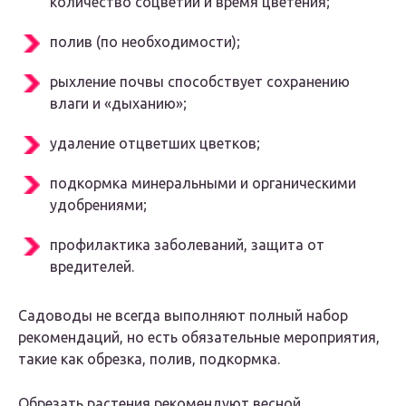
количество соцветий и время цветения;
полив (по необходимости);
рыхление почвы способствует сохранению
влаги и «дыханию»;
удаление отцветших цветков;
подкормка минеральными и органическими
удобрениями;
профилактика заболеваний, защита от
вредителей.
Садоводы не всегда выполняют полный набор
рекомендаций, но есть обязательные мероприятия,
такие как обрезка, полив, подкормка.
Обрезать растения рекомендуют весной.