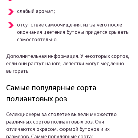
слабый аромат;
отсутствие самоочищения, из-за чего после
окончания цветения бутоны придется срывать
самостоятельно.
Дополнительная информация. У некоторых сортов,
если они растут на юге, лепестки могут медленно
выгорать.
Самые популярные сорта
полиантовых роз
Селекционеры за столетие вывели множество
различных сортов полиантовых роз. Они
отличаются окрасом, формой бутонов и их
размеров. Самые популярные сорта: