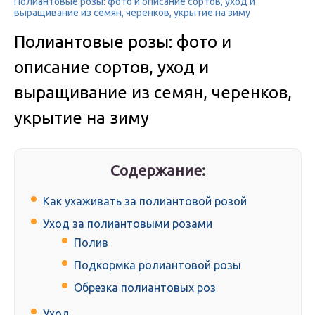
Полиантовые розы: фото и описание сортов, уход и
выращивание из семян, черенков, укрытие на зиму
Полиантовые розы: фото и
описание сортов, уход и
выращивание из семян, черенков,
укрытие на зиму
Содержание:
Как ухаживать за полиантовой розой
Уход за полиантовыми розами
Полив
Подкормка ролиантовой розы
Обрезка полиантовых роз
Уход