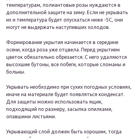
температурам, полиантовые розы нуждаются в
дополнительной защите на зиму. Если не укрывать
их и температура будет опускаться ниже -5С, они
могут не выдержать наступивших холодов.
Формирование укрытия начинается в середине
осени, когда роза уже отцвела. Перед укрытием
цветок обязательно обрезается. С него удаляются
высохшие бутоны, все побеги, которые сломаны и
больны.
Укрывать необходимо при сухих погодных условиях,
иначе на материале будет появляться конденсат.
Для защиты можно использовать ящик,
подходящий по размеру, засыпка опилками,
опавшими листьями.
Укрывающий слой должен быть хорошим, тогда