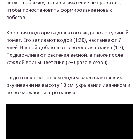
августа обрезку, полив и рыхление не проводят,
чтобы приостановить формирование новых
побегов.
Хорошая подкормка для этого вида роз – куриный
помет. Его заливают водой (1:20), настаивают 7
дней. Настой добавляют в воду для полива (1:3),
Подкармливают растения весной, а также после
каждой волны цветения (2–3 раза в сезон).
Подготовка кустов к холодам заключается в их
окучивании на высоту 10 см, укрывании лапником и
по возможности агротканью.