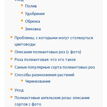
Полив
Удобрения
Обрезка
Зимовка
Проблемы, с которыми могут столкнуться
цветоводы
Описание полиантовых роз (с фото)
Роза полиантовая: что это такое
Самые популярные сорта полиантовых роз
Способы размножения растений
Черенкование
Уход
Полиантовые ангельские розы: описание
сортов с фото