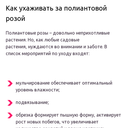
Как ухаживать за полиантовой
розой
Полиантовые розы – довольно неприхотливые
растения. Но, как любые садовые
растения, нуждаются во внимании и заботе. В
список мероприятий по уходу входят:
мульчирование обеспечивает оптимальный
уровень влажности;
подвязывание;
обрезка формирует пышную форму, активирует
рост новых побегов, что увеличивает