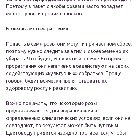
Поэтому в пакет с якобы розами часто попадает
много травы и прочих сорняков.
Болезнь листьев растения
Попасть в семя розы они могут и при частном сборе,
поэтому нужно следить за этим и своевременно их
убирать. Что будет, если их не извлечь? Во время
прорастания они негативно воздействуют на своих
содействующих «культурных» собратьев. Проще
говоря, будут всячески препятствовать их
здоровому росту и развитию.
Важно понимать, что некоторые розы
предназначаются для выращивания в
определенных климатических условиях, если они не
совпадают, то результат может быть нулевым.
Цветоводу придется изрядно постараться, чтобы