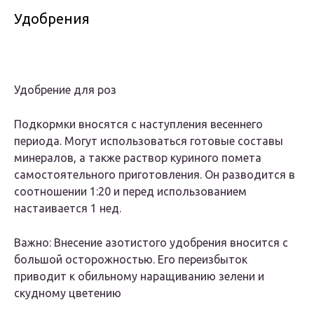
Удобрения
Удобрение для роз
Подкормки вносятся с наступления весеннего
периода. Могут использоваться готовые составы
минералов, а также раствор куриного помета
самостоятельного приготовления. Он разводится в
соотношении 1:20 и перед использованием
настаивается 1 нед.
Важно: Внесение азотистого удобрения вносится с
большой осторожностью. Его переизбыток
приводит к обильному наращиванию зелени и
скудному цветению