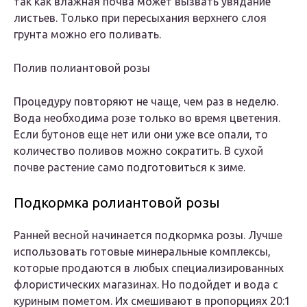
так как влажная почва может вызвать увядание
листьев. Только при пересыхания верхнего слоя
грунта можно его поливать.
Полив полиантовой розы
Процедуру повторяют не чаще, чем раз в неделю.
Вода необходима розе только во время цветения.
Если бутонов еще нет или они уже все опали, то
количество поливов можно сократить. В сухой
почве растение само подготовиться к зиме.
Подкормка ролиантовой розы
Ранней весной начинается подкормка розы. Лучше
использовать готовые минеральные комплексы,
которые продаются в любых специализированных
флористических магазинах. Но подойдет и вода с
куриным пометом. Их смешивают в пропорциях 20:1