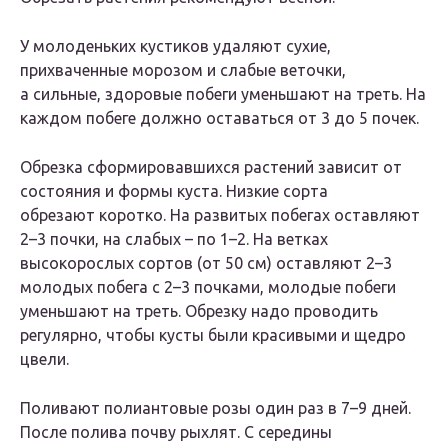
У молоденьких кустиков удаляют сухие,
прихваченные морозом и слабые веточки,
а сильные, здоровые побеги уменьшают на треть. На
каждом побеге должно оставаться от 3 до 5 почек.
Обрезка сформировавшихся растений зависит от
состояния и формы куста. Низкие сорта
обрезают коротко. На развитых побегах оставляют
2–3 почки, на слабых – по 1–2. На ветках
высокорослых сортов (от 50 см) оставляют 2–3
молодых побега с 2–3 почками, молодые побеги
уменьшают на треть. Обрезку надо проводить
регулярно, чтобы кусты были красивыми и щедро
цвели.
Поливают полиантовые розы один раз в 7–9 дней.
После полива почву рыхлят. С середины