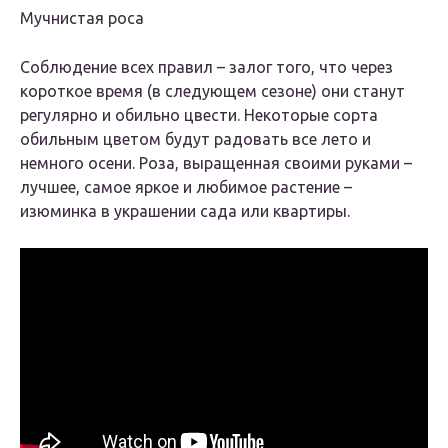
Мучнистая роса
Соблюдение всех правил – залог того, что через
короткое время (в следующем сезоне) они станут
регулярно и обильно цвести. Некоторые сорта
обильным цветом будут радовать все лето и
немного осени. Роза, выращенная своими руками –
лучшее, самое яркое и любимое растение –
изюминка в украшении сада или квартиры.