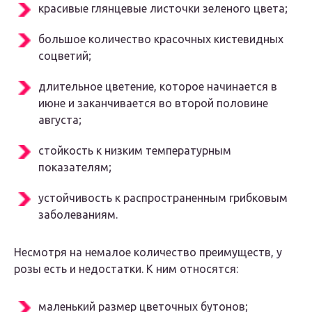
красивые глянцевые листочки зеленого цвета;
большое количество красочных кистевидных
соцветий;
длительное цветение, которое начинается в
июне и заканчивается во второй половине
августа;
стойкость к низким температурным
показателям;
устойчивость к распространенным грибковым
заболеваниям.
Несмотря на немалое количество преимуществ, у
розы есть и недостатки. К ним относятся:
маленький размер цветочных бутонов;