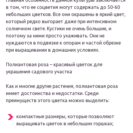
Главная особенность данной культуры заключается
в том, что ее соцветия могут содержать до 50-60
небольших цветков. Все они окрашены в яркий цвет,
который редко выгорает даже при интенсивном
солнечном свете. Кустики не очень большие, и
поэтому за ними просто ухаживать. Они не
нуждаются в подвязке к опорам и частой обрезке
при выращивании в домашних условиях.
Полиантовая роза – красивый цветок для
украшения садового участка
Как и многие другие растения, полиантовая роза
имеет достоинства и недостатки. Среди
преимуществ этого цветка можно выделить:
компактные размеры, которые позволяют
выращивать цветок в небольших горшках;