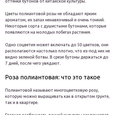
оттенки бутонов от китайской культуры.
Цветы полиантовой розы не обладают ярким
ароматом, их запах ненавязчивый и очень тонкий.
Некоторые сорта с душистыми бутонами, которые
появляются на молодых побегах растения.
Одно соцветия может включать до 50 цветков, они
располагаются настолько плотно, что из-под них не
видно зеленой ботвы. В срезе бутоны держаться до
7 дней, после чего увядают.
Роза полиантовая: что это такое
Полиантовой называют многоцветковую розу,
которую можно выращивать как в открытом грунте,
так и в квартире.