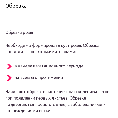
Обрезка
Обрезка розы
Необходимо формировать куст розы. Обрезка
проводится несколькими этапами:
в начале вегетационного периода
на всем его протяжении
Начинают обрезать растение с наступлением весны
при появлении первых листьев. Обрезке
подвергаются прошлогодние, с заболеваниями и
повреждениями ветки.