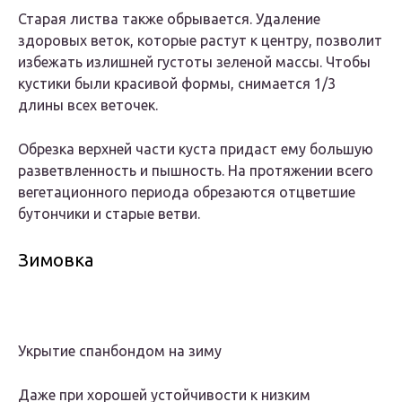
Старая листва также обрывается. Удаление
здоровых веток, которые растут к центру, позволит
избежать излишней густоты зеленой массы. Чтобы
кустики были красивой формы, снимается 1/3
длины всех веточек.
Обрезка верхней части куста придаст ему большую
разветвленность и пышность. На протяжении всего
вегетационного периода обрезаются отцветшие
бутончики и старые ветви.
Зимовка
Укрытие спанбондом на зиму
Даже при хорошей устойчивости к низким