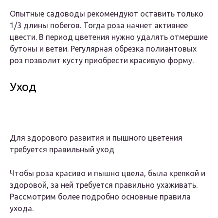
Опытные садоводы рекомендуют оставить только
1/3 длины побегов. Тогда роза начнет активнее
цвести. В период цветения нужно удалять отмершие
бутоны и ветви. Регулярная обрезка полиантовых
роз позволит кусту приобрести красивую форму.
Уход
Для здорового развития и пышного цветения
требуется правильный уход
Чтобы роза красиво и пышно цвела, была крепкой и
здоровой, за ней требуется правильно ухаживать.
Рассмотрим более подробно основные правила
ухода.