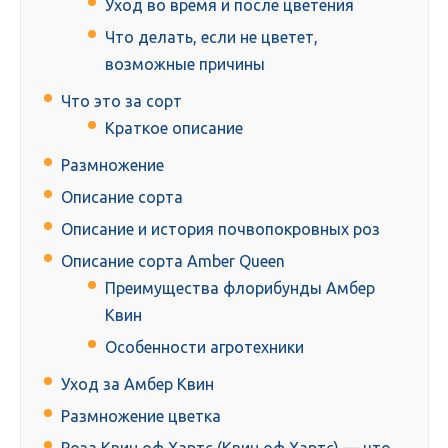
Уход во время и после цветения
Что делать, если не цветет,
возможные причины
Что это за сорт
Краткое описание
Размножение
Описание сорта
Описание и история почвопокровных роз
Описание сорта Amber Queen
Преимущества флорибунды Амбер
Квин
Особенности агротехники
Уход за Амбер Квин
Размножение цветка