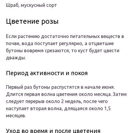
Шраб, мускусный сорт
Цветение розы
Если растению достаточно питательных веществ в
почве, вода поступает регулярно, а отцветшие
бутоны вовремя срезаются, то куст будет цвести
дважды.
Период активности и покоя
Первый раз бутоны распустятся в начале июня.
Длится первая волна цветения около месяца. Затем
следует перерыв около 2 недель, после чего
наступает вторая волна, длящаяся около 1,5
месяцев.
Уход во время и после цветения