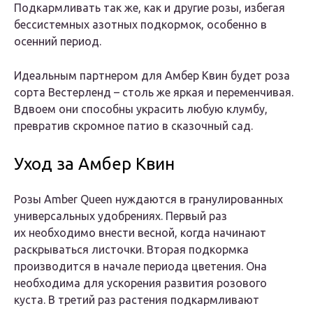
Подкармливать так же, как и другие розы, избегая
бессистемных азотных подкормок, особенно в
осенний период.
Идеальным партнером для Амбер Квин будет роза
сорта Вестерленд – столь же яркая и переменчивая.
Вдвоем они способны украсить любую клумбу,
превратив скромное патио в сказочный сад.
Уход за Амбер Квин
Розы Amber Queen нуждаются в гранулированных
универсальных удобрениях. Первый раз
их необходимо внести весной, когда начинают
раскрываться листочки. Вторая подкормка
производится в начале периода цветения. Она
необходима для ускорения развития розового
куста. В третий раз растения подкармливают