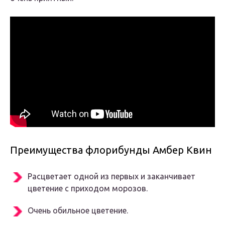
Преимущества флорибунды Амбер Квин
Расцветает одной из первых и заканчивает
цветение с приходом морозов.
Очень обильное цветение.