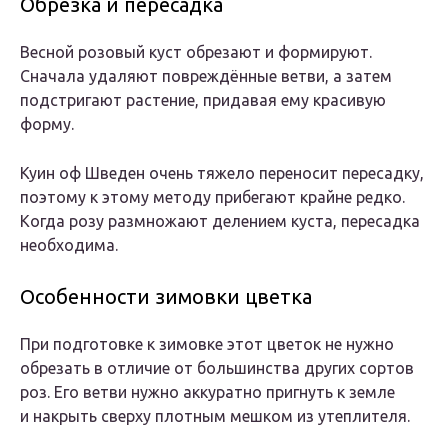
Обрезка и пересадка
Весной розовый куст обрезают и формируют.
Сначала удаляют повреждённые ветви, а затем
подстригают растение, придавая ему красивую
форму.
Куин оф Шведен очень тяжело переносит пересадку,
поэтому к этому методу прибегают крайне редко.
Когда розу размножают делением куста, пересадка
необходима.
Особенности зимовки цветка
При подготовке к зимовке этот цветок не нужно
обрезать в отличие от большинства других сортов
роз. Его ветви нужно аккуратно пригнуть к земле
и накрыть сверху плотным мешком из утеплителя.