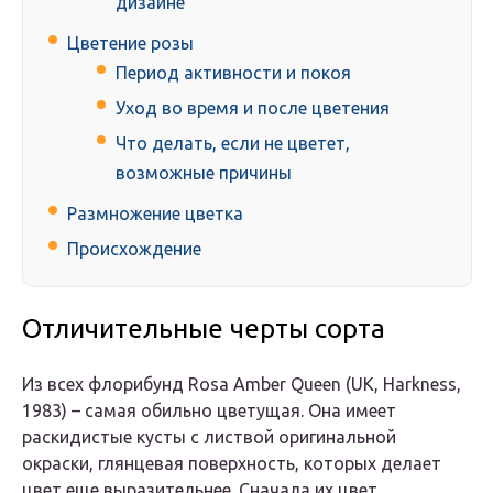
дизайне
Цветение розы
Период активности и покоя
Уход во время и после цветения
Что делать, если не цветет,
возможные причины
Размножение цветка
Происхождение
Отличительные черты сорта
Из всех флорибунд Rosa Amber Queen (UK, Harkness,
1983) – самая обильно цветущая. Она имеет
раскидистые кусты с листвой оригинальной
окраски, глянцевая поверхность, которых делает
цвет еще выразительнее. Сначала их цвет