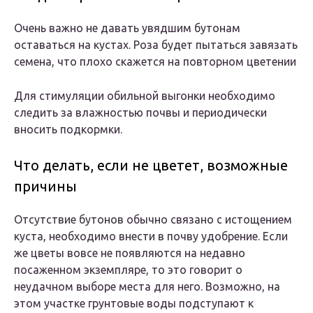
Очень важно не давать увядшим бутонам
оставаться на кустах. Роза будет пытаться завязать
семена, что плохо скажется на повторном цветении
Для стимуляции обильной выгонки необходимо
следить за влажностью почвы и периодически
вносить подкормки.
Что делать, если не цветет, возможные
причины
Отсутствие бутонов обычно связано с истощением
куста, необходимо внести в почву удобрение. Если
же цветы вовсе не появляются на недавно
посаженном экземпляре, то это говорит о
неудачном выборе места для него. Возможно, на
этом участке грунтовые воды подступают к