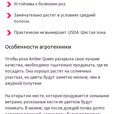
Устойчива к болезням роз.
Замечательно растет в условиях средней
полосы.
Практически не вымерзает. USDA: Шестая зона.
Особенности агротехники
Чтобы роза Amber Queen раскрыла свои лучшие
качества, необходимо тщательно продумать, где ее
посадить. Она хорошо растет на солнечных
участках, но цветы будут заметно мельче, чем в
ажурной полутени.
На открытом месте, которое продувается сильными
ветрами, роскошные кисти ее цветков будут
поникать. В низине, где после дождей почва долго