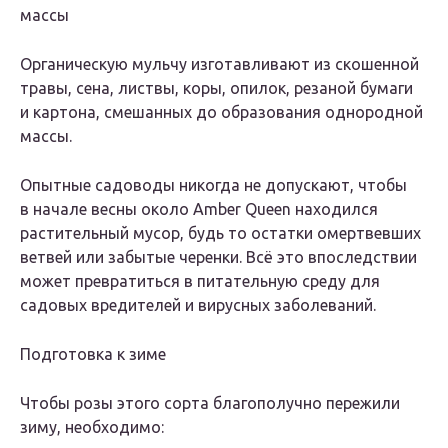
массы
Органическую мульчу изготавливают из скошенной
травы, сена, листвы, коры, опилок, резаной бумаги
и картона, смешанных до образования однородной
массы.
Опытные садоводы никогда не допускают, чтобы
в начале весны около Amber Queen находился
растительный мусор, будь то остатки омертвевших
ветвей или забытые черенки. Всё это впоследствии
может превратиться в питательную среду для
садовых вредителей и вирусных заболеваний.
Подготовка к зиме
Чтобы розы этого сорта благополучно пережили
зиму, необходимо: