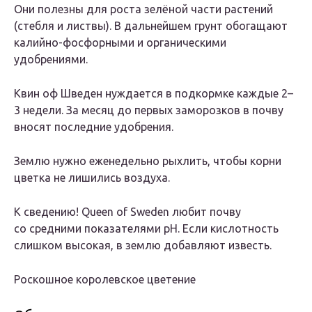
Они полезны для роста зелёной части растений
(стебля и листвы). В дальнейшем грунт обогащают
калийно-фосфорными и органическими
удобрениями.
Квин оф Шведен нуждается в подкормке каждые 2–
3 недели. За месяц до первых заморозков в почву
вносят последние удобрения.
Землю нужно еженедельно рыхлить, чтобы корни
цветка не лишились воздуха.
К сведению! Queen of Sweden любит почву
со средними показателями рН. Если кислотность
слишком высокая, в землю добавляют известь.
Роскошное королевское цветение