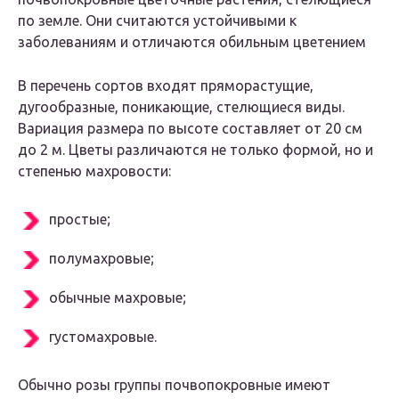
по земле. Они считаются устойчивыми к
заболеваниям и отличаются обильным цветением
В перечень сортов входят пряморастущие,
дугообразные, поникающие, стелющиеся виды.
Вариация размера по высоте составляет от 20 см
до 2 м. Цветы различаются не только формой, но и
степенью махровости:
простые;
полумахровые;
обычные махровые;
густомахровые.
Обычно розы группы почвопокровные имеют