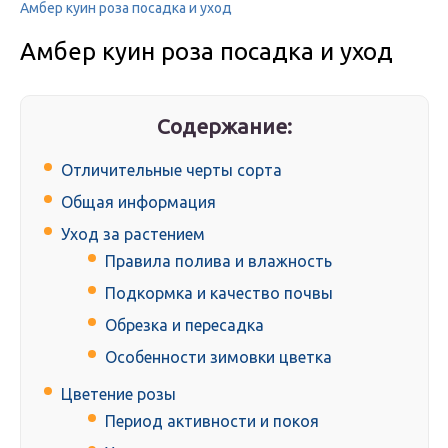
Амбер куин роза посадка и уход
Амбер куин роза посадка и уход
Содержание:
Отличительные черты сорта
Общая информация
Уход за растением
Правила полива и влажность
Подкормка и качество почвы
Обрезка и пересадка
Особенности зимовки цветка
Цветение розы
Период активности и покоя