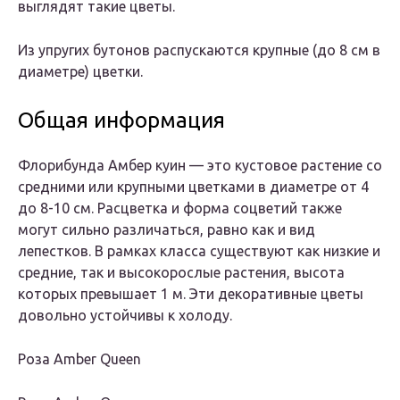
выглядят такие цветы.
Из упругих бутонов распускаются крупные (до 8 см в
диаметре) цветки.
Общая информация
Флорибунда Амбер куин — это кустовое растение со
средними или крупными цветками в диаметре от 4
до 8-10 см. Расцветка и форма соцветий также
могут сильно различаться, равно как и вид
лепестков. В рамках класса существуют как низкие и
средние, так и высокорослые растения, высота
которых превышает 1 м. Эти декоративные цветы
довольно устойчивы к холоду.
Роза Amber Queen