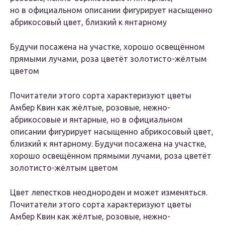
но в официальном описании фигурирует насыщенно
абрикосовый цвет, близкий к янтарному
Будучи посажена на участке, хорошо освещённом
прямыми лучами, роза цветёт золотисто-жёлтым
цветом
Почитатели этого сорта характеризуют цветы
Амбер Квин как жёлтые, розовые, нежно-
абрикосовые и янтарные, но в официальном
описании фигурирует насыщенно абрикосовый цвет,
близкий к янтарному. Будучи посажена на участке,
хорошо освещённом прямыми лучами, роза цветёт
золотисто-жёлтым цветом
Цвет лепестков неоднороден и может изменяться.
Почитатели этого сорта характеризуют цветы
Амбер Квин как жёлтые, розовые, нежно-