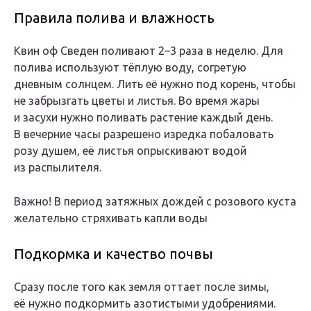
Правила полива и влажность
Квин оф Сведен поливают 2–3 раза в неделю. Для
полива используют тёплую воду, согретую
дневным солнцем. Лить её нужно под корень, чтобы
не забрызгать цветы и листья. Во время жары
и засухи нужно поливать растение каждый день.
В вечерние часы разрешено изредка побаловать
розу душем, её листья опрыскивают водой
из распылителя.
Важно! В период затяжных дождей с розового куста
желательно стряхивать капли воды
Подкормка и качество почвы
Сразу после того как земля оттает после зимы,
её нужно подкормить азотистыми удобрениями.