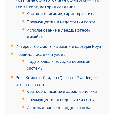
Роза Квин оф Хартс (Квин оф Хартс) — что
это за сорт, история создания
Краткое описание, характеристика
Преимущества и недостатки сорта
Использование в ландшафтном
дизайне
Интересные факты из жизни и карьеры Роуз
Правила посадки и ухода
Подготовка и посадка корневой
системы
Роза Квин оф Свиден (Queen of Sweden) —
что это за сорт
Краткое описание и характеристика
Преимущества и недостатки сорта
Использование в ландшафтном