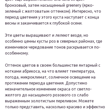
бронзовый, затем насыщенный greenery (ярко-
зеленый с желтоватым оттенком). Интересно, что
период цветения у этого куста наступает с конца
весны и заканчивается к глубокой осени.
Эти цветы выращивают и лелеют везде, но
особенно ценны кусты роз в северных районах, где
изменчивое чередование тонов раскрывается по-
особенному.
Оттенок цветов в своем большинстве янтарный с
нотками абрикоса, на что влияет температура,
погода, микроклимат, солнечное освещение на
протяжении периода цветения. Допустимо
незначительное изменение окраса от светло-
желтого до насыщеного розового со слабо
выраженным золотистым переливом. Можете
только представить, насколько красиво и эффектно