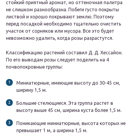
стойкий приятный аромат, но оттеночная палитра
не слишком разнообразна. Побеги густо покрыты
листвой и хорошо покрывают землю. Поэтому
перед посадкой необходимо тщательно очистить
участок от сорняков или мусора. Все это будет
невозможно удалить, когда розы разрастутся.
Классификацию растений составил Д. Д. Хессайон.
По его выводам розы следует поделить на 4
почвопокровные группы:
Миниатюрные, имеющие высоту до 30-45 см,
ширину 1,5 м.
Большие стелющиеся. Эта группа растет в
высоту выше 45 см, ширина куста более 1,5 м.
Поникающие миниатюрные, высота которых не
превышает 1 м, а ширина 1,5 м.