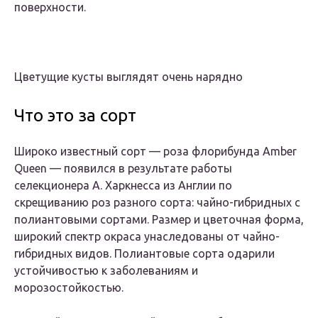
поверхности.
Цветущие кусты выглядят очень нарядно
Что это за сорт
Широко известный сорт — роза флорибунда Amber
Queen — появился в результате работы
селекционера А. Харкнесса из Англии по
скрещиванию роз разного сорта: чайно-гибридных с
полиантовыми сортами. Размер и цветочная форма,
широкий спектр окраса унаследованы от чайно-
гибридных видов. Полиантовые сорта одарили
устойчивостью к заболеваниям и
морозостойкостью.