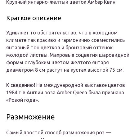
Крупный янтарно-желтый цветок Амбер Квин
Краткое описание
Удивляет то обстоятельство, что в холодном
климате так красиво и гармонично совместились
янтарный тон цветков и бронзовый оттенок
молодой листвы. Махровые соцветия шаровидной
формы с глубоким цветом желтого янтаря
диаметром 8 см растут на кустах высотой 75 см.
К сведению! На международной выставке цветов
1984 г. в Англии роза Amber Queen была признана
«Розой года».
Размножение
Самый простой способ размножения роз —