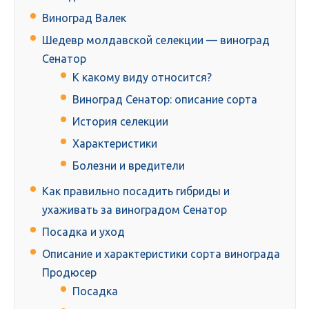
Виноград Валек
Шедевр молдавской селекции — виноград
Сенатор
К какому виду относится?
Виноград Сенатор: описание сорта
История селекции
Характеристики
Болезни и вредители
Как правильно посадить гибриды и
ухаживать за виноградом Сенатор
Посадка и уход
Описание и характеристики сорта винограда
Продюсер
Посадка