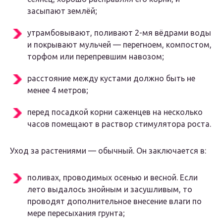
засыпают землёй;
утрамбовывают, поливают 2-мя вёдрами воды
и покрывают мульчей — перегноем, компостом,
торфом или перепревшим навозом;
расстояние между кустами должно быть не
менее 4 метров;
перед посадкой корни саженцев на несколько
часов помещают в раствор стимулятора роста.
Уход за растениями — обычный. Он заключается в:
поливах, проводимых осенью и весной. Если
лето выдалось знойным и засушливым, то
проводят дополнительное внесение влаги по
мере пересыхания грунта;