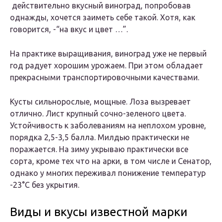
действительно вкусный виноград, попробовав
однажды, хочется заиметь себе такой. Хотя, как
говорится, -“на вкус и цвет …”.
На практике выращивания, виноград уже не первый
год радует хорошим урожаем. При этом обладает
прекрасными транспортировочными качествами.
Кусты сильнорослые, мощные. Лоза вызревает
отлично. Лист крупный сочно-зеленого цвета.
Устойчивость к заболеваниям на неплохом уровне,
порядка 2,5-3,5 балла. Милдью практически не
поражается. На зиму укрываю практически все
сорта, кроме тех что на арки, в том числе и Сенатор,
однако у многих переживал понижение температур
-23°С без укрытия.
Виды и вкусы известной марки