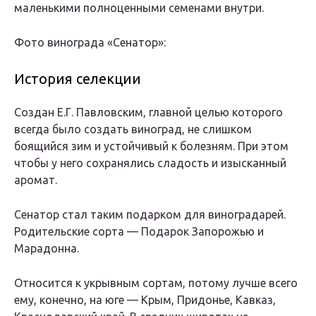
маленькими полноценными семенами внутри.
Фото винограда «Сенатор»:
История селекции
Создан Е.Г. Павловским, главной целью которого
всегда было создать виноград, не слишком
боящийся зим и устойчивый к болезням. При этом
чтобы у него сохранялись сладость и изысканный
аромат.
Сенатор стал таким подарком для виноградарей.
Родительские сорта — Подарок Запорожью и
Марадонна.
Относится к укрывным сортам, потому лучше всего
ему, конечно, на юге — Крым, Придонье, Кавказ,