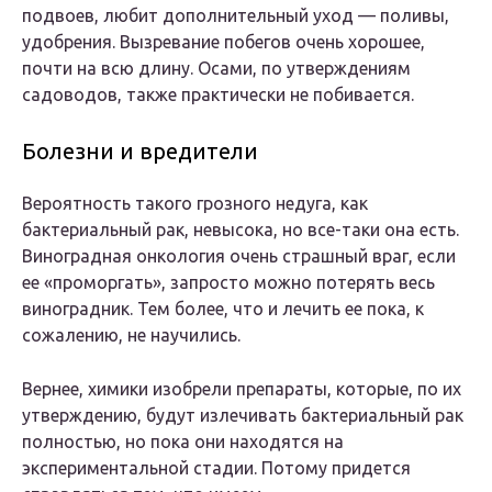
подвоев, любит дополнительный уход — поливы,
удобрения. Вызревание побегов очень хорошее,
почти на всю длину. Осами, по утверждениям
садоводов, также практически не побивается.
Болезни и вредители
Вероятность такого грозного недуга, как
бактериальный рак, невысока, но все-таки она есть.
Виноградная онкология очень страшный враг, если
ее «проморгать», запросто можно потерять весь
виноградник. Тем более, что и лечить ее пока, к
сожалению, не научились.
Вернее, химики изобрели препараты, которые, по их
утверждению, будут излечивать бактериальный рак
полностью, но пока они находятся на
экспериментальной стадии. Потому придется