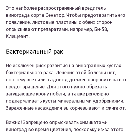
Это наиболее распространенный вредитель
винограда сорта Сенатор. Чтобы предотвратить его
появление, листовые пластины с обеих сторон
опрыскивают препаратами, например, Би-58,
Клещевит.
Бактериальный рак
Не исключен риск развития на виноградных кустах
бактериального рака. Лечения этой болезни нет,
поэтому все силы садовод должен направить на его
предотвращение. Для этого нужно обрезать
загущающие крону побеги, а также регулярно
подкармливать кусты минеральными удобрениями.
Зараженные насаждения выкорчевывают и сжигают.
Важно! Запрещено опрыскивать химикатами
виноград во время цветения, поскольку из-за этого