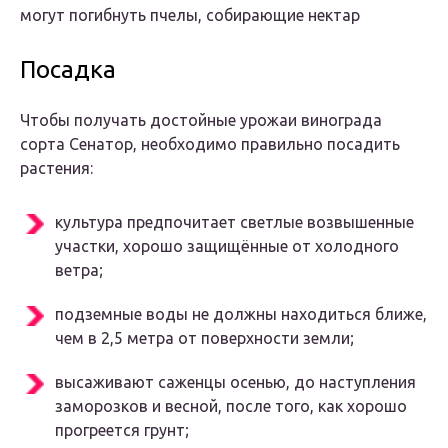
могут погибнуть пчелы, собирающие нектар
Посадка
Чтобы получать достойные урожаи винограда
сорта Сенатор, необходимо правильно посадить
растения:
культура предпочитает светлые возвышенные
участки, хорошо защищённые от холодного
ветра;
подземные воды не должны находиться ближе,
чем в 2,5 метра от поверхности земли;
высаживают саженцы осенью, до наступления
заморозков и весной, после того, как хорошо
прогреется грунт;