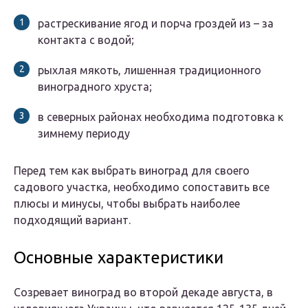
растрескивание ягод и порча гроздей из – за
контакта с водой;
рыхлая мякоть, лишенная традиционного
виноградного хруста;
в северных районах необходима подготовка к
зимнему периоду
Перед тем как выбрать виноград для своего
садового участка, необходимо сопоставить все
плюсы и минусы, чтобы выбрать наиболее
подходящий вариант.
Основные характеристики
Созревает виноград во второй декаде августа, в