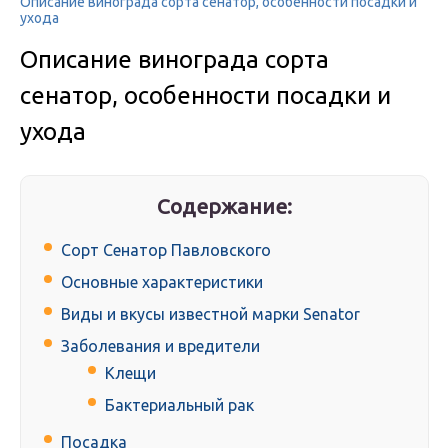
Описание винограда сорта сенатор, особенности посадки и
ухода
Описание винограда сорта
сенатор, особенности посадки и
ухода
Содержание:
Сорт Сенатор Павловского
Основные характеристики
Виды и вкусы известной марки Senator
Заболевания и вредители
Клещи
Бактериальный рак
Посадка