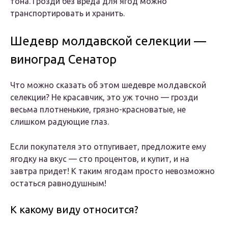
тона. Грозди без вреда для ягод можно
транспортировать и хранить.
Шедевр молдавской селекции —
виноград Сенатор
Что можно сказать об этом шедевре молдавской
селекции? Не красавчик, это уж точно — грозди
весьма плотненькие, грязно-красноватые, не
слишком радующие глаз.
Если покупателя это отпугивает, предложите ему
ягодку на вкус — сто процентов, и купит, и на
завтра придет! К таким ягодам просто невозможно
остаться равнодушным!
К какому виду относится?