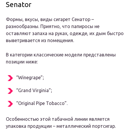
Senator
Формы, вкусы, виды сигарет Сенатор –
разнообразны. Приятно, что папиросы не
оставляют запаха на руках, одежде, их дым быстро
выветривается из помещения.
В категории классические модели представлены
позиции ниже:
“Winegrape”;
“Grand Virginia”;
“Original Pipe Tobacco”.
Особенностью этой табачной линии является
упаковка продукции – металлический портсигар.