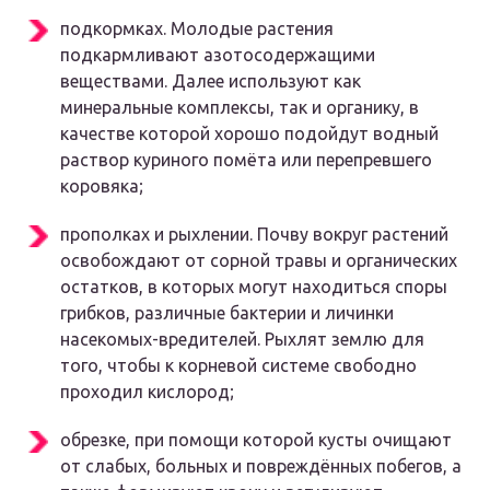
подкормках. Молодые растения
подкармливают азотосодержащими
веществами. Далее используют как
минеральные комплексы, так и органику, в
качестве которой хорошо подойдут водный
раствор куриного помёта или перепревшего
коровяка;
прополках и рыхлении. Почву вокруг растений
освобождают от сорной травы и органических
остатков, в которых могут находиться споры
грибков, различные бактерии и личинки
насекомых-вредителей. Рыхлят землю для
того, чтобы к корневой системе свободно
проходил кислород;
обрезке, при помощи которой кусты очищают
от слабых, больных и повреждённых побегов, а