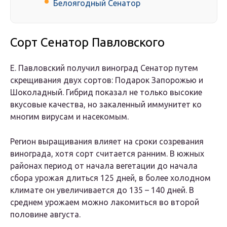
Белоягодный Сенатор
Сорт Сенатор Павловского
Е. Павловский получил виноград Сенатор путем
скрещивания двух сортов: Подарок Запорожью и
Шоколадный. Гибрид показал не только высокие
вкусовые качества, но закаленный иммунитет ко
многим вирусам и насекомым.
Регион выращивания влияет на сроки созревания
винограда, хотя сорт считается ранним. В южных
районах период от начала вегетации до начала
сбора урожая длиться 125 дней, в более холодном
климате он увеличивается до 135 – 140 дней. В
среднем урожаем можно лакомиться во второй
половине августа.