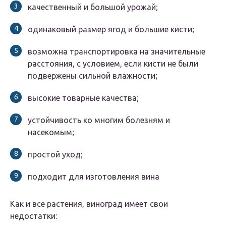
качественный и большой урожай;
одинаковый размер ягод и большие кисти;
возможна транспортировка на значительные
расстояния, с условием, если кисти не были
подвержены сильной влажности;
высокие товарные качества;
устойчивость ко многим болезням и
насекомым;
простой уход;
подходит для изготовления вина
Как и все растения, виноград имеет свои
недостатки: