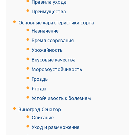
Правила ухода
Преимущества
Основные характеристики сорта
Назначение
Время созревания
Урожайность
Вкусовые качества
Морозоустойчивость
Гроздь
Ягоды
Устойчивость к болезням
Виноград Сенатор
Описание
Уход и размножение