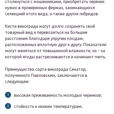
столкнуться с мошенниками, приобретать черенки
нужно в проверенных фирмах, занимающихся
селекцией этого вида, а также других гибридов.
Кисти винограда могут долго сохранять свой
товарный вид и перевозиться на большие
расстояния благодаря упругим плодам,
расположенных вплотную друг к другу. Показатели
могут меняться от повышенной влажности, из – за
которой ягоды растрескиваются и начинают гнить.
Преимущества сорта винограда Сенатор,
полученного Павловским, заключаются в
следующем:
высокая приживаемость молодых черенков;
стойкость к низким температурам;