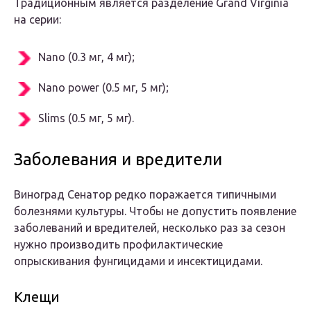
Традиционным является разделение Grand Virginia
на серии:
Nano (0.3 мг, 4 мг);
Nano power (0.5 мг, 5 мг);
Slims (0.5 мг, 5 мг).
Заболевания и вредители
Виноград Сенатор редко поражается типичными
болезнями культуры. Чтобы не допустить появление
заболеваний и вредителей, несколько раз за сезон
нужно производить профилактические
опрыскивания фунгицидами и инсектицидами.
Клещи