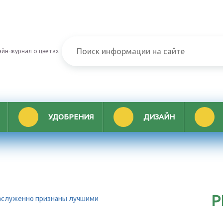
йн-журнал о цветах
УДОБРЕНИЯ
ДИЗАЙН
Р
заслуженно признаны лучшими