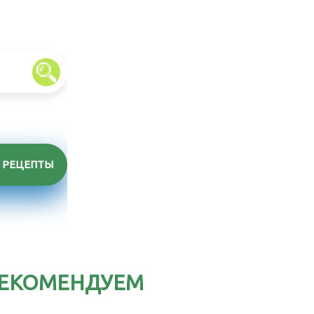
РЕЦЕПТЫ
ЕКОМЕНДУЕМ