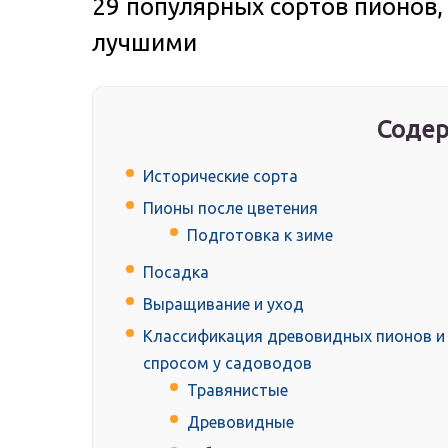
29 популярных сортов пионов
лучшими
Содер
Исторические сорта
Пионы после цветения
Подготовка к зиме
Посадка
Выращивание и уход
Классификация древовидных пионов и
спросом у садоводов
Травянистые
Древовидные