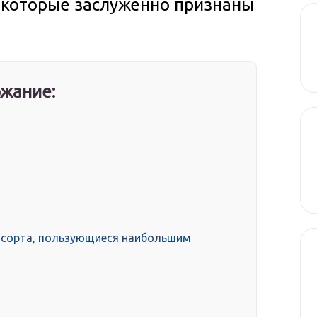
, которые заслуженно признаны
жание:
 сорта, пользующиеся наибольшим