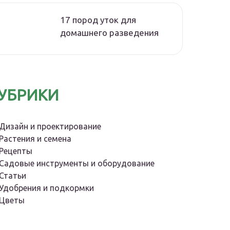
17 пород уток для
домашнего разведения
УБРИКИ
Дизайн и проектирование
Растения и семена
Рецепты
Садовые инструменты и оборудование
Статьи
Удобрения и подкормки
Цветы