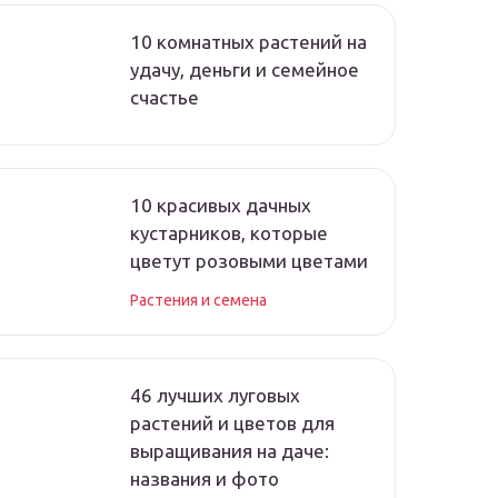
10 комнатных растений на
удачу, деньги и семейное
счастье
10 красивых дачных
кустарников, которые
цветут розовыми цветами
Растения и семена
46 лучших луговых
растений и цветов для
выращивания на даче:
названия и фото