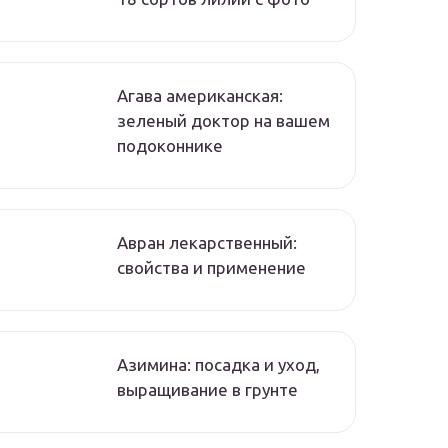
Агава американская:
зеленый доктор на вашем
подоконнике
Авран лекарственный:
свойства и применение
Азимина: посадка и уход,
выращивание в грунте