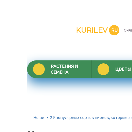
KURILEV
RU
Онла
РАСТЕНИЯ И
ЦВЕТЫ
СЕМЕНА
Home
29 популярных сортов пионов, которые 