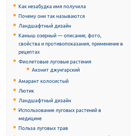
Как незабудка имя получила
Почему они так называются
Ландшафтный дизайн
Камыш озерный — описание, фото,
свойства и противопоказания, применение в
рецептах
Фиолетовые луговые растения
Аконит джунгарский
Амарант колосистый
Лютик
Ландшафтный дизайн
Использование луговых растений в
медицине
Польза луговых трав