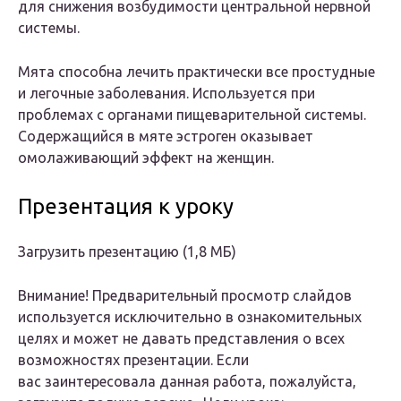
для снижения возбудимости центральной нервной
системы.
Мята способна лечить практически все простудные
и легочные заболевания. Используется при
проблемах с органами пищеварительной системы.
Содержащийся в мяте эстроген оказывает
омолаживающий эффект на женщин.
Презентация к уроку
Загрузить презентацию (1,8 МБ)
Внимание! Предварительный просмотр слайдов
используется исключительно в ознакомительных
целях и может не давать представления о всех
возможностях презентации. Если
вас заинтересовала данная работа, пожалуйста,