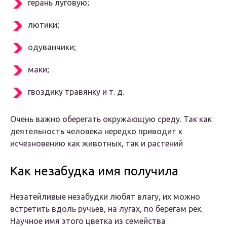
герань луговую;
лютики;
одуванчики;
маки;
гвоздику травянку и т. д.
Очень важно оберегать окружающую среду. Так как
деятельность человека нередко приводит к
исчезновению как животных, так и растений
Как незабудка имя получила
Незатейливые незабудки любят влагу, их можно
встретить вдоль ручьев, на лугах, по берегам рек.
Научное имя этого цветка из семейства