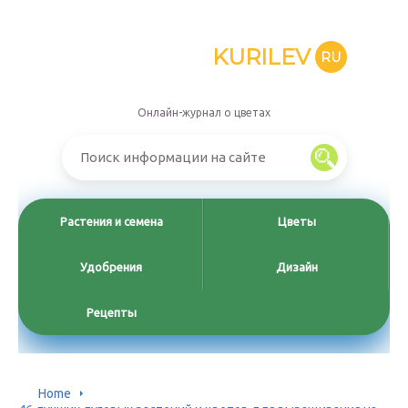
KURILEV
RU
Онлайн-журнал о цветах
Растения и семена
Цветы
Удобрения
Дизайн
Рецепты
Home