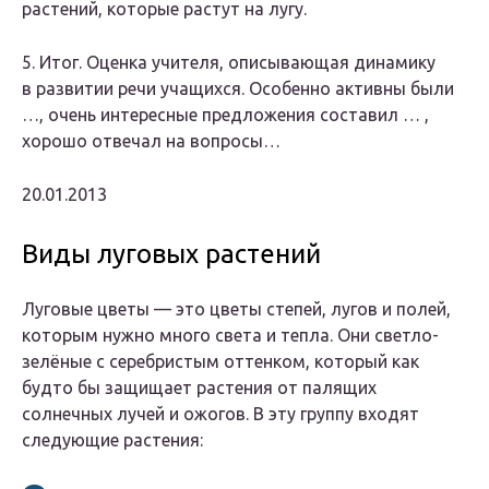
растений, которые растут на лугу.
5. Итог. Оценка учителя, описывающая динамику
в развитии речи учащихся. Особенно активны были
…, очень интересные предложения составил … ,
хорошо отвечал на вопросы…
20.01.2013
Виды луговых растений
Луговые цветы — это цветы степей, лугов и полей,
которым нужно много света и тепла. Они светло-
зелёные с серебристым оттенком, который как
будто бы защищает растения от палящих
солнечных лучей и ожогов. В эту группу входят
следующие растения: