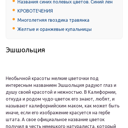
Названия синих полевых цветов. Синий лен
КРОВОТЕЧЕНИЯ
Многолетняя гвоздика травянка
Желтые и оранжевые купальницы
Эшшольция
Необычной красоты мелкие цветочки под
интересным названием Эшшольция радуют глаз и
душу своей красотой и нежностью. В Калифорнии,
откуда и родом чудо-цветок его знают, любят, и
называют калифорнийским маком, как может быть
иначе, если его изображение красуется на гербе
штата. А свое официальное название цветок
получил в честь немецкого натуралиста, который