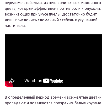
переломе стебелька, из него сочится сок молочного
цвета, который эффективен против боли и опухоли,
возникающих при укусе пчелы. Достаточно будит
лишь прислонить сломанный стебель к укушенной
части тела.
В определённый период времени все жёлтые цветки
пропадают и появляются прозрачно-белые круглые.