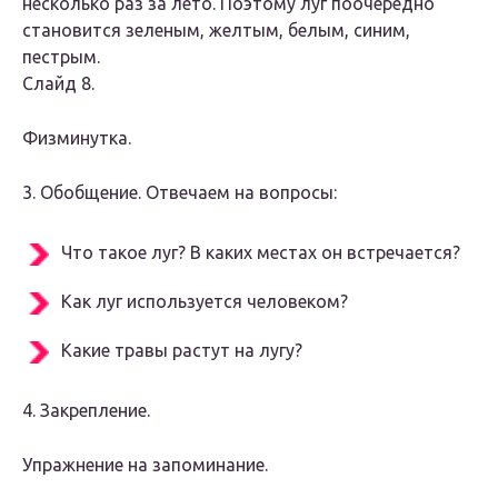
несколько раз за лето. Поэтому луг поочередно
становится зеленым, желтым, белым, синим,
пестрым.
Слайд 8.
Физминутка.
3. Обобщение. Отвечаем на вопросы:
Что такое луг? В каких местах он встречается?
Как луг используется человеком?
Какие травы растут на лугу?
4. Закрепление.
Упражнение на запоминание.