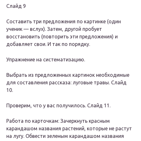
Слайд 9
Составить три предложения по картинке (один
ученик — вслух). Затем, другой пробует
восстановить (повторить эти предложения) и
добавляет свои. И так по порядку.
Упражнение на систематизацию.
Выбрать из предложенных картинок необходимые
для составления рассказа: луговые травы. Слайд
10.
Проверим, что у вас получилось. Слайд 11.
Работа по карточкам: Зачеркнуть красным
карандашом названия растений, которые не растут
на лугу. Обвести зеленым карандашом названия