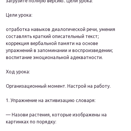
загрузите полную версию.. Цели урока:
Цели урока:
отработка навыков диалогической речи, умения
составлять краткий описательный текст;
коррекция вербальной памяти на основе
упражнений в запоминании и воспроизведении;
воспитание эмоциональной адекватности.
Ход урока:
Организационный момент. Настрой на работу.
1. Упражнение на активизацию словаря:
— Назови растения, которые изображены на
картинках по порядку: