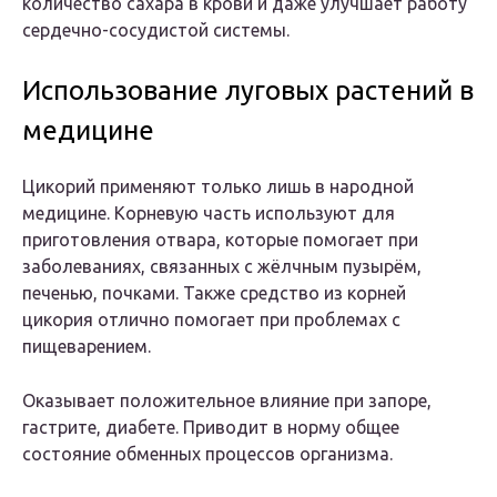
количество сахара в крови и даже улучшает работу
сердечно-сосудистой системы.
Использование луговых растений в
медицине
Цикорий применяют только лишь в народной
медицине. Корневую часть используют для
приготовления отвара, которые помогает при
заболеваниях, связанных с жёлчным пузырём,
печенью, почками. Также средство из корней
цикория отлично помогает при проблемах с
пищеварением.
Оказывает положительное влияние при запоре,
гастрите, диабете. Приводит в норму общее
состояние обменных процессов организма.