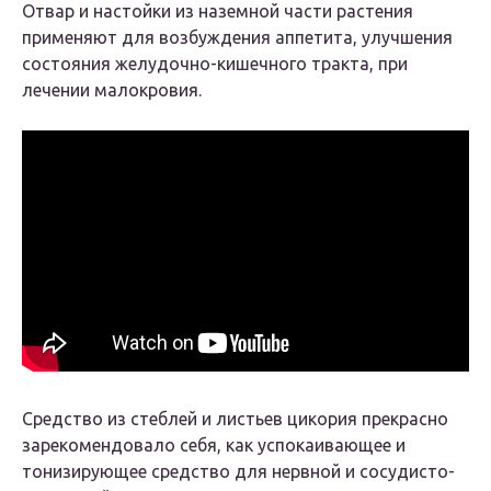
Отвар и настойки из наземной части растения
применяют для возбуждения аппетита, улучшения
состояния желудочно-кишечного тракта, при
лечении малокровия.
Средство из стеблей и листьев цикория прекрасно
зарекомендовало себя, как успокаивающее и
тонизирующее средство для нервной и сосудисто-