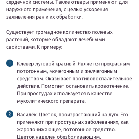
сердечной системы. Также отвары применяют для
наружного применения, с целью ускорения
заживления ран и их обработки.
Существует громадное количество полевых
растений, которые обладают лечебными
свойствами. К примеру:
Клевер луговой красный. Является прекрасным
потогонным, мочегонным и желчегонным
средством. Оказывает противовоспалительное
действие. Помогает остановить кровотечение.
При простудах используется в качестве
муколитического препарата.
Василёк. Цветок, произрастающий на лугу. Его
применяют при простудных заболеваниях, как
жаропонижающее, потогонное средство.
Цветок наделен обезболивающим,