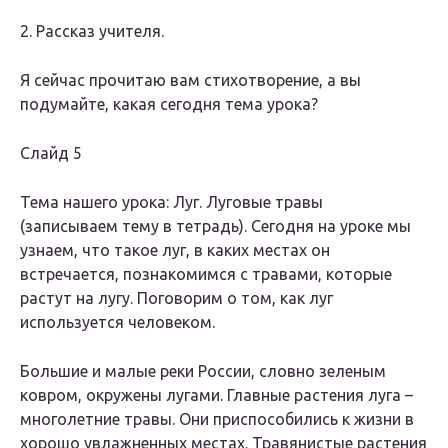
2. Рассказ учителя.
Я сейчас прочитаю вам стихотворение, а вы
подумайте, какая сегодня тема урока?
Слайд 5
Тема нашего урока: Луг. Луговые травы
(записываем тему в тетрадь). Сегодня на уроке мы
узнаем, что такое луг, в каких местах он
встречается, познакомимся с травами, которые
растут на лугу. Поговорим о том, как луг
используется человеком.
Большие и малые реки России, словно зеленым
ковром, окружены лугами. Главные растения луга –
многолетние травы. Они приспособились к жизни в
хорошо увлажненных местах. Травянистые растения