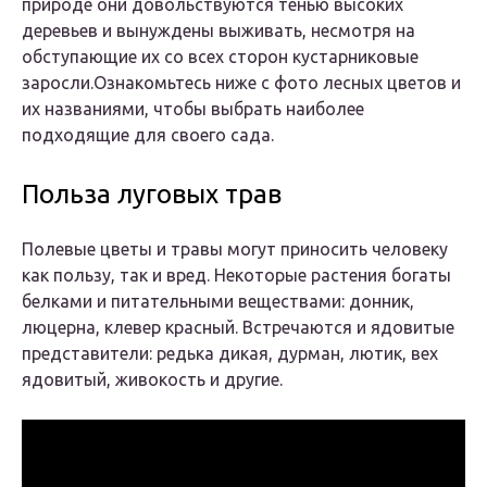
природе они довольствуются тенью высоких
деревьев и вынуждены выживать, несмотря на
обступающие их со всех сторон кустарниковые
заросли.Ознакомьтесь ниже с фото лесных цветов и
их названиями, чтобы выбрать наиболее
подходящие для своего сада.
Польза луговых трав
Полевые цветы и травы могут приносить человеку
как пользу, так и вред. Некоторые растения богаты
белками и питательными веществами: донник,
люцерна, клевер красный. Встречаются и ядовитые
представители: редька дикая, дурман, лютик, вех
ядовитый, живокость и другие.