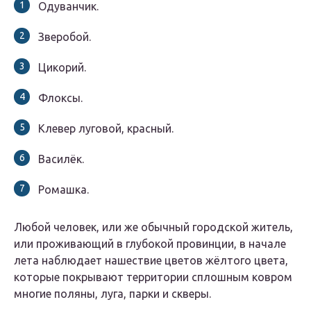
Одуванчик.
Зверобой.
Цикорий.
Флоксы.
Клевер луговой, красный.
Василёк.
Ромашка.
Любой человек, или же обычный городской житель,
или проживающий в глубокой провинции, в начале
лета наблюдает нашествие цветов жёлтого цвета,
которые покрывают территории сплошным ковром
многие поляны, луга, парки и скверы.