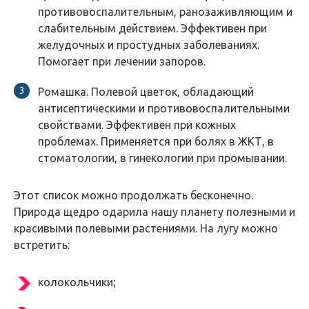
противовоспалительным, ранозаживляющим и
слабительным действием. Эффективен при
желудочных и простудных заболеваниях.
Помогает при лечении запоров.
Ромашка. Полевой цветок, обладающий
антисептическими и противовоспалительными
свойствами. Эффективен при кожных
проблемах. Применяется при болях в ЖКТ, в
стоматологии, в гинекологии при промывании.
Этот список можно продолжать бесконечно.
Природа щедро одарила нашу планету полезными и
красивыми полевыми растениями. На лугу можно
встретить:
колокольчики;