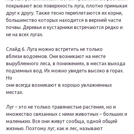
покрывают всю поверхность луга, плотно примыкая
друг к другу. Также тесно переплетаются их корни,
большинство которых находится в верхней части
почвы. Деревья и кустарники встречаются редко и
не на всех лугах.
Слайд 6. Луга можно встретить не только
вблизи водоемов. Они возникают на месте
вырубленного леса, в понижениях, в местах выхода
подземных вод. Их можно увидеть высоко в горах.
Но
они всегда возникают в хорошо увлажненных
местах.
Луг – это не только травянистые растения, но и
множество связанных с ними животных – больших и
маленьких. Все они живут сообща, одной общей
жизнью. Поэтому луг, как и лес, называют