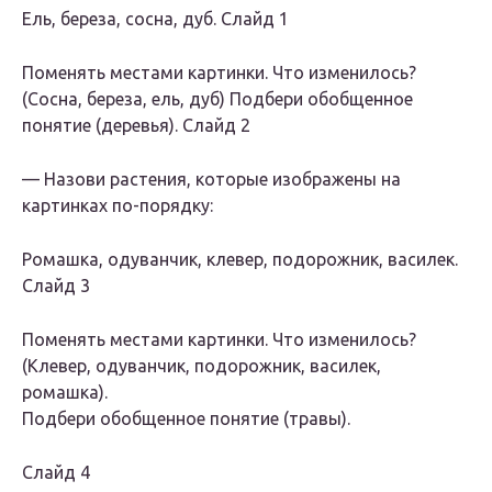
Ель, береза, сосна, дуб. Слайд 1
Поменять местами картинки. Что изменилось?
(Сосна, береза, ель, дуб) Подбери обобщенное
понятие (деревья). Слайд 2
— Назови растения, которые изображены на
картинках по-порядку:
Ромашка, одуванчик, клевер, подорожник, василек.
Слайд 3
Поменять местами картинки. Что изменилось?
(Клевер, одуванчик, подорожник, василек,
ромашка).
Подбери обобщенное понятие (травы).
Слайд 4