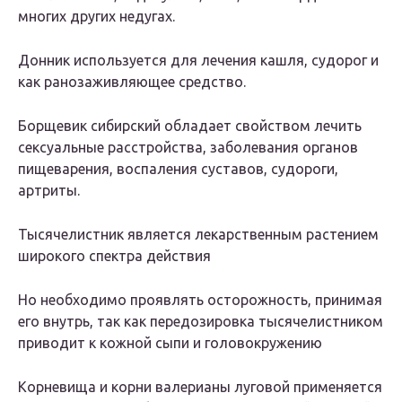
многих других недугах.
Донник используется для лечения кашля, судорог и
как ранозаживляющее средство.
Борщевик сибирский обладает свойством лечить
сексуальные расстройства, заболевания органов
пищеварения, воспаления суставов, судороги,
артриты.
Тысячелистник является лекарственным растением
широкого спектра действия
Но необходимо проявлять осторожность, принимая
его внутрь, так как передозировка тысячелистником
приводит к кожной сыпи и головокружению
Корневища и корни валерианы луговой применяется