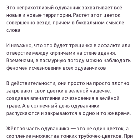
Это неприхотливый одуванчик захватывает всё
новые и новые территории. Растёт этот цветок
совершенно везде, причём в буквальном смысле
слова
И неважно, что это будет трещинка в асфальте или
отверстие между кирпичами на стене здания.
Временами, в пасмурную погоду можно наблюдать
феномен исчезновения всех одуванчиков
В действительности, они просто на просто плотно
закрывают свои цветки в зелёной чашечке,
создавая впечатление исчезновения в зелёной
траве. А в солнечный день одуванчики
распускаются и закрываются в одно и то же время.
Жёлтая часть одуванчика — это не один цветок, а
скопление множества тонких трубочек-цветков. При