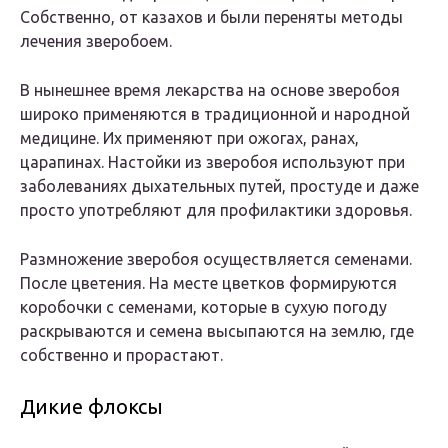
Собственно, от казахов и были переняты методы
лечения зверобоем.
В нынешнее время лекарства на основе зверобоя
широко применяются в традиционной и народной
медицине. Их применяют при ожогах, ранах,
царапинах. Настойки из зверобоя используют при
заболеваниях дыхательных путей, простуде и даже
просто употребляют для профилактики здоровья.
Размножение зверобоя осуществляется семенами.
После цветения. На месте цветков формируются
коробочки с семенами, которые в сухую погоду
раскрываются и семена высыпаются на землю, где
собственно и прорастают.
Дикие флоксы