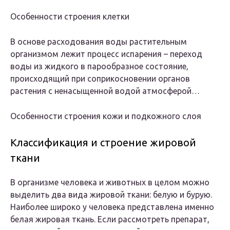
Особенности строения клетки
В основе расходования воды растительным
организмом лежит процесс испарения – переход
воды из жидкого в парообразное состояние,
происходящий при соприкосновении органов
растения с ненасыщенной водой атмосферой…
Особенности строения кожи и подкожного слоя
Классификация и строение жировой
ткани
В организме человека и животных в целом можно
выделить два вида жировой ткани: белую и бурую.
Наиболее широко у человека представлена именно
белая жировая ткань. Если рассмотреть препарат,