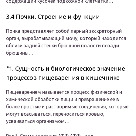
содержащий кусочек подкожной клетчатки…
3.4 Почки. Строение и функции
Почка представляет собой парный экскреторный
орган, вырабатывающий мочу, который находится
вблизи задней стенки брюшной полости позади
брюшины…
f1. Сущность и биологическое значение
процессов пищеварения в кишечнике
Пищеварением называется процесс физической и
химической обработки пищи и превращение ее в
более простые и растворимые соединения, которые
могут всасываться, переноситься кровью,
усваиваться организмом…