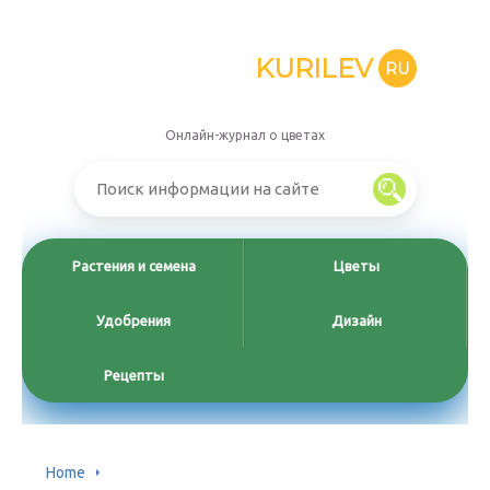
KURILEV
RU
Онлайн-журнал о цветах
Растения и семена
Цветы
Удобрения
Дизайн
Рецепты
Home