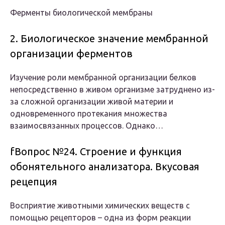
Ферменты биологической мембраны
2. Биологическое значение мембранной
организации ферментов
Изучение роли мембранной организации белков
непосредственно в живом организме затруднено из-
за сложной организации живой материи и
одновременного протекания множества
взаимосвязанных процессов. Однако…
fВопрос №24. Строение и функция
обонятельного анализатора. Вкусовая
рецепция
Восприятие животными химических веществ с
помощью рецепторов – одна из форм реакции