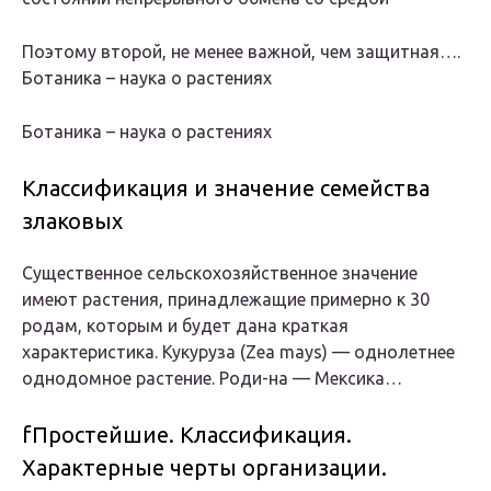
Поэтому второй, не менее важной, чем защитная….
Ботаника – наука о растениях
Ботаника – наука о растениях
Классификация и значение семейства
злаковых
Существенное сельскохозяйственное значение
имеют растения, принадлежащие примерно к 30
родам, которым и будет дана краткая
характеристика. Кукуруза (Zea mays) — однолетнее
однодомное растение. Роди-на — Мексика…
fПростейшие. Классификация.
Характерные черты организации.