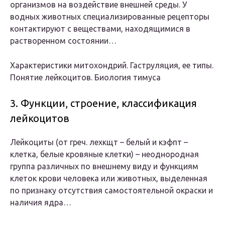
организмов на воздействие внешней среды. У
водных животных специализированные рецепторы
контактируют с веществами, находящимися в
растворенном состоянии…
Характеристики митохондрий. Гаструляция, ее типы.
Понятие лейкоцитов. Биология тимуса
3. Функции, строение, классификация
лейкоцитов
Лейкоциты (от греч. лехкщт – белый и кэфпт –
клетка, белые кровяные клетки) – неоднородная
группа различных по внешнему виду и функциям
клеток крови человека или животных, выделенная
по признаку отсутствия самостоятельной окраски и
наличия ядра…