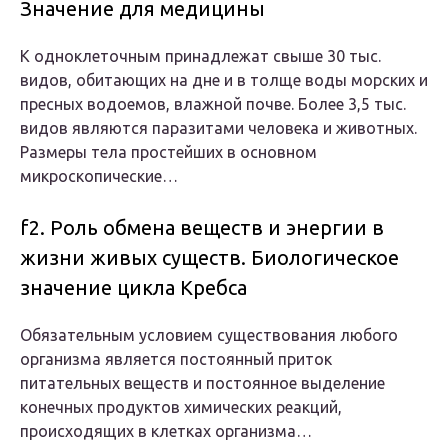
Значение для медицины
К одноклеточным принадлежат свыше 30 тыс.
видов, обитающих на дне и в толще воды морских и
пресных водоемов, влажной почве. Более 3,5 тыс.
видов являются паразитами человека и животных.
Размеры тела простейших в основном
микроскопические…
f2. Роль обмена веществ и энергии в
жизни живых существ. Биологическое
значение цикла Кребса
Обязательным условием существования любого
организма является постоянный приток
питательных веществ и постоянное выделение
конечных продуктов химических реакций,
происходящих в клетках организма…