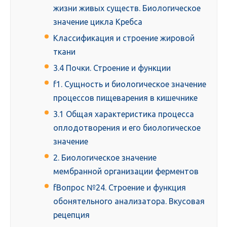
жизни живых существ. Биологическое
значение цикла Кребса
Классификация и строение жировой
ткани
3.4 Почки. Строение и функции
f1. Сущность и биологическое значение
процессов пищеварения в кишечнике
3.1 Общая характеристика процесса
оплодотворения и его биологическое
значение
2. Биологическое значение
мембранной организации ферментов
fВопрос №24. Строение и функция
обонятельного анализатора. Вкусовая
рецепция