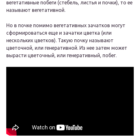
вегетативные побеги (стебель, листья и почки), то ее
называют вегетативной.
Но в почке помимо вегетативных зачатков могут
сформироваться еще и зачатки цветка (или
нескольких цветков). Такую почку называют
цветочной, или генеративной. Из нее затем может
вырасти цветочный, или генеративный, побег.