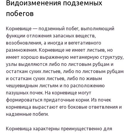
Видоизменения подземных
побегов
Корневище — подземный побег, выполняющий
функции отложения запасных веществ,
возобновления, а иногда и вегетативного
размножения. Корневище не имеет листьев, но
имеет хорошо выраженную метамерную структуру,
узлы выделяются либо по листовым рубцам и
остаткам сухих листьев, либо по листовым рубцам
и остаткам сухих листьев, либо по живым
чешуевидным листьям и по расположению
пазушных почек. На корневище могут
формироваться придаточные корни. Из почек
корневища вырастают его боковые ответвления и
надземные побеги.
Корневища характерны преимущественно для