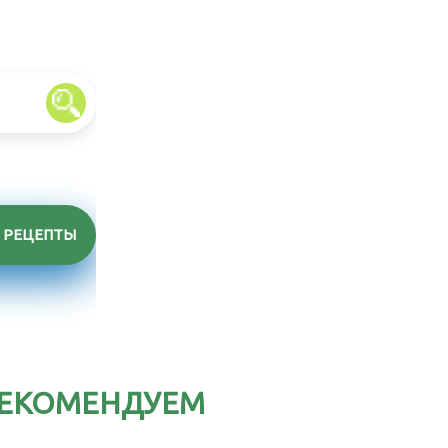
РЕЦЕПТЫ
ЕКОМЕНДУЕМ