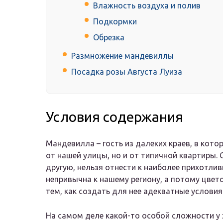
Влажность воздуха и полив
Подкормки
Обрезка
Размножение мандевиллы
Посадка розы Августа Луиза
Условия содержания
Мандевилла – гость из далеких краев, в кото
от нашей улицы, но и от типичной квартиры. 
другую, нельзя отнести к наиболее прихотлив
непривычна к нашему региону, а потому цве
тем, как создать для нее адекватные услови
На самом деле какой-то особой сложности у 