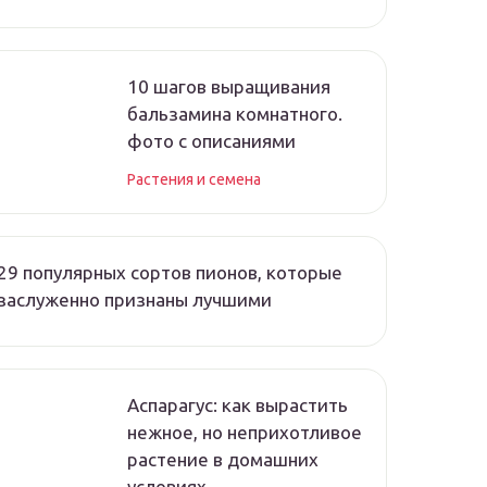
10 шагов выращивания
бальзамина комнатного.
фото с описаниями
Растения и семена
29 популярных сортов пионов, которые
заслуженно признаны лучшими
Аспарагус: как вырастить
нежное, но неприхотливое
растение в домашних
условиях