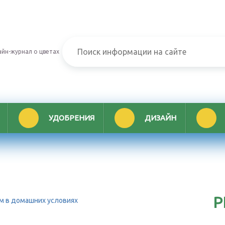
йн-журнал о цветах
УДОБРЕНИЯ
ДИЗАЙН
Р
м в домашних условиях