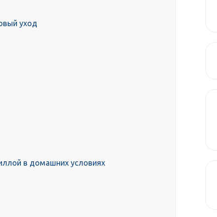
зовый уход
иллой в домашних условиях