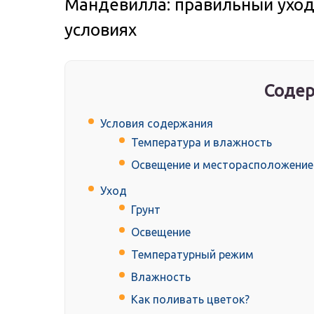
Мандевилла: правильный уход
условиях
Содер
Условия содержания
Температура и влажность
Освещение и месторасположение
Уход
Грунт
Освещение
Температурный режим
Влажность
Как поливать цветок?