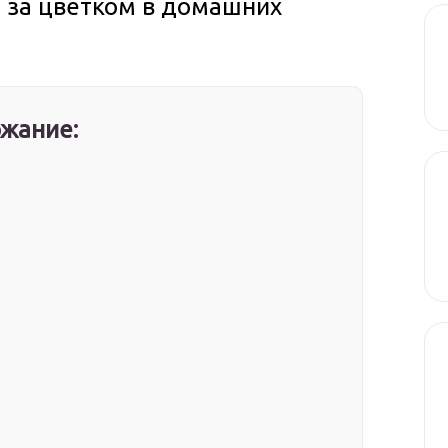
 за цветком в домашних
жание: