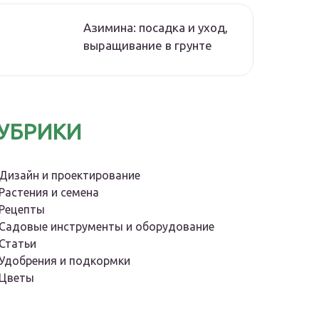
Азимина: посадка и уход,
выращивание в грунте
УБРИКИ
Дизайн и проектирование
Растения и семена
Рецепты
Садовые инструменты и оборудование
Статьи
Удобрения и подкормки
Цветы