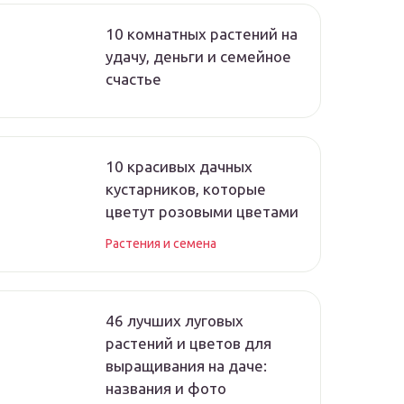
10 комнатных растений на
удачу, деньги и семейное
счастье
10 красивых дачных
кустарников, которые
цветут розовыми цветами
Растения и семена
46 лучших луговых
растений и цветов для
выращивания на даче:
названия и фото