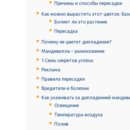
Причины и способы пересадки
Как можно вырастить этот цветок: ба
Болеет ли это растение
Пересадка
Почему не цветет дипладения?
Мандевилла – размножение
1.Семь секретов успеха:
Реклама
Правила пересадки
Вредители и болезни
Как ухаживать за дипладенией мандев
Освещение
Температура воздуха
Полив