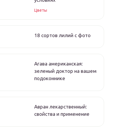
Цветы
18 сортов лилий с фото
Агава американская:
зеленый доктор на вашем
подоконнике
Авран лекарственный:
свойства и применение