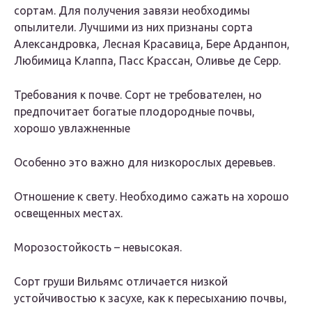
сортам. Для получения завязи необходимы
опылители. Лучшими из них признаны сорта
Александровка, Лесная Красавица, Бере Арданпон,
Любимица Клаппа, Пасс Крассан, Оливье де Серр.
Требования к почве. Сорт не требователен, но
предпочитает богатые плодородные почвы,
хорошо увлажненные
Особенно это важно для низкорослых деревьев.
Отношение к свету. Необходимо сажать на хорошо
освещенных местах.
Морозостойкость – невысокая.
Сорт груши Вильямс отличается низкой
устойчивостью к засухе, как к пересыханию почвы,