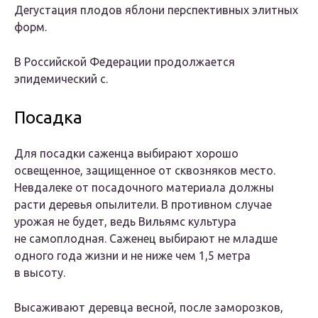
Дегустация плодов яблони перспективных элитных
форм.
В Российской Федерации продолжается
эпидемический с.
Посадка
Для посадки саженца выбирают хорошо
освещенное, защищенное от сквозняков место.
Невдалеке от посадочного материала должны
расти деревья опылители. В противном случае
урожая не будет, ведь Вильямс культура
не самоплодная. Саженец выбирают не младше
одного года жизни и не ниже чем 1,5 метра
в высоту.
Высаживают деревца весной, после заморозков,