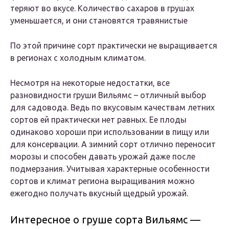
теряют во вкусе. Количество сахаров в грушах
уменьшается, и они становятся травянистые
По этой причине сорт практически не выращивается
в регионах с холодным климатом.
Несмотря на некоторые недостатки, все
разновидности груши Вильямс – отличный выбор
для садовода. Ведь по вкусовым качествам летних
сортов ей практически нет равных. Ее плоды
одинаково хороши при использовании в пищу или
для консервации. А зимний сорт отлично переносит
морозы и способен давать урожай даже после
подмерзания. Учитывая характерные особенности
сортов и климат региона выращивания можно
ежегодно получать вкусный щедрый урожай.
Интересное о груше сорта Вильямс —