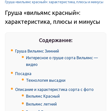
Груша «вильямс красный»: характеристика, плюсы и минусы
Груша «вильямс красный»:
характеристика, плюсы и минусы
Содержание:
Груша Вильямс Зимний
Интересное о груше сорта Вильямс —
видео
Посадка
Технология высадки
Описание и характеристика сорта с фото
Вильямс Красный
Вильямс летний