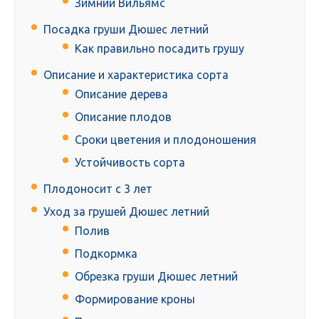
Зимний Вильямс
Посадка груши Дюшес летний
Как правильно посадить грушу
Описание и характеристика сорта
Описание дерева
Описание плодов
Сроки цветения и плодоношения
Устойчивость сорта
Плодоносит с 3 лет
Уход за грушей Дюшес летний
Полив
Подкормка
Обрезка груши Дюшес летний
Формирование кроны