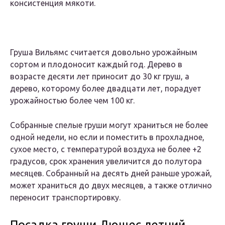
консистенция мякоти.
Груша Вильямс считается довольно урожайным
сортом и плодоносит каждый год. Дерево в
возрасте десяти лет приносит до 30 кг груш, а
дерево, которому более двадцати лет, порадует
урожайностью более чем 100 кг.
Собранные спелые груши могут храниться не более
одной недели, но если и поместить в прохладное,
сухое место, с температурой воздуха не более +2
градусов, срок хранения увеличится до полутора
месяцев. Собранный на десять дней раньше урожай,
может храниться до двух месяцев, а также отлично
переносит транспортировку.
Посадка груши Дюшес летний