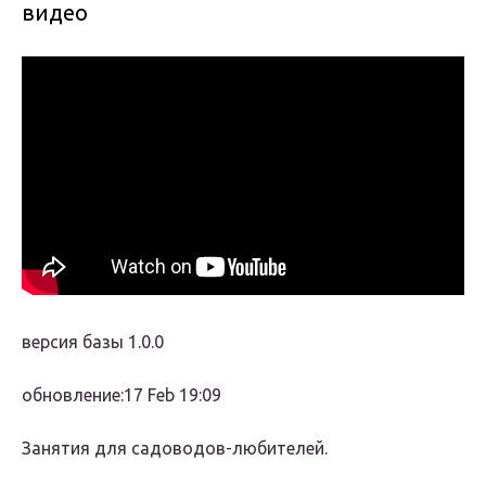
видео
версия базы 1.0.0
обновление:17 Feb 19:09
Занятия для садоводов-любителей.