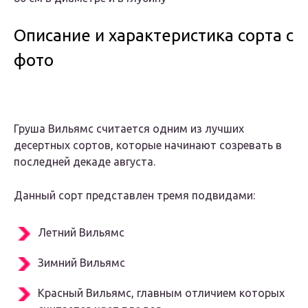
Описание и характеристика сорта с
фото
Груша Вильямс считается одним из лучших
десертных сортов, которые начинают созревать в
последней декаде августа.
Данный сорт представлен тремя подвидами:
Летний Вильямс
Зимний Вильямс
Красный Вильямс, главным отличием которых