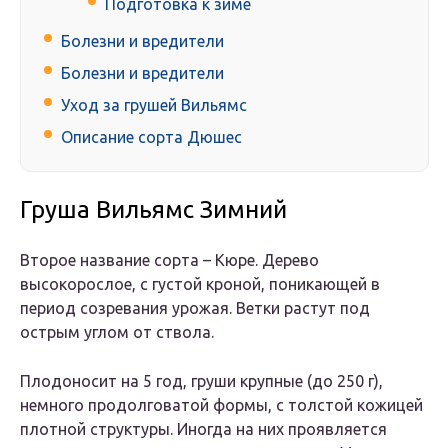
Подготовка к зиме
Болезни и вредители
Болезни и вредители
Уход за грушей Вильямс
Описание сорта Дюшес
Груша Вильямс Зимний
Второе название сорта – Кюре. Дерево
высокорослое, с густой кроной, поникающей в
период созревания урожая. Ветки растут под
острым углом от ствола.
Плодоносит на 5 год, груши крупные (до 250 г),
немного продолговатой формы, с толстой кожицей
плотной структуры. Иногда на них проявляется