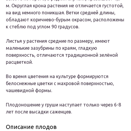
м. Округлая крона растения не отличается густотой,
на вид немного поникшая. Ветки средней длины,
обладают коричнево-бурым окрасом, расположены
к стеблю под углом 90 градусов.
Листья у растения средние по размеру, имеют
маленькие зазубрины по краям, гладкую
поверхность, отличаются традиционной зелёной
расцветкой.
Во время цветения на культуре формируются
белоснежные цветки с махровой поверхностью,
чашевидной формы.
Плодоношение у груши наступает только через 6-8
лет после высадки саженцев.
Описание плодов