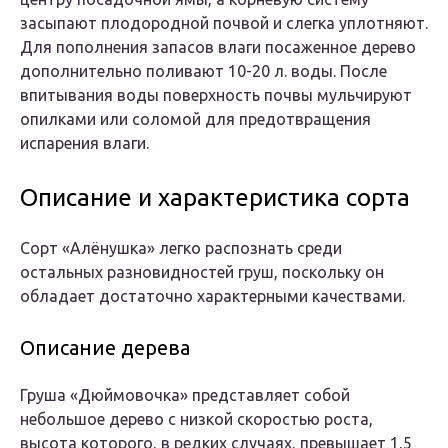
засыпают плодородной почвой и слегка уплотняют.
Для пополнения запасов влаги посаженное дерево
дополнительно поливают 10-20 л. воды. После
впитывания воды поверхность почвы мульчируют
опилками или соломой для предотвращения
испарения влаги.
Описание и характеристика сорта
Сорт «Алёнушка» легко распознать среди
остальных разновидностей груш, поскольку он
обладает достаточно характерными качествами.
Описание дерева
Груша «Дюймовочка» представляет собой
небольшое дерево с низкой скоростью роста,
высота которого, в редких случаях, превышает 1,5