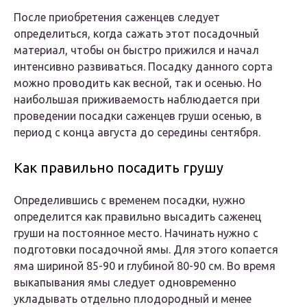
После приобретения саженцев следует
определиться, когда сажать этот посадочный
материал, чтобы он быстро прижился и начал
интенсивно развиваться. Посадку данного сорта
можно проводить как весной, так и осенью. Но
наибольшая приживаемость наблюдается при
проведении посадки саженцев груши осенью, в
период с конца августа до середины сентября.
Как правильно посадить грушу
Определившись с временем посадки, нужно
определится как правильно высадить саженец
груши на постоянное место. Начинать нужно с
подготовки посадочной ямы. Для этого копается
яма шириной 85-90 и глубиной 80-90 см. Во время
выкапывания ямы следует одновременно
укладывать отдельно плодородный и менее