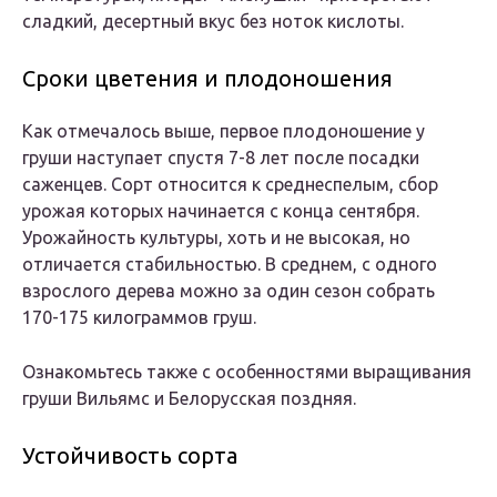
сладкий, десертный вкус без ноток кислоты.
Сроки цветения и плодоношения
Как отмечалось выше, первое плодоношение у
груши наступает спустя 7-8 лет после посадки
саженцев. Сорт относится к среднеспелым, сбор
урожая которых начинается с конца сентября.
Урожайность культуры, хоть и не высокая, но
отличается стабильностью. В среднем, с одного
взрослого дерева можно за один сезон собрать
170-175 килограммов груш.
Ознакомьтесь также с особенностями выращивания
груши Вильямс и Белорусская поздняя.
Устойчивость сорта