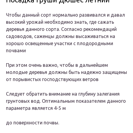
Чтобы данный сорт нормально развивался и давал
высокий урожай необходимо знать, где сажать
деревья данного сорта. Согласно рекомендаций
садоводов, саженцы должны высаживаться на
хорошо освещенные участки с плодородными
почвами
При этом очень важно, чтобы в дальнейшем
молодые деревья должны быть надежно защищены
от порывистых господствующих ветров
Следует обратить внимание на глубину залегания
грунтовых вод. Оптимальным показателем данного
параметра является 4-5 м
до поверхности почвы.