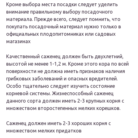
Кроме выбора места посадки следует уделить
внимание правильному выбору посадочного
материала. Прежде всего, следует помнить, что
покупать посадочный материал нужно только в
официальных плодопитомниках или садовых
магазинах
Качественный саженец должен быть двухлетний,
высотой не менее 1-1,2 м. Кроме этого кора по всей
поверхности не должна иметь признаков наличия
грибковых заболеваний и опасных вредителей.
Особо тщательно следует изучить состояние
корневой системы. Жизнеспособный саженец
данного сорта должен иметь 2-3 крупных корня с
множеством второстепенных мелких корешков.
Саженец должен иметь 2-3 хороших корня с
множеством мелких придатков