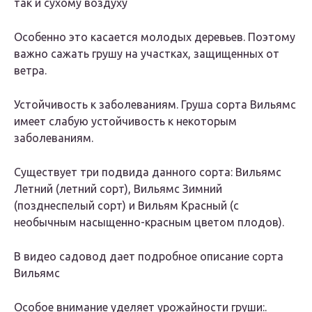
так и сухому воздуху
Особенно это касается молодых деревьев. Поэтому
важно сажать грушу на участках, защищенных от
ветра.
Устойчивость к заболеваниям. Груша сорта Вильямс
имеет слабую устойчивость к некоторым
заболеваниям.
Существует три подвида данного сорта: Вильямс
Летний (летний сорт), Вильямс Зимний
(позднеспелый сорт) и Вильям Красный (с
необычным насыщенно-красным цветом плодов).
В видео садовод дает подробное описание сорта
Вильямс
Особое внимание уделяет урожайности груши:.