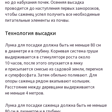
но до набухания почек. Осенняя высадка
проводится до наступления первых заморозков,
чтобы саженец успел получить все необходимые
питательные элементы из почвы.
Технология высадки
Лунка для посадки должна быть не меньше 80 см
в диаметре и в глубину. Корневая система груши
выдерживается в стимуляторе роста около
10 часов, после этого опускается в ямку
и присыпается смесью из садовой земли, перегноя
и суперфосфата. Затем обильно поливают. Для
опоры саженца рядом вкапывают колышек.
Расстояние между деревцами выдерживается
не меньше 4 метров.
Лунка для посадки саженца должна быть не меньше
80 см в диаметре и в глубину