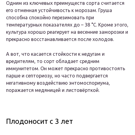
Одним из ключевых преимуществ сорта считается
его отменная устойчивость к морозам. Груша
способна спокойно перезимовать при
температурных показателях до – 38 °С. Кроме этого,
культура хорошо реагирует на весенние заморозки и
прекрасно восстанавливается после холодов.
А вот, что касается стойкости к недугам и
вредителям, то сорт обладает средним
иммунитетом. Он может прекрасно противостоять
парше и септориозу, но часто подвергается
негативному воздействию энтомоспориума,
поражается медяницей и листовёрткой.
Плодоносит с 3 лет