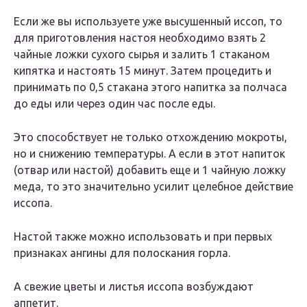
Если же вы используете уже высушенный иссоп, то
для приготовления настоя необходимо взять 2
чайные ложки сухого сырья и залить 1 стаканом
кипятка и настоять 15 минут. Затем процедить и
принимать по 0,5 стакана этого напитка за полчаса
до еды или через один час после еды.
Это способствует не только отхождению мокроты,
но и снижению температуры. А если в этот напиток
(отвар или настой) добавить еще и 1 чайную ложку
меда, то это значительно усилит целебное действие
иссопа.
Настой также можно использовать и при первых
признаках ангины для полоскания горла.
А свежие цветы и листья иссопа возбуждают
аппетит.