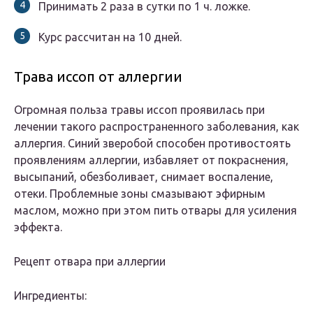
Принимать 2 раза в сутки по 1 ч. ложке.
Курс рассчитан на 10 дней.
Трава иссоп от аллергии
Огромная польза травы иссоп проявилась при
лечении такого распространенного заболевания, как
аллергия. Синий зверобой способен противостоять
проявлениям аллергии, избавляет от покраснения,
высыпаний, обезболивает, снимает воспаление,
отеки. Проблемные зоны смазывают эфирным
маслом, можно при этом пить отвары для усиления
эффекта.
Рецепт отвара при аллергии
Ингредиенты: