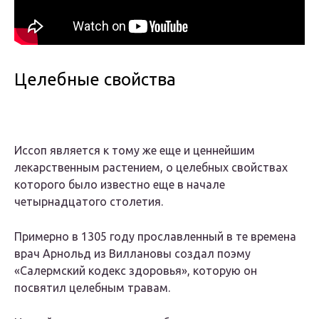
Целебные свойства
Иссоп является к тому же еще и ценнейшим
лекарственным растением, о целебных свойствах
которого было известно еще в начале
четырнадцатого столетия.
Примерно в 1305 году прославленный в те времена
врач Арнольд из Виллановы создал поэму
«Салермский кодекс здоровья», которую он
посвятил целебным травам.