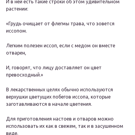
И в ней есть такие строки об этом удивительном
растении:
«Грудь очищает от флегмы трава, что зовется
иссопом.
Легким полезен иссоп, если с медом он вместе
отварен,
И, говорят, что лицу доставляет он цвет
превосходный.»
В лекарственных целях обычно используются
верхушки цветущих побегов иссопа, которые
заготавливаются в начале цветения.
Для приготовления настоев и отваров можно
использовать их как в свежем, так и в засушенном
виде.