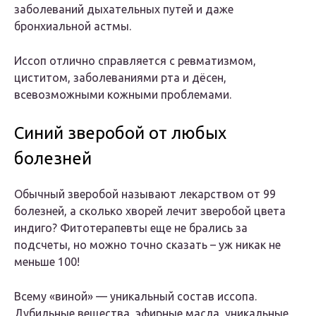
заболеваний дыхательных путей и даже
бронхиальной астмы.
Иссоп отлично справляется с ревматизмом,
циститом, заболеваниями рта и дёсен,
всевозможными кожными проблемами.
Синий зверобой от любых
болезней
Обычный зверобой называют лекарством от 99
болезней, а сколько хворей лечит зверобой цвета
индиго? Фитотерапевты еще не брались за
подсчеты, но можно точно сказать – уж никак не
меньше 100!
Всему «виной» — уникальный состав иссопа.
Дубильные вещества, эфирные масла, уникальные