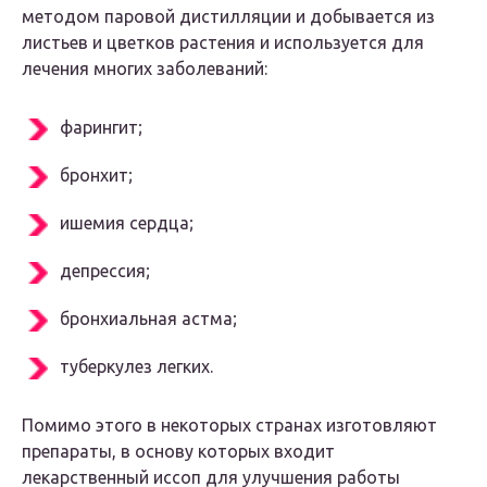
методом паровой дистилляции и добывается из
листьев и цветков растения и используется для
лечения многих заболеваний:
фарингит;
бронхит;
ишемия сердца;
депрессия;
бронхиальная астма;
туберкулез легких.
Помимо этого в некоторых странах изготовляют
препараты, в основу которых входит
лекарственный иссоп для улучшения работы