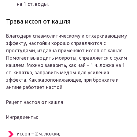
на 1 ст. воды.
Трава иссоп от кашля
Благодаря спазмолитическому и отхаркивающему
эффекту, настойки хорошо справляются с
простудами, издавна применяют иссоп от кашля.
Помогает выводить мокроты, справляется с сухим
кашлем. Можно заварить, как чай – 1 ч. ложка на 1
ст. кипятка, заправить медом для усиления
эффекта. Как жаропонижающее, при бронхите и
ангине работает настой.
Рецепт настоя от кашля
Ингредиенты:
иссоп – 2 ч. ложки;