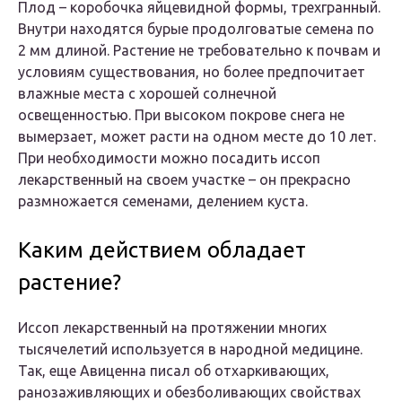
Плод – коробочка яйцевидной формы, трехгранный.
Внутри находятся бурые продолговатые семена по
2 мм длиной. Растение не требовательно к почвам и
условиям существования, но более предпочитает
влажные места с хорошей солнечной
освещенностью. При высоком покрове снега не
вымерзает, может расти на одном месте до 10 лет.
При необходимости можно посадить иссоп
лекарственный на своем участке – он прекрасно
размножается семенами, делением куста.
Каким действием обладает
растение?
Иссоп лекарственный на протяжении многих
тысячелетий используется в народной медицине.
Так, еще Авиценна писал об отхаркивающих,
ранозаживляющих и обезболивающих свойствах