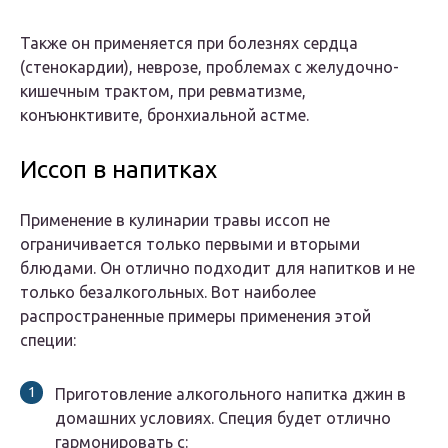
Также он применяется при болезнях сердца
(стенокардии), неврозе, проблемах с желудочно-
кишечным трактом, при ревматизме,
конъюнктивите, бронхиальной астме.
Иссоп в напитках
Применение в кулинарии травы иссоп не
ограничивается только первыми и вторыми
блюдами. Он отлично подходит для напитков и не
только безалкогольных. Вот наиболее
распространенные примеры применения этой
специи:
Приготовление алкогольного напитка джин в
домашних условиях. Специя будет отлично
гармонировать с: