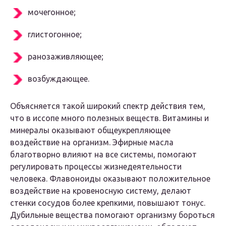
мочегонное;
глистогонное;
ранозаживляющее;
возбуждающее.
Объясняется такой широкий спектр действия тем,
что в иссопе много полезных веществ. Витамины и
минералы оказывают общеукрепляющее
воздействие на организм. Эфирные масла
благотворно влияют на все системы, помогают
регулировать процессы жизнедеятельности
человека. Флавоноиды оказывают положительное
воздействие на кровеносную систему, делают
стенки сосудов более крепкими, повышают тонус.
Дубильные вещества помогают организму бороться