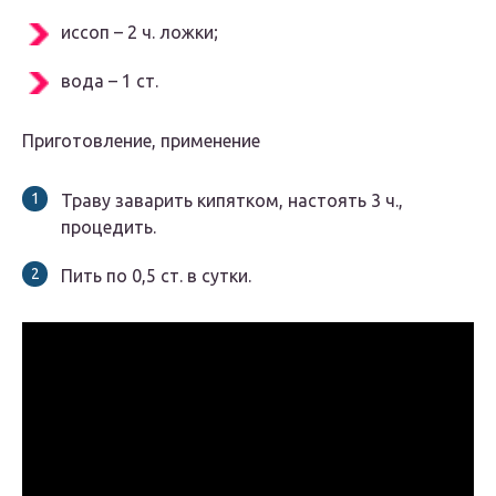
иссоп – 2 ч. ложки;
вода – 1 ст.
Приготовление, применение
Траву заварить кипятком, настоять 3 ч.,
процедить.
Пить по 0,5 ст. в сутки.