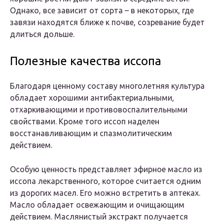
Однако, все зависит от сорта – в некоторых, где
завязи находятся ближе к почве, созревание будет
длиться дольше.
Полезные качества иссопа
Благодаря ценному составу многолетняя культура
обладает хорошими антибактериальными,
отхаркивающими и противовоспалительными
свойствами. Кроме того иссоп наделен
восстанавливающим и спазмолитическим
действием.
Особую ценность представляет эфирное масло из
иссопа лекарственного, которое считается одним
из дорогих масел. Его можно встретить в аптеках.
Масло обладает освежающим и очищающим
действием. Маслянистый экстракт получается