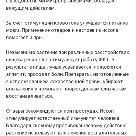
с вредоносными микроорганизмами, обладают
вяжущим действием.
За счёт стимуляции кровотока улучшается питание
мозга. Применение отваров и настоев из иссопа
помогает и при .
Незаменимо растение при различных расстройствах
пищеварения. Оно стимулирует работу ЖКТ. В
результате пища лучше усваивается, появляется
аппетит, проходят боли. Препараты, изготовленные
с использованием лекарственной травы, убирают
воспаления и помогают повреждённым слизистым
восстанавливаться.
Отвары рекомендуются при простудах. Иссоп
стимулирует естественный иммунитет человека.
Благодаря сильному противокашлевому действию
растение используют для лечения воспалительных