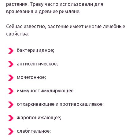
растения. Траву часто использовали для
врачевания и древние римляне.
Сейчас известно, растение имеет многие лечебные
свойства:
бактерицидное;
антисептическое;
мочегонное;
иммуностимулирующее;
отхаркивающее и противокашлевое;
жаропонижающее;
слабительное;