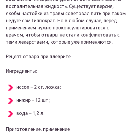
воспалительная жидкость. Существует версия,
якобы настойки из травы советовал пить при таком
недуге сам Гиппократ. Но в любом случае, перед
применением нужно проконсультироваться с
врачом, чтобы отвары не стали конфликтовать с
теми лекарствами, которые уже применяются.
Рецепт отвара при плеврите
Ингредиенты:
иссоп – 2 ст. ложка;
инжир – 12 шт.;
вода – 1,2 л.
Приготовление, применение