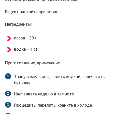
Рецепт настойки при астме
Ингредиенты:
иссоп – 20 г;
водка – 1 ст.
Приготовление, применение
Траву измельчить, залить водкой, запечатать
бутылку.
Настаивать неделю в темноте.
Процедить, перелить, хранить в холоде.