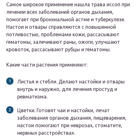
Самое широкое применение нашла трава иссоп при
лечении всех заболеваний органов дыхания,
помогает при бронхиальной астме и туберкулезе.
Настои и отвары справляются с повышенной
потливостью, проблемами кожи, рассасывают
гематомы, залечивают раны, ожоги, улучшают
кровоток, рассасывают рубцы и гематомы.
Какие части растения применяют:
Листья и стебли.
Делают настойки и отвары
внутрь и наружно, для лечения простуд и
ревматизма.
Цветки.
Готовят чаи и настойки, лечат
заболевания органов дыхания, пищеварения,
настои помогают при неврозах, стоматите,
нервных расстройствах.