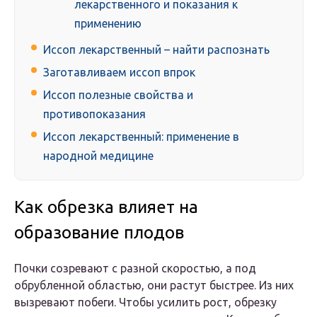
лекарственного и показания к
применению
Иссоп лекарственный – найти распознать
Заготавливаем иссоп впрок
Иссоп полезные свойства и
противопоказания
Иссоп лекарственный: применение в
народной медицине
Как обрезка влияет на
образование плодов
Почки созревают с разной скоростью, а под
обрубленной областью, они растут быстрее. Из них
вызревают побеги. Чтобы усилить рост, обрезку