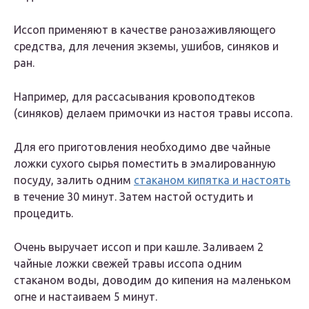
Иссоп применяют в качестве ранозаживляющего
средства, для лечения экземы, ушибов, синяков и
ран.
Например, для рассасывания кровоподтеков
(синяков) делаем примочки из настоя травы иссопа.
Для его приготовления необходимо две чайные
ложки сухого сырья поместить в эмалированную
посуду, залить одним
стаканом кипятка и настоять
в течение 30 минут. Затем настой остудить и
процедить.
Очень выручает иссоп и при кашле. Заливаем 2
чайные ложки свежей травы иссопа одним
стаканом воды, доводим до кипения на маленьком
огне и настаиваем 5 минут.