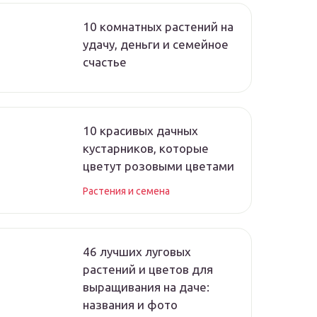
10 комнатных растений на
удачу, деньги и семейное
счастье
10 красивых дачных
кустарников, которые
цветут розовыми цветами
Растения и семена
46 лучших луговых
растений и цветов для
выращивания на даче:
названия и фото