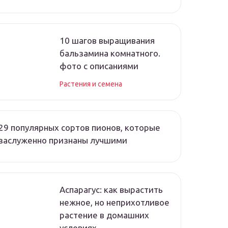
10 шагов выращивания
бальзамина комнатного.
фото с описаниями
Растения и семена
29 популярных сортов пионов, которые
заслуженно признаны лучшими
Аспарагус: как вырастить
нежное, но неприхотливое
растение в домашних
условиях