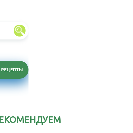
РЕЦЕПТЫ
ЕКОМЕНДУЕМ