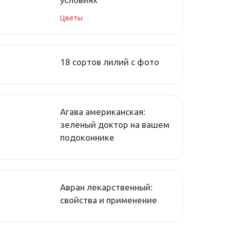
Цветы
18 сортов лилий с фото
Агава американская:
зеленый доктор на вашем
подоконнике
Авран лекарственный:
свойства и применение