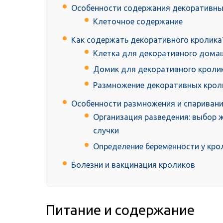
Особенности содержания декоративны
Клеточное содержание
Как содержать декоративного кролика
Клетка для декоративного дома
Домик для декоративного кроли
Размножение декоративных крол
Особенности размножения и спариван
Организация разведения: выбор 
случки
Определение беременности у кро
Болезни и вакцинация кроликов
Питание и содержание