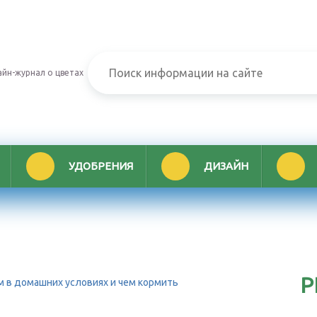
йн-журнал о цветах
УДОБРЕНИЯ
ДИЗАЙН
Р
м в домашних условиях и чем кормить