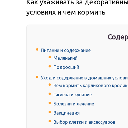
Как ухаживать за декоративн
условиях и чем кормить
Содер
Питание и содержание
Маленький
Подросший
Уход и содержание в домашних услови
Чем кормить карликового кролик
Гигиена и купание
Болезни и лечение
Вакцинация
Выбор клетки и аксессуаров