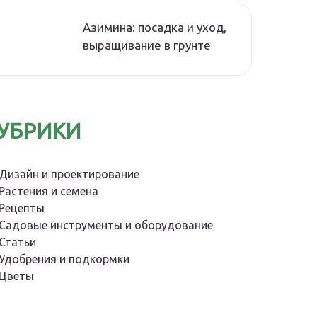
Азимина: посадка и уход,
выращивание в грунте
УБРИКИ
Дизайн и проектирование
Растения и семена
Рецепты
Садовые инструменты и оборудование
Статьи
Удобрения и подкормки
Цветы