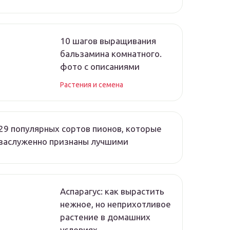
10 шагов выращивания
бальзамина комнатного.
фото с описаниями
Растения и семена
29 популярных сортов пионов, которые
заслуженно признаны лучшими
Аспарагус: как вырастить
нежное, но неприхотливое
растение в домашних
условиях