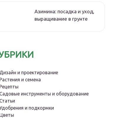
Азимина: посадка и уход,
выращивание в грунте
УБРИКИ
Дизайн и проектирование
Растения и семена
Рецепты
Садовые инструменты и оборудование
Статьи
Удобрения и подкормки
Цветы