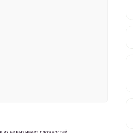
е их не вызывает сложностей