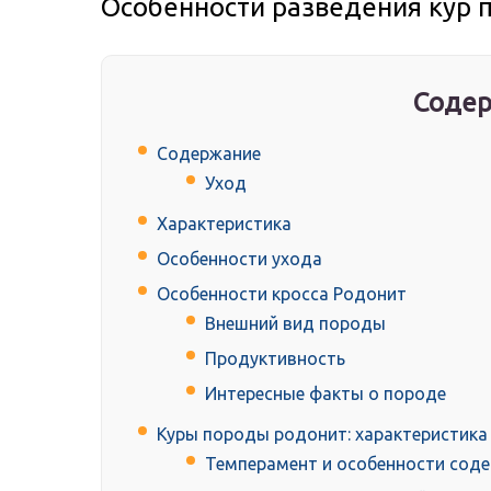
Особенности разведения кур 
Содер
Содержание
Уход
Характеристика
Особенности ухода
Особенности кросса Родонит
Внешний вид породы
Продуктивность
Интересные факты о породе
Куры породы родонит: характеристика
Темперамент и особенности сод