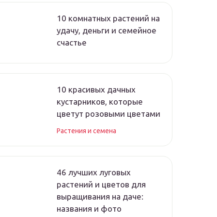
10 комнатных растений на
удачу, деньги и семейное
счастье
10 красивых дачных
кустарников, которые
цветут розовыми цветами
Растения и семена
46 лучших луговых
растений и цветов для
выращивания на даче:
названия и фото