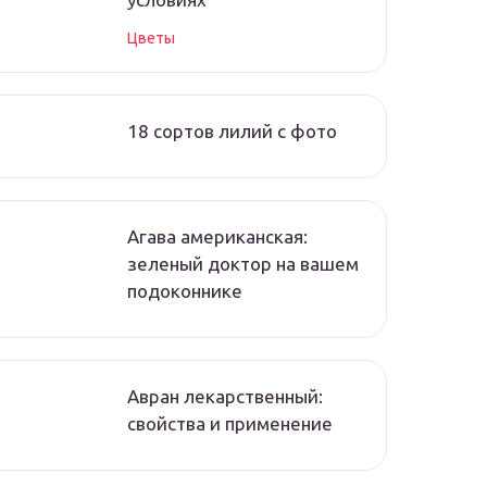
Цветы
18 сортов лилий с фото
Агава американская:
зеленый доктор на вашем
подоконнике
Авран лекарственный:
свойства и применение