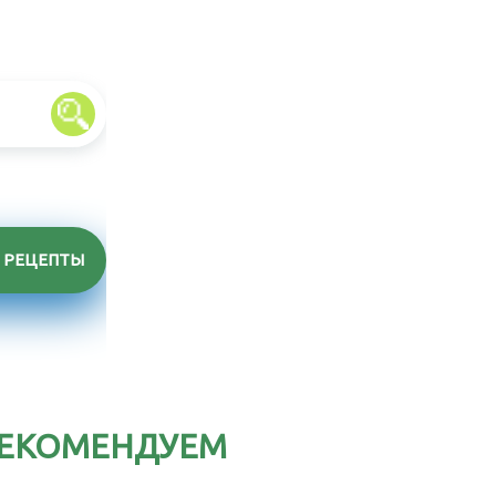
РЕЦЕПТЫ
ЕКОМЕНДУЕМ