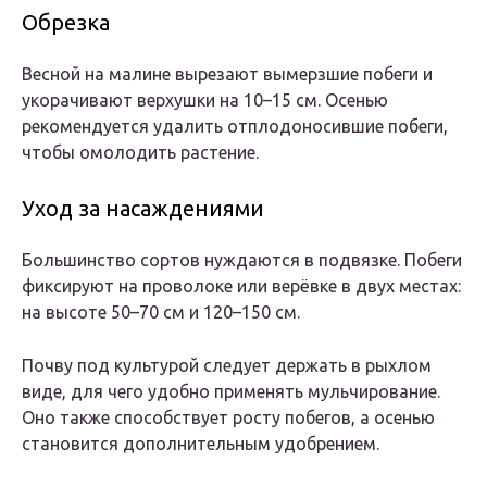
Обрезка
Весной на малине вырезают вымерзшие побеги и
укорачивают верхушки на 10–15 см. Осенью
рекомендуется удалить отплодоносившие побеги,
чтобы омолодить растение.
Уход за насаждениями
Большинство сортов нуждаются в подвязке. Побеги
фиксируют на проволоке или верёвке в двух местах:
на высоте 50–70 см и 120–150 см.
Почву под культурой следует держать в рыхлом
виде, для чего удобно применять мульчирование.
Оно также способствует росту побегов, а осенью
становится дополнительным удобрением.