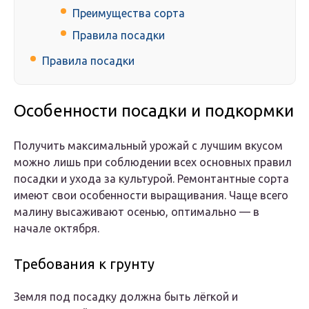
Преимущества сорта
Правила посадки
Правила посадки
Особенности посадки и подкормки
Получить максимальный урожай с лучшим вкусом
можно лишь при соблюдении всех основных правил
посадки и ухода за культурой. Ремонтантные сорта
имеют свои особенности выращивания. Чаще всего
малину высаживают осенью, оптимально — в
начале октября.
Требования к грунту
Земля под посадку должна быть лёгкой и