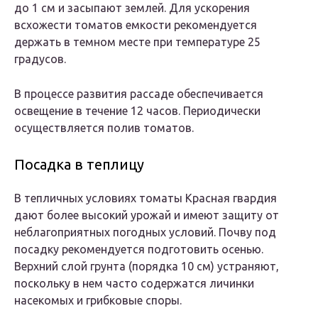
до 1 см и засыпают землей. Для ускорения
всхожести томатов емкости рекомендуется
держать в темном месте при температуре 25
градусов.
В процессе развития рассаде обеспечивается
освещение в течение 12 часов. Периодически
осуществляется полив томатов.
Посадка в теплицу
В тепличных условиях томаты Красная гвардия
дают более высокий урожай и имеют защиту от
неблагоприятных погодных условий. Почву под
посадку рекомендуется подготовить осенью.
Верхний слой грунта (порядка 10 см) устраняют,
поскольку в нем часто содержатся личинки
насекомых и грибковые споры.