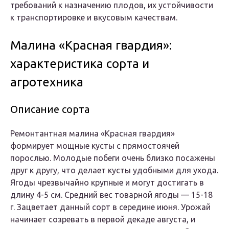
требований к назначению плодов, их устойчивости
к транспортировке и вкусовым качествам.
Малина «Красная гвардия»:
характеристика сорта и
агротехника
Описание сорта
Ремонтантная малина «Красная гвардия»
формирует мощные кусты с прямостоячей
порослью. Молодые побеги очень близко посажены
друг к другу, что делает кусты удобными для ухода.
Ягоды чрезвычайно крупные и могут достигать в
длину 4-5 см. Средний вес товарной ягоды — 15-18
г. Зацветает данный сорт в середине июня. Урожай
начинает созревать в первой декаде августа, и