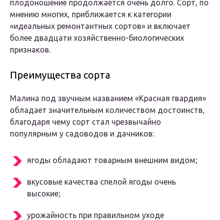
плодоношение продолжается очень долго. Сорт, по
мнению многих, приближается к категории
«идеальных ремонтантных сортов» и включает
более двадцати хозяйственно-биологических
признаков.
Преимущества сорта
Малина под звучным названием «Красная гвардия»
обладает значительным количеством достоинств,
благодаря чему сорт стал чрезвычайно
популярным у садоводов и дачников:
ягоды обладают товарным внешним видом;
вкусовые качества спелой ягоды очень
высокие;
урожайность при правильном уходе