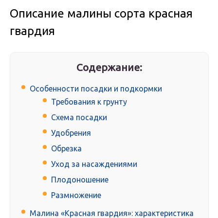
Описание малины сорта красная
гвардия
Содержание:
Особенности посадки и подкормки
Требования к грунту
Схема посадки
Удобрения
Обрезка
Уход за насаждениями
Плодоношение
Размножение
Малина «Красная гвардия»: характеристика