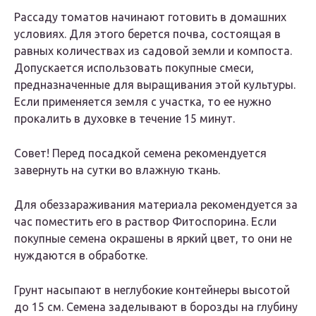
Рассаду томатов начинают готовить в домашних
условиях. Для этого берется почва, состоящая в
равных количествах из садовой земли и компоста.
Допускается использовать покупные смеси,
предназначенные для выращивания этой культуры.
Если применяется земля с участка, то ее нужно
прокалить в духовке в течение 15 минут.
Совет! Перед посадкой семена рекомендуется
завернуть на сутки во влажную ткань.
Для обеззараживания материала рекомендуется за
час поместить его в раствор Фитоспорина. Если
покупные семена окрашены в яркий цвет, то они не
нуждаются в обработке.
Грунт насыпают в неглубокие контейнеры высотой
до 15 см. Семена заделывают в борозды на глубину