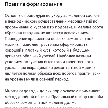
Правила формирования
Основные процедуры по уходу за малиной состоят
в периодическом осуществлении мероприятий по
прореживанию кустов и их подрезке, и малина сорта
«Красная гвардия» не является исключением.
Проведение правильной обрезки ремонтантной
малины позволяет растению сформировать
хороший и плотный куст, который в будущем
принесет обильный урожай. Наиболее важным
условием получения высокого и качественного
урожая при выращивании ремонтантной малины
является полная обрезка всех побегов практически
на уровне земли в осенний период.
Многие садоводы до сих пор с успехом применяют
метод двойной обрезки. Правильный выбор способа
обрезки ремонтантной малины должен