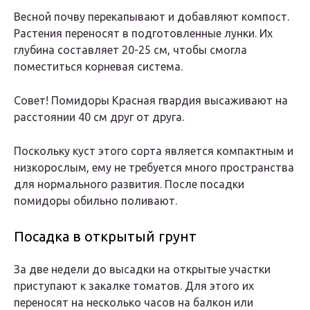
Весной почву перекапывают и добавляют компост.
Растения переносят в подготовленные лунки. Их
глубина составляет 20-25 см, чтобы смогла
поместиться корневая система.
Совет! Помидоры Красная гвардия высаживают на
расстоянии 40 см друг от друга.
Поскольку куст этого сорта является компактным и
низкорослым, ему не требуется много пространства
для нормального развития. После посадки
помидоры обильно поливают.
Посадка в открытый грунт
За две недели до высадки на открытые участки
приступают к закалке томатов. Для этого их
переносят на несколько часов на балкон или