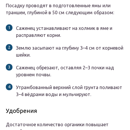
Посадку проводят в подготовленные ямы или
траншеи, глубиной в 50 см следующим образом:
Саженец устанавливают на холмик в яме и
расправляют корни.
Землю засыпают на глубину 3–4 см от корневой
шейки.
Саженец обрезают, оставляя 2–3 почки над
уровнем почвы.
Утрамбованный верхний слой грунта поливают
3–4 вёдрами воды и мульчируют.
Удобрения
Достаточное количество органики повышает