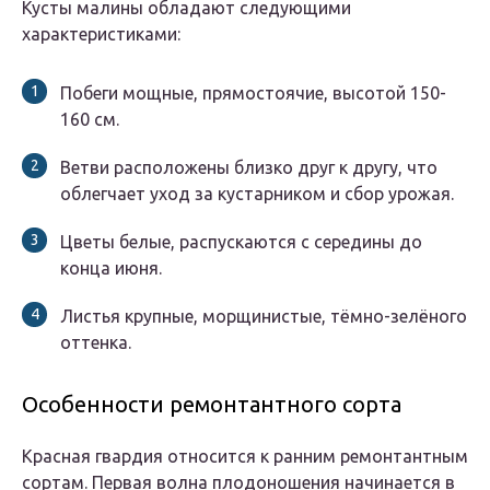
Кусты малины обладают следующими
характеристиками:
Побеги мощные, прямостоячие, высотой 150-
160 см.
Ветви расположены близко друг к другу, что
облегчает уход за кустарником и сбор урожая.
Цветы белые, распускаются с середины до
конца июня.
Листья крупные, морщинистые, тёмно-зелёного
оттенка.
Особенности ремонтантного сорта
Красная гвардия относится к ранним ремонтантным
сортам. Первая волна плодоношения начинается в