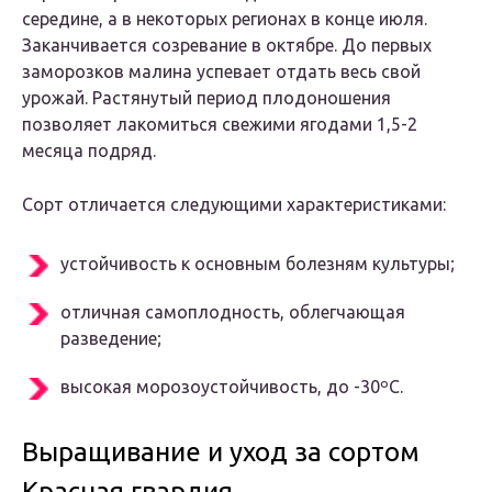
середине, а в некоторых регионах в конце июля.
Заканчивается созревание в октябре. До первых
заморозков малина успевает отдать весь свой
урожай. Растянутый период плодоношения
позволяет лакомиться свежими ягодами 1,5-2
месяца подряд.
Сорт отличается следующими характеристиками:
устойчивость к основным болезням культуры;
отличная самоплодность, облегчающая
разведение;
высокая морозоустойчивость, до -30ºC.
Выращивание и уход за сортом
Красная гвардия