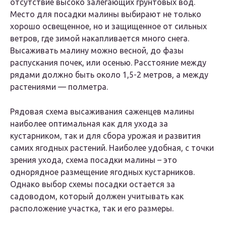
отсутствие высоко залегающих грунтовых вод.
Место для посадки малины выбирают не только
хорошо освещенное, но и защищенное от сильных
ветров, где зимой накапливается много снега.
Высаживать малину можно весной, до фазы
распускания почек, или осенью. Расстояние между
рядами должно быть около 1,5-2 метров, а между
растениями — полметра.
Рядовая схема высаживания саженцев малины
наиболее оптимальная как для ухода за
кустарником, так и для сбора урожая и развития
самих ягодных растений. Наиболее удобная, с точки
зрения ухода, схема посадки малины – это
однорядное размещение ягодных кустарников.
Однако выбор схемы посадки остается за
садоводом, который должен учитывать как
расположение участка, так и его размеры.