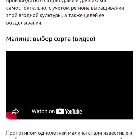
производиться садоводами и дачниками
самостоятельно, с учетом региона выращивания
этой ягодной культуры, а также целей ее
возделывания.
Малина: выбор сорта (видео)
Прототипом однолетней малины стали известные и