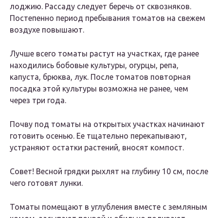
лоджию. Рассаду следует беречь от сквозняков.
Постепенно период пребывания томатов на свежем
воздухе повышают.
Лучше всего томаты растут на участках, где ранее
находились бобовые культуры, огурцы, репа,
капуста, брюква, лук. После томатов повторная
посадка этой культуры возможна не ранее, чем
через три года.
Почву под томаты на открытых участках начинают
готовить осенью. Ее тщательно перекапывают,
устраняют остатки растений, вносят компост.
Совет! Весной грядки рыхлят на глубину 10 см, после
чего готовят лунки.
Томаты помещают в углубления вместе с земляным