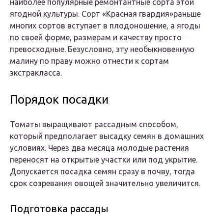
наиболее популярные ремонтантные сорта этой
ягодной культуры. Сорт «Красная гвардия»раньше
многих сортов вступает в плодоношение, а ягоды
по своей форме, размерам и качеству просто
превосходные. Безусловно, эту необыкновенную
малину по праву можно отнести к сортам
экстракласса.
Порядок посадки
Томаты выращивают рассадным способом,
который предполагает высадку семян в домашних
условиях. Через два месяца молодые растения
переносят на открытые участки или под укрытие.
Допускается посадка семян сразу в почву, тогда
срок созревания овощей значительно увеличится.
Подготовка рассады