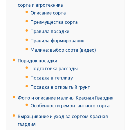
сорта и агротехника
Описание сорта
Преимущества сорта
Правила посадки
Правила формирования
Малина: выбор сорта (видео)
Порядок посадки
Подготовка рассады
Посадка в теплицу
Посадка в открытый грунт
Фото и описание малины Красная Гвардия
Особенности ремонтантного сорта
Выращивание и уход за сортом Красная
гвардия