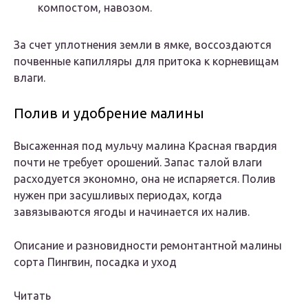
компостом, навозом.
За счет уплотнения земли в ямке, воссоздаются
почвенные капилляры для притока к корневищам
влаги.
Полив и удобрение малины
Высаженная под мульчу малина Красная гвардия
почти не требует орошений. Запас талой влаги
расходуется экономно, она не испаряется. Полив
нужен при засушливых периодах, когда
завязываются ягоды и начинается их налив.
Описание и разновидности ремонтантной малины
сорта Пингвин, посадка и уход
Читать