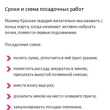
Сроки и схема посадочных работ
Малину Красная гвардия желательно высаживать с
конца марта, когда начинают активно набухать
почки, появятся первые подснежники.
Посадочная схема:
полить лунку, уплотнить в ней грунт руками;
поместить рассаду аккуратно в землю,
присыпать вынутой почвенной смесью;
внести влагу еще раз;
досыпать землю на место осевшего грунта;
замульчировать посадки опилками,