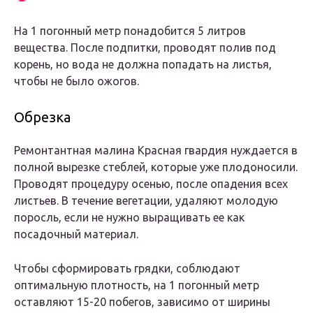
На 1 погонный метр понадобится 5 литров
вещества. После подпитки, проводят полив под
корень, но вода не должна попадать на листья,
чтобы не было ожогов.
Обрезка
Ремонтантная малина Красная гвардия нуждается в
полной вырезке стеблей, которые уже плодоносили.
Проводят процедуру осенью, после опадения всех
листьев. В течение вегетации, удаляют молодую
поросль, если не нужно выращивать ее как
посадочный материал.
Чтобы сформировать грядки, соблюдают
оптимальную плотность, на 1 погонный метр
оставляют 15-20 побегов, зависимо от ширины