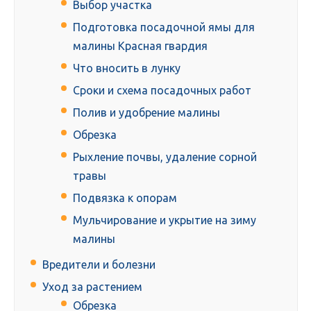
Выбор участка
Подготовка посадочной ямы для
малины Красная гвардия
Что вносить в лунку
Сроки и схема посадочных работ
Полив и удобрение малины
Обрезка
Рыхление почвы, удаление сорной
травы
Подвязка к опорам
Мульчирование и укрытие на зиму
малины
Вредители и болезни
Уход за растением
Обрезка