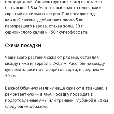
плодородной. Уровень грунтовых вод не должен
быть выше 1,5 м. Участок выбирают солнечный и
скрытый от сильных ветров. При посадке под
каждый саженец добавляют около 5 кг
перепревшего навоза, стакан золы, 50 г
сернокислого калия и 150 г суперфосфата.
Схема посадки
Чаще всего растения сажают рядами, оставляя
между ними интервал в 2–2,5 м. Расстояние между
кустами зависит от габаритов сорта, в среднем —
50 см.
Важно! Обычную малину чаще сажают в траншею, а
ремонтантную — в яму. Посадку проводят в
подготовленные ямы или траншеи, глубиной в 50 см
следующим образом: