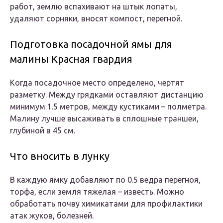
работ, землю вспахивают на штык лопаты,
удаляют сорняки, вносят компост, перегной.
Подготовка посадочной ямы для
малины Красная гвардия
Когда посадочное место определено, чертят
разметку. Между грядками оставляют дистанцию
минимум 1.5 метров, между кустиками – полметра.
Малину лучше высаживать в сплошные траншеи,
глубиной в 45 см.
Что вносить в лунку
В каждую ямку добавляют по 0.5 ведра перегноя,
торфа, если земля тяжелая – известь. Можно
обработать почву химикатами для профилактики
атак жуков, болезней.