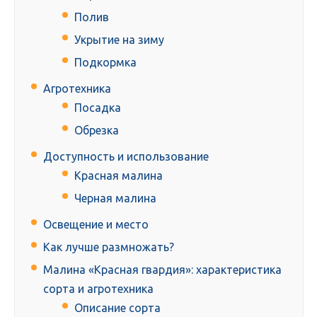
Полив
Укрытие на зиму
Подкормка
Агротехника
Посадка
Обрезка
Доступность и использование
Красная малина
Черная малина
Освещение и место
Как лучше размножать?
Малина «Красная гвардия»: характеристика
сорта и агротехника
Описание сорта