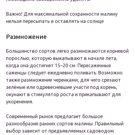
Важно! Для максимальной сохранности малину
нельзя пересыпать и оставлять на солнце
Размножение
Большинство сортов легко размножаются корневой
порослью, которую выкапывают в начале лета,
когда она достигнет 15–20 см. Пересаженные
саженцы следует ежедневно поливать. Возможно
также размножение черенками, для чего срезают
зелёные или одревесневшие участи под корень,
окунают в стимулятор роста и прикапывают для
укоренения.
Современный рынок предлагает большое
разнообразие ранних сортов малины. Правильный
выбор зависит от предъявляемых садоводом