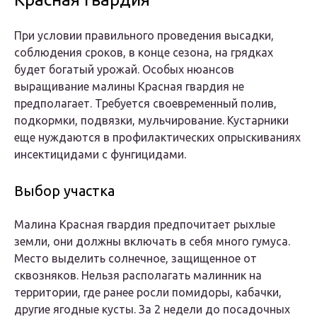
При условии правильного проведения высадки,
соблюдения сроков, в конце сезона, на грядках
будет богатый урожай. Особых нюансов
выращивание малины Красная гвардия не
предполагает. Требуется своевременный полив,
подкормки, подвязки, мульчирование. Кустарники
еще нуждаются в профилактических опрыскиваниях
инсектицидами с фунгицидами.
Выбор участка
Малина Красная гвардия предпочитает рыхлые
земли, они должны включать в себя много гумуса.
Место выделить солнечное, защищенное от
сквозняков. Нельзя располагать малинник на
территории, где ранее росли помидоры, кабачки,
другие ягодные кусты. За 2 недели до посадочных