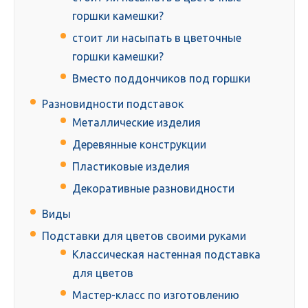
горшки камешки?
стоит ли насыпать в цветочные
горшки камешки?
Вместо поддончиков под горшки
Разновидности подставок
Металлические изделия
Деревянные конструкции
Пластиковые изделия
Декоративные разновидности
Виды
Подставки для цветов своими руками
Классическая настенная подставка
для цветов
Мастер-класс по изготовлению