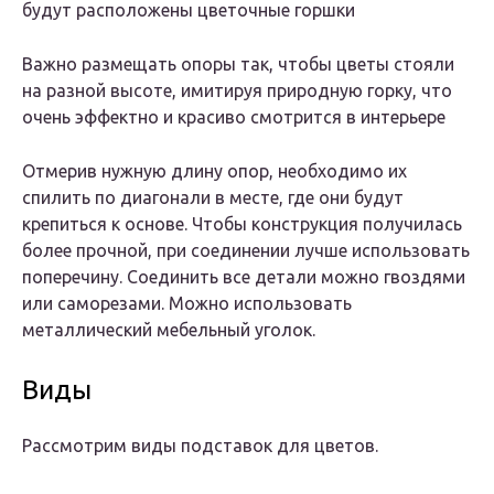
будут расположены цветочные горшки
Важно размещать опоры так, чтобы цветы стояли
на разной высоте, имитируя природную горку, что
очень эффектно и красиво смотрится в интерьере
Отмерив нужную длину опор, необходимо их
спилить по диагонали в месте, где они будут
крепиться к основе. Чтобы конструкция получилась
более прочной, при соединении лучше использовать
поперечину. Соединить все детали можно гвоздями
или саморезами. Можно использовать
металлический мебельный уголок.
Виды
Рассмотрим виды подставок для цветов.