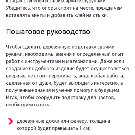
концах ступеней и зафиксируйте шурупами.
Убедитесь, что опоры стоят на месте, прежде чем
вставлять винты и добавить клей на стыки.
Пошаговое руководство
Чтобы сделать деревянную подставку своими
руками, необходимы знания и определенный опыт
работ с инструментами и материалами. Даже если
создание подобного изделия будет осуществляться
впервые, не стоит переживать, ведь любая работа,
сделанная от души, будет выглядеть интересно, а
полученные знания и умения помогут в будущем.
Итак, чтобы соорудить подставку для цветов,
необходимо взять:
деревянные доски или фанеру, толщина
которой будет превышать 1 см;