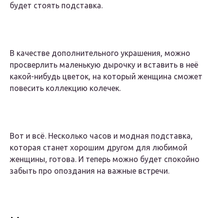
будет стоять подставка.
В качестве дополнительного украшения, можно
просверлить маленькую дырочку и вставить в неё
какой-нибудь цветок, на который женщина сможет
повесить коллекцию колечек.
Вот и всё. Несколько часов и модная подставка,
которая станет хорошим другом для любимой
женщины, готова. И теперь можно будет спокойно
забыть про опоздания на важные встречи.