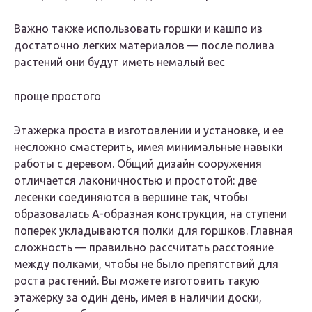
Важно также использовать горшки и кашпо из
достаточно легких материалов — после полива
растений они будут иметь немалый вес
проще простого
Этажерка проста в изготовлении и установке, и ее
несложно смастерить, имея минимальные навыки
работы с деревом. Общий дизайн сооружения
отличается лаконичностью и простотой: две
лесенки соединяются в вершине так, чтобы
образовалась А-образная конструкция, на ступени
поперек укладываются полки для горшков. Главная
сложность — правильно рассчитать расстояние
между полками, чтобы не было препятствий для
роста растений. Вы можете изготовить такую
этажерку за один день, имея в наличии доски,