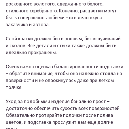
роскошного золотого, сдержанного белого,
стильного серебряного. Конечно, расцветки могут
быть совершенно любыми – все дело вкуса
заказчика и автора.
Слой краски должен быть ровным, без вспучиваний
и сколов. Все детали и стыки также должны быть
идеально прокрашены.
Очень важна оценка сбалансированности подставки
– обратите внимание, чтобы она надежно стояла на
поверхности и не опрокинулась даже при легком
толчке
Уход за подобными изделия банально прост –
достаточно обеспечить сухость всех поверхностей.
Обязательно протирайте полочки после полива
цветов, и подставка прослужит вам еще долгие