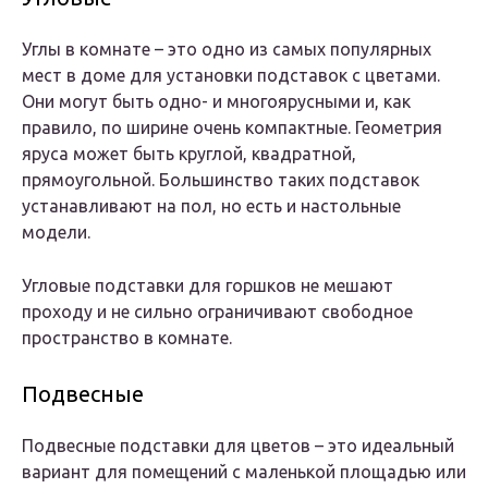
Углы в комнате – это одно из самых популярных
мест в доме для установки подставок с цветами.
Они могут быть одно- и многоярусными и, как
правило, по ширине очень компактные. Геометрия
яруса может быть круглой, квадратной,
прямоугольной. Большинство таких подставок
устанавливают на пол, но есть и настольные
модели.
Угловые подставки для горшков не мешают
проходу и не сильно ограничивают свободное
пространство в комнате.
Подвесные
Подвесные подставки для цветов – это идеальный
вариант для помещений с маленькой площадью или