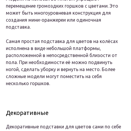
перемещение громоздких горшков с цветами. Это
может быть многоуровневая конструкция для
создания мини-оранжереи или одиночная
подставка.
Самая простая подставка для цветов на колёсах
исполнена в виде небольшой платформы,
расположенной в непосредственной близости от
пола. При необходимости её можно подвинуть
ногой, сделать уборку и вернуть на место. Более
сложные модели могут поместить на себя
несколько горшков.
Декоративные
Декоративные подставки для цветов сами по себе