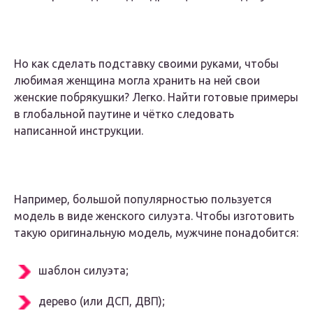
Но как сделать подставку своими руками, чтобы
любимая женщина могла хранить на ней свои
женские побрякушки? Легко. Найти готовые примеры
в глобальной паутине и чётко следовать
написанной инструкции.
Например, большой популярностью пользуется
модель в виде женского силуэта. Чтобы изготовить
такую оригинальную модель, мужчине понадобится:
шаблон силуэта;
дерево (или ДСП, ДВП);