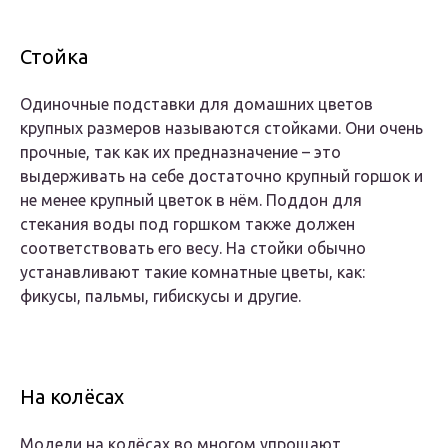
Стойка
Одиночные подставки для домашних цветов
крупных размеров называются стойками. Они очень
прочные, так как их предназначение – это
выдерживать на себе достаточно крупный горшок и
не менее крупный цветок в нём. Поддон для
стекания воды под горшком также должен
соответствовать его весу. На стойки обычно
устанавливают такие комнатные цветы, как:
фикусы, пальмы, гибискусы и другие.
На колёсах
Модели на колёсах во многом упрощают