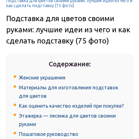
Подставка для цветов своими руками: лучшие идеи из чего и
как сделать подставку (75 фото)
Подставка для цветов своими
руками: лучшие идеи из чего и как
сделать подставку (75 фото)
Содержание:
Женские украшения
Материалы для изготовления подставок
для цветов
Как оценить качество изделий при покупке?
Этажерка — лесенка для цветов своими
руками
Пошаговое руководство