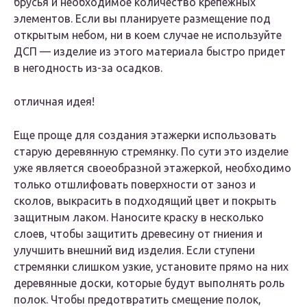
брусья и необходимое количество крепежных
элементов. Если вы планируете размещение под
открытым небом, ни в коем случае не используйте
ДСП — изделие из этого материала быстро придет
в негодность из-за осадков.
отличная идея!
Еще проще для создания этажерки использовать
старую деревянную стремянку. По сути это изделие
уже является своеобразной этажеркой, необходимо
только отшлифовать поверхности от заноз и
сколов, выкрасить в подходящий цвет и покрыть
защитным лаком. Наносите краску в несколько
слоев, чтобы защитить древесину от гниения и
улучшить внешний вид изделия. Если ступени
стремянки слишком узкие, установите прямо на них
деревянные доски, которые будут выполнять роль
полок. Чтобы предотвратить смещение полок,