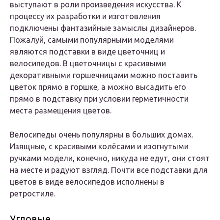
выступают в роли произведения искусства. К
процессу их разработки и изготовления
подключены фантазийные замыслы дизайнеров.
Пожалуй, самыми популярными моделями
являются подставки в виде цветочниц и
велосипедов. В цветочницы с красивыми
декоративными горшечницами можно поставить
цветок прямо в горшке, а можно высадить его
прямо в подставку при условии герметичности
места размещения цветов.
Велосипеды очень популярны в больших домах.
Изящные, с красивыми колёсами и изогнутыми
ручками модели, конечно, никуда не едут, они стоят
на месте и радуют взгляд. Почти все подставки для
цветов в виде велосипедов исполнены в
ретростиле.
Угловые