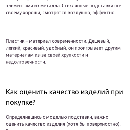
элементами из металла. Стеклянные подставки по-
своему хороши, смотрятся воздушно, эффектно.
Пластик – материал современности. Дешевый,
легкий, красивый, удобный, он проигрывает другим
материалам из-за своей хрупкости и
недолговечности.
Как оценить качество изделий при
покупке?
Определившись с моделью подставки, важно
оценить качество изделия (хотя бы поверхностно).