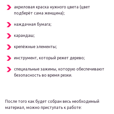
акриловая краска нужного цвета (цвет
подберёт сама женщина);
наждачная бумага;
карандаш;
крепёжные элементы;
инструмент, который режет дерево;
специальные зажимы, которую обеспечивают
безопасность во время резки.
После того как будет собран весь необходимый
материал, можно приступать к работе: