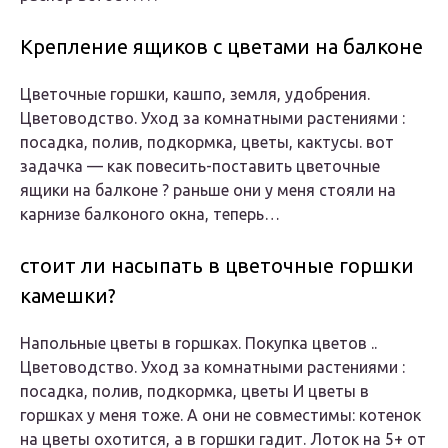
Крепление ящиков с цветами на балконе
Цветочные горшки, кашпо, земля, удобрения.
Цветоводство. Уход за комнатными растениями :
посадка, полив, подкормка, цветы, кактусы. вот
задачка — как повесить-поставить цветочные
ящики на балконе ? раньше они у меня стояли на
карнизе балконого окна, теперь…
стоит ли насыпать в цветочные горшки
камешки?
Напольные цветы в горшках. Покупка цветов ..
Цветоводство. Уход за комнатными растениями :
посадка, полив, подкормка, цветы И цветы в
горшках у меня тоже. А они не совместимы: котенок
на цветы охотится, а в горшки гадит. Лоток на 5+ от