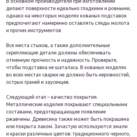
В основном производители при изготовлении
делают поверхности идеально гладкими и ровными,
однако на некоторых моделях кованых подставок
предпочитают намеренно оставлять следы молота
и прочих инструментов
Все места стыков, а также дополнительные
скрепляющие детали должны обеспечивать
отменную прочность и надежность. Проверьте,
чтобы подставка не шаталась. В кованых моделях
во всех местах сварки не должно быть неровностей,
острых граней и заусенцев.
Следующий этап – качество покрытия.
Металлические изделия покрывают специальными
составами, предотвращающие появление
ржавчины. Древесина также может быть покрашена
или покрыта лаком. Зачастую используются эмали
и краски различных цветов: традиционного черного,