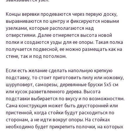
Концы веревки продеваются через первую доску,
выравниваются по центру и фиксируются новыми
узелками, которые располагаются над
отверстиями. Далее отмеряется высота новой
полки и создаются узды для ее опоры. Такая полка
получается подвесной, ее можно размещать как на
стене, так и под потолком.
Если есть желание сделать напольную крепкую
подставку, то стоит приготовить пилу или ножовку,
шуруповерт, саморезы, деревянные бруски 5х5 см
или кусок разветвленного дерева. Высота
подставки выбирается по вкусу и по возможностям.
Сама конструкция может быть двусторонней или
пристенной, когда стойки будут расходиться по
сторонам, а не идти вокруг опоры. На стойках
необходимо будет прикрепить полочки, на которых