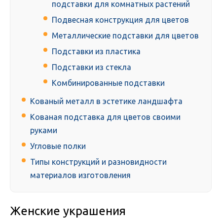
подставки для комнатных растений
Подвесная конструкция для цветов
Металлические подставки для цветов
Подставки из пластика
Подставки из стекла
Комбинированные подставки
Кованый металл в эстетике ландшафта
Кованая подставка для цветов своими
руками
Угловые полки
Типы конструкций и разновидности
материалов изготовления
Женские украшения