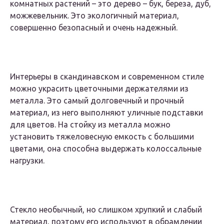
комнатных растений – это дерево – бук, береза, дуб,
можжевельник. Это экологичный материал,
совершенно безопасный и очень надежный.
Интерьеры в скандинавском и современном стиле
можно украсить цветочными держателями из
металла. Это самый долговечный и прочный
материал, из него выполняют уличные подставки
для цветов. На стойку из металла можно
установить тяжеловесную емкость с большими
цветами, она способна выдержать колоссальные
нагрузки.
Стекло необычный, но слишком хрупкий и слабый
материал, поэтому его используют в обрамлении