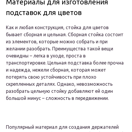
Материалы для изготовления
подставок для цветов
Как и любая конструкция, стойка для цветов
бывает сборная и цельная. Сборная стойка состоит
из элементов, которые можно собрать и при
желании разобрать. Преимущества такой вещи
очевидны – легка в уходе, проста в
транспортировке. Цельная подставка более прочна
и надежда, нежели сборная, которая может
потерять свою устойчивость при плохо
скрепленных деталях. Однако, невозможность
разобрать цельную стойку добавляют ей один
большой минус – сложность в передвижении.
Популярный материал для создания держателей