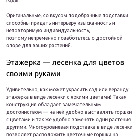
годы.
Оригинальные, со вкусом подобранные подставки
способны придать интерьеру изысканность и
неповторимую индивидуальность,
поэтому непременно позаботьтесь о достойной
опоре для ваших растений.
Этажерка — лесенка для цветов
своими руками
Удивительно, как может украсить сад или веранду
этажерка в виде лесенки с яркими цветами! Такая
конструкция обладает замечательным
достоинством — на ней удобно выставлять горшки
с цветами и так же удобно заменять одни растения
другими. Многоуровневая подставка в виде лесенки
позволяет расположить цветочные горшки на