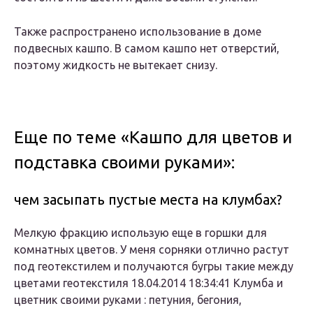
Также распространено использование в доме
подвесных кашпо. В самом кашпо нет отверстий,
поэтому жидкость не вытекает снизу.
Еще по теме «Кашпо для цветов и
подставка своими руками»:
чем засыпать пустые места на клумбах?
Мелкую фракцию использую еще в горшки для
комнатных цветов. У меня сорняки отлично растут
под геотекстилем и получаются бугры такие между
цветами геотекстиля 18.04.2014 18:34:41 Клумба и
цветник своими руками : петуния, бегония,