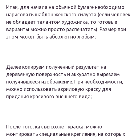
Итак, для начала на обычной бумаге необходимо
нарисовать шаблон женского силуэта (если человек
не обладает талантом художника, то готовые
варианты можно просто распечатать). Размер при
этом может быть абсолютно любым;
Далее копируем полученный результат на
деревянную поверхность и аккуратно вырезаем
получившееся изображение. При необходимости,
можно использовать акриловую краску для
придания красивого внешнего вида;
После того, как высохнет краска, можно
монтировать специальные крепления, на которых