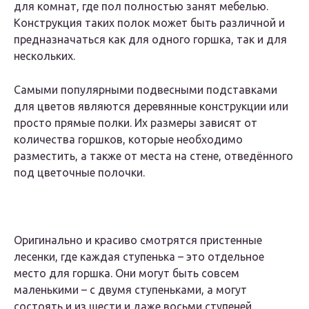
для комнат, где пол полностью занят мебелью.
Конструкция таких полок может быть различной и
предназначаться как для одного горшка, так и для
нескольких.
Самыми популярными подвесными подставками
для цветов являются деревянные конструкции или
просто прямые полки. Их размеры зависят от
количества горшков, которые необходимо
разместить, а также от места на стене, отведённого
под цветочные полочки.
Оригинально и красиво смотрятся пристенные
лесенки, где каждая ступенька – это отдельное
место для горшка. Они могут быть совсем
маленькими – с двумя ступеньками, а могут
состоять и из шести и даже восьми ступеней.