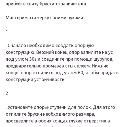
прибейте снизу бруски-ограничители.
Мастерим этажерку своими руками
1
. Сначала необходимо создать опорную
конструкцию. Верхний конец опор запилите на ус
под углом 30s и соедините при помощи шурупов,
предварительно промазав стык клеем. Нижние
концы опор отпилите под углом 60, чтобы придать
конструкции устойчивость.
2
. Установите опоры-ступени для полок. Для этого
отпилите бруски необходимого размера,
просверлите в обоих концах глухие отверстия в