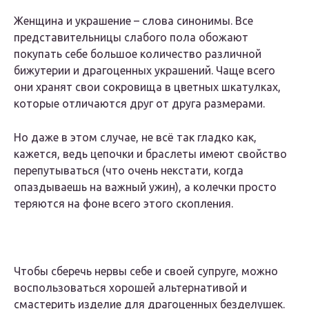
Женщина и украшение – слова синонимы. Все
представительницы слабого пола обожают
покупать себе большое количество различной
бижутерии и драгоценных украшений. Чаще всего
они хранят свои сокровища в цветных шкатулках,
которые отличаются друг от друга размерами.
Но даже в этом случае, не всё так гладко как,
кажется, ведь цепочки и браслеты имеют свойство
перепутываться (что очень некстати, когда
опаздываешь на важный ужин), а колечки просто
теряются на фоне всего этого скопления.
Чтобы сберечь нервы себе и своей супруге, можно
воспользоваться хорошей альтернативой и
смастерить изделие для драгоценных безделушек.