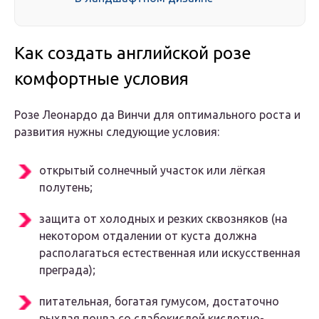
Как создать английской розе
комфортные условия
Розе Леонардо да Винчи для оптимального роста и
развития нужны следующие условия:
открытый солнечный участок или лёгкая
полутень;
защита от холодных и резких сквозняков (на
некотором отдалении от куста должна
располагаться естественная или искусственная
преграда);
питательная, богатая гумусом, достаточно
рыхлая почва со слабокислой кислотно-