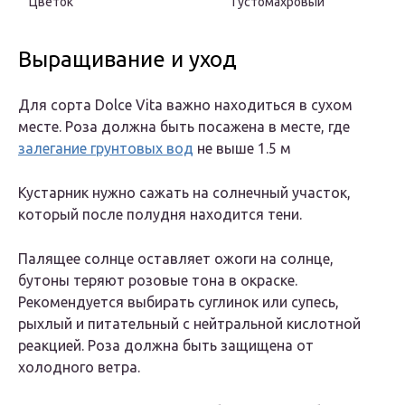
Цветок
Густомахровый
Выращивание и уход
Для сорта Dolce Vita важно находиться в сухом
месте. Роза должна быть посажена в месте, где
залегание грунтовых вод
не выше 1.5 м
Кустарник нужно сажать на солнечный участок,
который после полудня находится тени.
Палящее солнце оставляет ожоги на солнце,
бутоны теряют розовые тона в окраске.
Рекомендуется выбирать суглинок или супесь,
рыхлый и питательный с нейтральной кислотной
реакцией. Роза должна быть защищена от
холодного ветра.