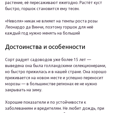
растение, её пересаживают ежегодно. Растёт куст
быстро, горшок становится ему тесен.
«Неволя» никак не влияет на темпы роста розы
Леонардо да Винчи, поэтому горшок для неё
каждый год нужно менять на больший
Достоинства и особенности
Сорт радует садоводов уже более 15 лет —
выведена она была голландскими селекционерами,
но быстро прижилась и в нашей стране. Она хорошо
приживается на новом месте и успешно переносит
морозы — в большинстве регионах ее не нужно
закрывать на зиму.
Хорошие показатели и по устойчивости к
заболеваниям и вредителям. Не любит дождь, при