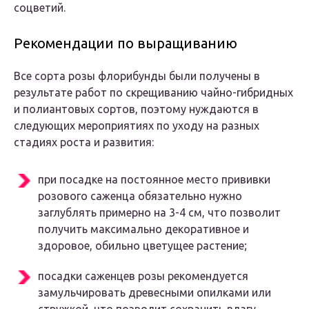
соцветий.
Рекомендации по выращиванию
Все сорта розы флорибунды были получены в
результате работ по скрещиванию чайно-гибридных
и полиантовых сортов, поэтому нуждаются в
следующих мероприятиях по уходу на разных
стадиях роста и развития:
при посадке на постоянное место прививки
розового саженца обязательно нужно
заглублять примерно на 3-4 см, что позволит
получить максимально декоративное и
здоровое, обильно цветущее растение;
посадки саженцев розы рекомендуется
замульчировать древесными опилками или