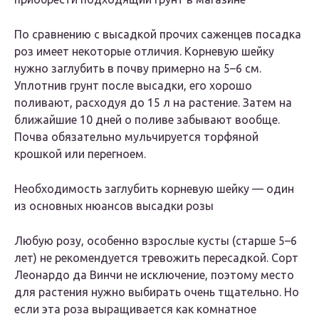
По сравнению с высадкой прочих саженцев посадка
роз имеет некоторые отличия. Корневую шейку
нужно заглубить в почву примерно на 5–6 см.
Уплотнив грунт после высадки, его хорошо
поливают, расходуя до 15 л на растение. Затем на
ближайшие 10 дней о поливе забывают вообще.
Почва обязательно мульчируется торфяной
крошкой или перегноем.
Необходимость заглубить корневую шейку — один
из основных нюансов высадки розы
Любую розу, особенно взрослые кусты (старше 5–6
лет) не рекомендуется тревожить пересадкой. Сорт
Леонардо да Винчи не исключение, поэтому место
для растения нужно выбирать очень тщательно. Но
если эта роза выращивается как комнатное