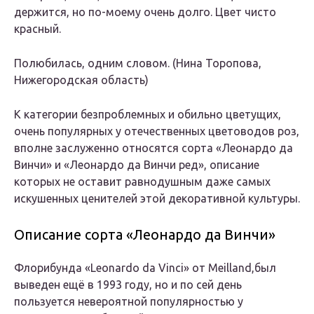
держится, но по-моему очень долго. Цвет чисто
красный.
Полюбилась, одним словом. (Нина Торопова,
Нижегородская область)
К категории безпроблемных и обильно цветущих,
очень популярных у отечественных цветоводов роз,
вполне заслуженно относятся сорта «Леонардо да
Винчи» и «Леонардо да Винчи ред», описание
которых не оставит равнодушным даже самых
искушенных ценителей этой декоративной культуры.
Описание сорта «Леонардо да Винчи»
Флорибунда «Leonardo da Vinci» от Meilland,был
выведен ещё в 1993 году, но и по сей день
пользуется невероятной популярностью у