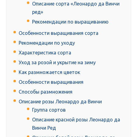
Описание сорта «Леонардо да Винчи
ред»
Рекомендации по выращиванию
Особенности выращивания сорта
Рекомендации по уходу
Характеристика сорта
Уход за розой и укрытие на зиму
Как размножается цветок
Особенности выращивания
Способы размножения
Описание розы Леонардо да Винчи
Группа сортов
Описание красной розы Леонардо да
Винчи Ред