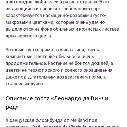
цветоводов-любителей в разных странах. Этот
выдающийся и очень востребованный сорт
характеризуется насыщенно-розовыми густо-
махровыми цветками, которые очень удачно
выделяются на фоне обильных и кожистых листьев
ярко-зеленого цвета.
Розовые кусты прямостоячего типа, очень
компактные. Цветение обильное и очень
продолжительное. Растение не боится дождей, а
цветки не теряют яркого и сочного окрашивания
даже под длительным воздействием прямых
солнечных лучей.
Описание сорта «Леонардо да Винчи
ред»
Французская флорибунда от Meilland под