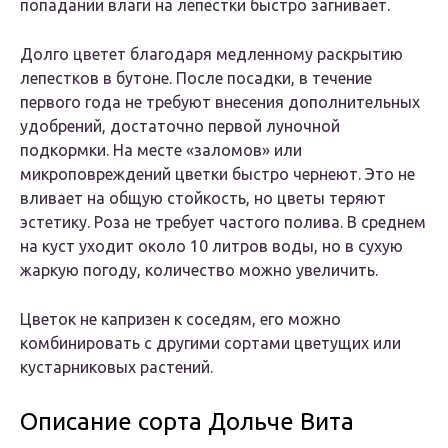
попадании влаги на лепестки быстро загнивает.
Долго цветет благодаря медленному раскрытию
лепестков в бутоне. После посадки, в течение
первого года не требуют внесения дополнительных
удобрений, достаточно первой луночной
подкормки. На месте «заломов» или
микроповреждений цветки быстро чернеют. Это не
вливает на общую стойкость, но цветы теряют
эстетику. Роза не требует частого полива. В среднем
на куст уходит около 10 литров воды, но в сухую
жаркую погоду, количество можно увеличить.
Цветок не капризен к соседям, его можно
комбинировать с другими сортами цветущих или
кустарниковых растений.
Описание сорта Дольче Вита