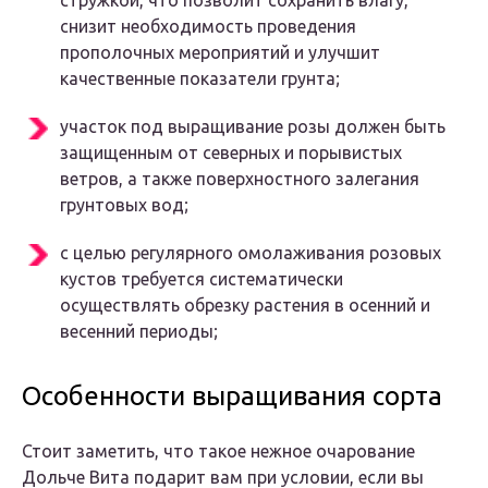
стружкой, что позволит сохранить влагу,
снизит необходимость проведения
прополочных мероприятий и улучшит
качественные показатели грунта;
участок под выращивание розы должен быть
защищенным от северных и порывистых
ветров, а также поверхностного залегания
грунтовых вод;
с целью регулярного омолаживания розовых
кустов требуется систематически
осуществлять обрезку растения в осенний и
весенний периоды;
Особенности выращивания сорта
Стоит заметить, что такое нежное очарование
Дольче Вита подарит вам при условии, если вы