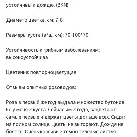
устойчивы к дождю. (BKN)
Диаметр цветка, см: 7-8
Размеры куста (в*ш, см): 70-100*70
Устойчивость к грибным заболеваниям:
высокоустойчива
Цветение: повторноцветущая
Отзывы опытных розоводов:
Роза в первый же год выдала множество бутонов.
Ее у меня 2 куста. Сейчас им 2 года, зацветают
самые первые и держат цветы дольше всех. Сидят
на полном солнце. Цветы не выгорают. Дождя не
боятся. Очень красивые темно зеленые листья.