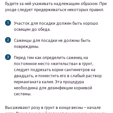
будете за ней ухаживать надлежащим образом. При
уходе следует придерживаться некоторых правил.
Участок для посадки должен быть хорошо
освещен до обеда.
Саженцы для посадки не должны быть
повреждены.
Перед тем как определить саженец на
постоянное место «жительства» в грунт,
следует подрезать корни сантиметров на
двадцать, и поместить его в слабый раствор
перманганата калия. Эта процедура
необходима для дезинфекции корневой
системы.
Высаживают розу в грунт в конце весны – начале