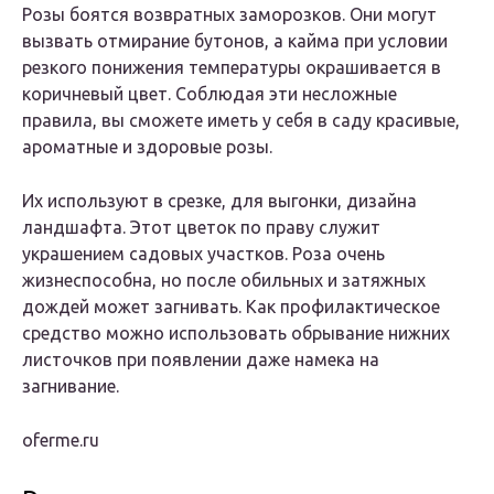
Розы боятся возвратных заморозков. Они могут
вызвать отмирание бутонов, а кайма при условии
резкого понижения температуры окрашивается в
коричневый цвет. Соблюдая эти несложные
правила, вы сможете иметь у себя в саду красивые,
ароматные и здоровые розы.
Их используют в срезке, для выгонки, дизайна
ландшафта. Этот цветок по праву служит
украшением садовых участков. Роза очень
жизнеспособна, но после обильных и затяжных
дождей может загнивать. Как профилактическое
средство можно использовать обрывание нижних
листочков при появлении даже намека на
загнивание.
oferme.ru