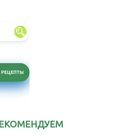
РЕЦЕПТЫ
ЕКОМЕНДУЕМ