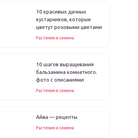
10 красивых дачных
кустарников, которые
цветут розовыми цветами
Растения и семена
10 шагов выращивания
бальзамина комнатного.
фото с описаниями
Растения и семена
Айва — рецепты
Растения и семена