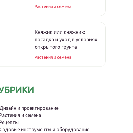
Растения и семена
Княжик или княжник:
посадка и уход в условиях
открытого грунта
Растения и семена
УБРИКИ
Дизайн и проектирование
Растения и семена
Рецепты
Садовые инструменты и оборудование