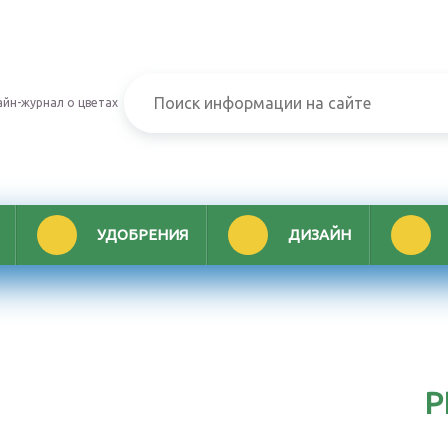
йн-журнал о цветах
УДОБРЕНИЯ
ДИЗАЙН
Р