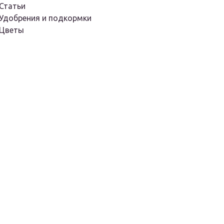
Статьи
Удобрения и подкормки
Цветы