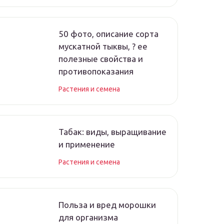
50 фото, описание сорта
мускатной тыквы, ? ее
полезные свойства и
противопоказания
Растения и семена
Табак: виды, выращивание
и применение
Растения и семена
Польза и вред морошки
для организма