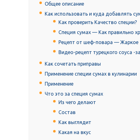
Общее описание
Как использовать и куда добавлять су
Как проверить Качество специи?
Специя сумах — Как правильно х
Рецепт от шеф-повара — Жаркое 
Видео-рецепт турецкого соуса -з
Как сочетать приправы
Применение специи сумах в кулинарии
Применение
Что это за специя сумах
Из чего делают
Состав
Как выглядит
Какая на вкус