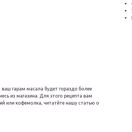
, ваш гарам масала будет гораздо более
сь из магазина. Для этого рецепта вам
ий или кофемолка, читатйте нашу статью о