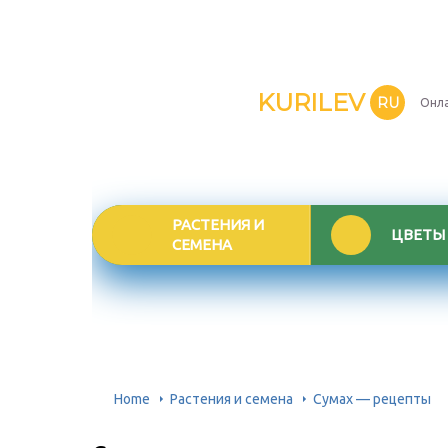
KURILEV
RU
Онла
РАСТЕНИЯ И
ЦВЕТЫ
СЕМЕНА
Home
Растения и семена
Сумах — рецепты