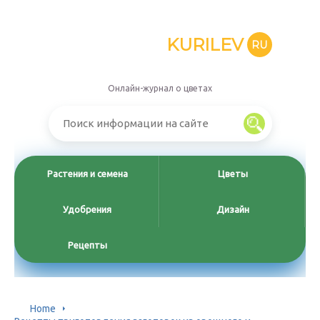
KURILEV
RU
Онлайн-журнал о цветах
Растения и семена
Цветы
Удобрения
Дизайн
Рецепты
Home