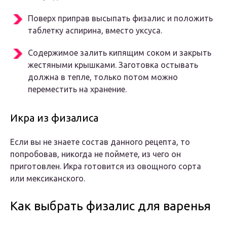
Поверх приправ высыпать физалис и положить
таблетку аспирина, вместо уксуса.
Содержимое залить кипящим соком и закрыть
жестяными крышками. Заготовка остывать
должна в тепле, только потом можно
переместить на хранение.
Икра из физалиса
Если вы не знаете состав данного рецепта, то
попробовав, никогда не поймете, из чего он
приготовлен. Икра готовится из овощного сорта
или мексиканского.
Как выбрать физалис для варенья