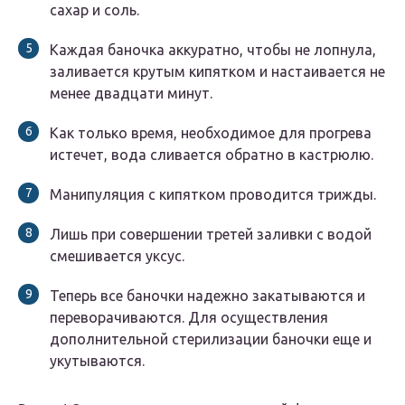
сахар и соль.
Каждая баночка аккуратно, чтобы не лопнула,
заливается крутым кипятком и настаивается не
менее двадцати минут.
Как только время, необходимое для прогрева
истечет, вода сливается обратно в кастрюлю.
Манипуляция с кипятком проводится трижды.
Лишь при совершении третей заливки с водой
смешивается уксус.
Теперь все баночки надежно закатываются и
переворачиваются. Для осуществления
дополнительной стерилизации баночки еще и
укутываются.