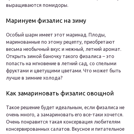
выращиваются помидоры.
Маринуем физалис на зиму
Особый шарм имеет этот маринад. Плоды,
маринованные по этому рецепту, приобретают
весьма необычный вкус и нежный, летний аромат.
Открыть зимой баночку такого физалиса – это
попасть на мгновение в летний сад, со спелыми
фруктами и цветущими цветами. Что может быть
лучше в зимние холода?
Как замариновать физалис овощной
Такое решение будет идеальным, если физалиса не
очень много, а замариновать его все-таки хочется.
Очень понравится такая консервация любителям
консервированных салатов. Вкусное и питательное