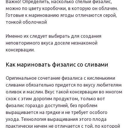
Важно! Определить, насколько спелый физалис,
можно по цвету коробочки, в которую он облачен.
Готовые к маринованию ягоды отличаются серой,
тонкой оболочкой
Именно их следует выбирать для создания
неповторимого вкуса доселе незнакомой
консервации.
Как мариновать физалис со сливами
Оригинальное сочетание физалиса с кисленькими
сливами обязательно придется по вкусу любителям
оливок и маслин. Вкус такой консервации во многом
схож с этим дорогим продуктом, только вот
физалис гораздо доступней, без проблем
выращивается на грядке и не требует особого
ухода. Технология выращивания этого плода
практически ничем не отличается с той, по которой