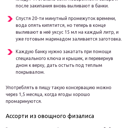
после закипания вновь выливают в банки.
Спустя 20-ти минутный промежуток времени,
вода опять кипятится, но теперь в конце
выливают в неё уксус 15 мл на каждый литр, и
уже готовым маринадом заливается заготовка.
Каждую банку нужно закатать при помощи
специального ключа и крышек, и перевернув
дном к верху, дать остыть под теплым
покрывалом.
Употреблять в пищу такую консервацию можно
через 1,5 месяца, когда ягоды хорошо
промаринуются.
Ассорти из овощного физалиса