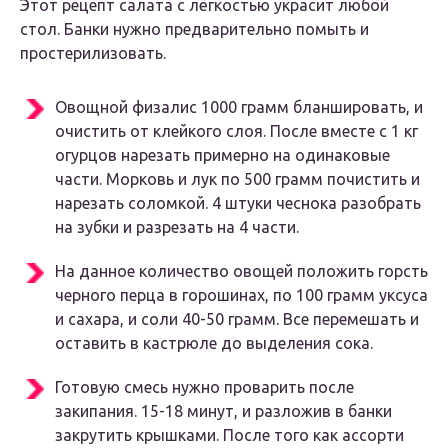
Этот рецепт салата с лёгкостью украсит любой
стол. Банки нужно предварительно помыть и
простерилизовать.
Овощной физалис 1000 грамм бланшировать, и
очистить от клейкого слоя. После вместе с 1 кг
огурцов нарезать примерно на одинаковые
части. Морковь и лук по 500 грамм почистить и
нарезать соломкой. 4 штуки чеснока разобрать
на зубки и разрезать на 4 части.
На данное количество овощей положить горсть
черного перца в горошинах, по 100 грамм уксуса
и сахара, и соли 40-50 грамм. Все перемешать и
оставить в кастрюле до выделения сока.
Готовую смесь нужно проварить после
закипания. 15-18 минут, и разложив в банки
закрутить крышками. После того как ассорти