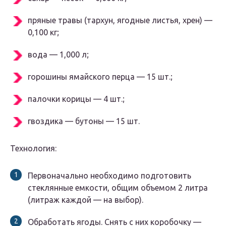
пряные травы (тархун, ягодные листья, хрен) —
0,100 кг;
вода — 1,000 л;
горошины ямайского перца — 15 шт.;
палочки корицы — 4 шт.;
гвоздика — бутоны — 15 шт.
Технология:
Первоначально необходимо подготовить
стеклянные емкости, общим объемом 2 литра
(литраж каждой — на выбор).
Обработать ягоды. Снять с них коробочку —