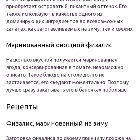
приобретает островатый, пикантный оттенок. Его
также используют в качестве одного из
доминирующих ингредиентов во всевозможных
салатах, как заготавливаемых на зиму, так и свежих.
Маринованный овощной физалис
Насколько вкусной получается маринованная
ягода, консервированная в томате, невозможно
описать. Такое блюдо на столе долго не
застаивается, его съедают моментально. Поэтому
лучше сразу закатывать его в баночках побольше.
Рецепты
Физалис, маринованный на зиму
Заготовка физалиса по своему принципу похожа на