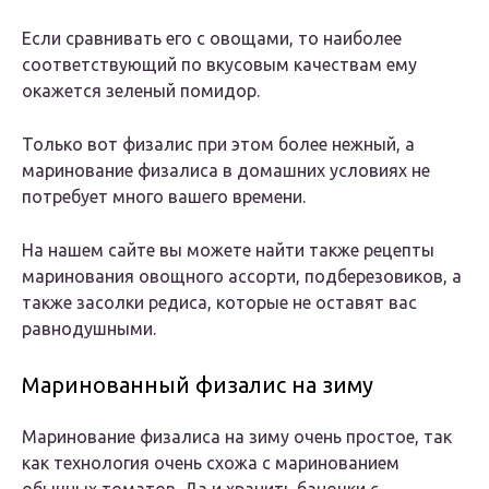
Если сравнивать его с овощами, то наиболее
соответствующий по вкусовым качествам ему
окажется зеленый помидор.
Только вот физалис при этом более нежный, а
маринование физалиса в домашних условиях не
потребует много вашего времени.
На нашем сайте вы можете найти также рецепты
маринования овощного ассорти, подберезовиков, а
также засолки редиса, которые не оставят вас
равнодушными.
Маринованный физалис на зиму
Маринование физалиса на зиму очень простое, так
как технология очень схожа с маринованием