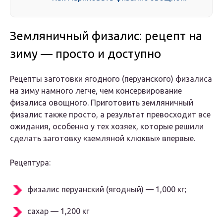
Земляничный физалис: рецепт на
зиму — просто и доступно
Рецепты заготовки ягодного (перуанского) физалиса
на зиму намного легче, чем консервирование
физалиса овощного. Приготовить земляничный
физалис также просто, а результат превосходит все
ожидания, особенно у тех хозяек, которые решили
сделать заготовку «земляной клюквы» впервые.
Рецептура:
физалис перуанский (ягодный) — 1,000 кг;
сахар — 1,200 кг