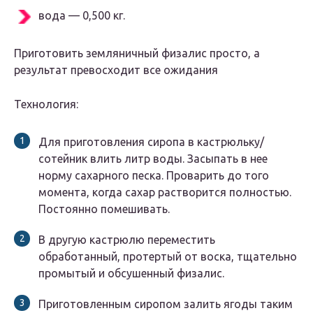
вода — 0,500 кг.
Приготовить земляничный физалис просто, а
результат превосходит все ожидания
Технология:
Для приготовления сиропа в кастрюльку/
сотейник влить литр воды. Засыпать в нее
норму сахарного песка. Проварить до того
момента, когда сахар растворится полностью.
Постоянно помешивать.
В другую кастрюлю переместить
обработанный, протертый от воска, тщательно
промытый и обсушенный физалис.
Приготовленным сиропом залить ягоды таким