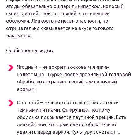
ягоды обязательно ошпарить кипятком, который
смоет липкий слой, оставшийся от внешней
оболочки. Липкость не несет опасности, но
отрицательно сказывается на вкусе готового
лакомства.
Особенности видов:
Ягодный – не покрыт восковым липким
налетом на шкурке, после правильной тепловой
обработки сохраняет легкий земляничный
аромат.
Овощной – зеленого оттенка с фиолетово-
темными пятнами. Он крупнее, поэтому
оболочка покрывается паутиной трещин. Есть
липкий слой, который нужно обязательно
удалять перед варкой. Культуру сочетают с