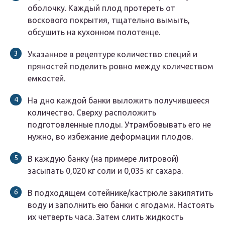
оболочку. Каждый плод протереть от
воскового покрытия, тщательно вымыть,
обсушить на кухонном полотенце.
Указанное в рецептуре количество специй и
пряностей поделить ровно между количеством
емкостей.
На дно каждой банки выложить получившееся
количество. Сверху расположить
подготовленные плоды. Утрамбовывать его не
нужно, во избежание деформации плодов.
В каждую банку (на примере литровой)
засыпать 0,020 кг соли и 0,035 кг сахара.
В подходящем сотейнике/кастрюле закипятить
воду и заполнить ею банки с ягодами. Настоять
их четверть часа. Затем слить жидкость