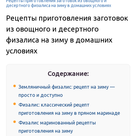
Рецепты приготовления заготовок из овощного и
десертного физалиса на зиму в домашних условиях
Рецепты приготовления заготовок
из овощного и десертного
физалиса на зиму в домашних
условиях
Содержание:
Земляничный физалис: рецепт на зиму —
просто и доступно
Физалис: классический рецепт
приготовления на зиму в пряном маринаде
Физалис маринованный рецепты
приготовления на зиму