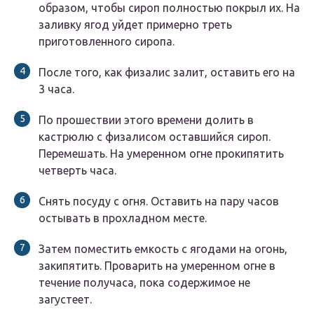
образом, чтобы сироп полностью покрыл их. На
заливку ягод уйдет примерно треть
приготовленного сиропа.
После того, как физалис залит, оставить его на
3 часа.
По прошествии этого времени долить в
кастрюлю с физалисом оставшийся сироп.
Перемешать. На умеренном огне прокипятить
четверть часа.
Снять посуду с огня. Оставить на пару часов
остывать в прохладном месте.
Затем поместить емкость с ягодами на огонь,
закипятить. Проварить на умеренном огне в
течение получаса, пока содержимое не
загустеет.