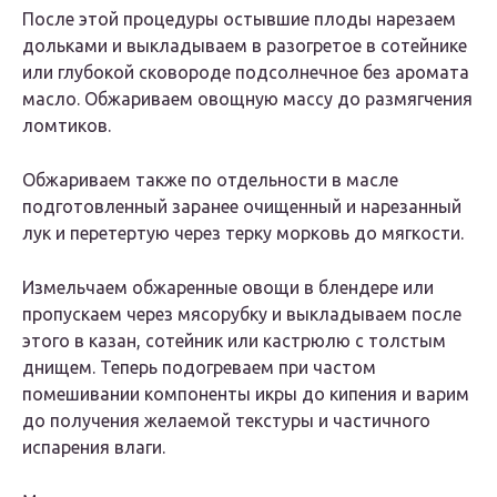
После этой процедуры остывшие плоды нарезаем
дольками и выкладываем в разогретое в сотейнике
или глубокой сковороде подсолнечное без аромата
масло. Обжариваем овощную массу до размягчения
ломтиков.
Обжариваем также по отдельности в масле
подготовленный заранее очищенный и нарезанный
лук и перетертую через терку морковь до мягкости.
Измельчаем обжаренные овощи в блендере или
пропускаем через мясорубку и выкладываем после
этого в казан, сотейник или кастрюлю с толстым
днищем. Теперь подогреваем при частом
помешивании компоненты икры до кипения и варим
до получения желаемой текстуры и частичного
испарения влаги.