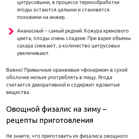
цитрусовыми, в процессе термообработки
ягоды остаются целыми и становятся
похожими на инжир.
Ананасный – самый редкий. Кожура кремового
цвета, плоды очень сладкие. При варке объемы
сахара снижают, а количество цитрусовых
увеличивают.
Важно! Привычные оранжевые «фонарики» в сухой
оболочке нельзя употреблять в пищу. Ягода
считается декоративной и содержит ядовитые
вещества.
Овощной физалис на зиму –
рецепты приготовления
Не знаете, что приготовить из физалиса овощного