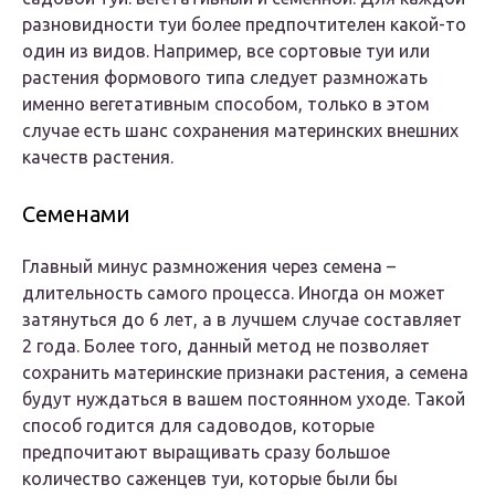
разновидности туи более предпочтителен какой-то
один из видов. Например, все сортовые туи или
растения формового типа следует размножать
именно вегетативным способом, только в этом
случае есть шанс сохранения материнских внешних
качеств растения.
Семенами
Главный минус размножения через семена –
длительность самого процесса. Иногда он может
затянуться до 6 лет, а в лучшем случае составляет
2 года. Более того, данный метод не позволяет
сохранить материнские признаки растения, а семена
будут нуждаться в вашем постоянном уходе. Такой
способ годится для садоводов, которые
предпочитают выращивать сразу большое
количество саженцев туи, которые были бы