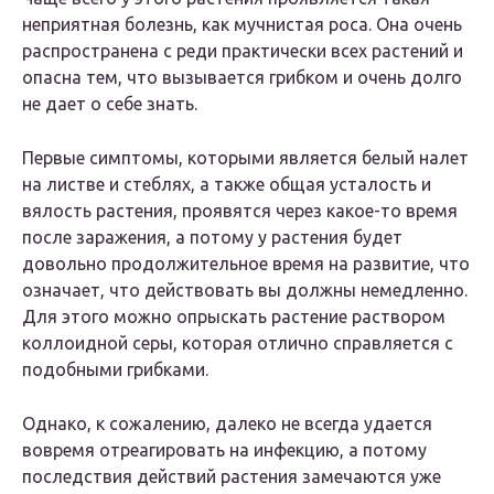
неприятная болезнь, как мучнистая роса. Она очень
распространена с реди практически всех растений и
опасна тем, что вызывается грибком и очень долго
не дает о себе знать.
Первые симптомы, которыми является белый налет
на листве и стеблях, а также общая усталость и
вялость растения, проявятся через какое-то время
после заражения, а потому у растения будет
довольно продолжительное время на развитие, что
означает, что действовать вы должны немедленно.
Для этого можно опрыскать растение раствором
коллоидной серы, которая отлично справляется с
подобными грибками.
Однако, к сожалению, далеко не всегда удается
вовремя отреагировать на инфекцию, а потому
последствия действий растения замечаются уже