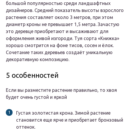
большой популярностью среди ландшафтных
дизайнеров. Средний показатель высоты взрослого
растения составляет около 3 метров, при этом
диаметр кроны не превышает 1,5 метра. Зачастую
это деревце приобретают и высаживают для
оформления живой изгороди. Туя сорта «Книжка»
хорошо смотрится на фоне тисов, сосен и ёлок.
Сочетание таких деревьев создаёт уникальную
декоративную композицию.
5 особенностей
Если вы разместите растение правильно, то хвоя
будет очень густой и яркой
Густая золотистая крона. Зимой растение
становится еще ярче и приобретает бронзовый
оттенок.