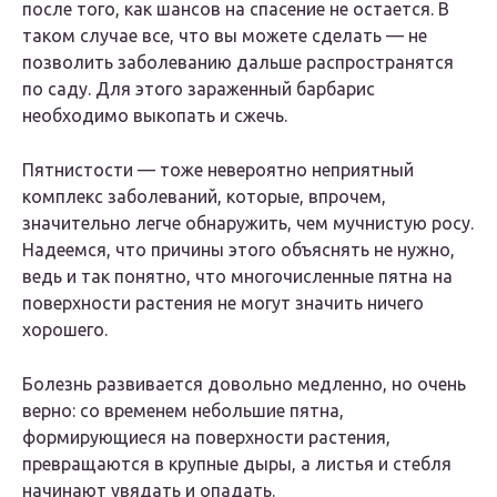
после того, как шансов на спасение не остается. В
таком случае все, что вы можете сделать — не
позволить заболеванию дальше распространятся
по саду. Для этого зараженный барбарис
необходимо выкопать и сжечь.
Пятнистости — тоже невероятно неприятный
комплекс заболеваний, которые, впрочем,
значительно легче обнаружить, чем мучнистую росу.
Надеемся, что причины этого объяснять не нужно,
ведь и так понятно, что многочисленные пятна на
поверхности растения не могут значить ничего
хорошего.
Болезнь развивается довольно медленно, но очень
верно: со временем небольшие пятна,
формирующиеся на поверхности растения,
превращаются в крупные дыры, а листья и стебля
начинают увядать и опадать.