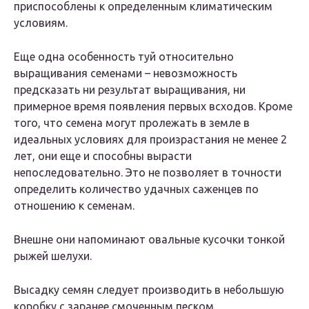
приспособлены к определенным климатическим
условиям.
Еще одна особенность туй относительно
выращивания семенами – невозможность
предсказать ни результат выращивания, ни
примерное время появления первых всходов. Кроме
того, что семена могут пролежать в земле в
идеальных условиях для произрастания не менее 2
лет, они еще и способны вырасти
непоследовательно. Это не позволяет в точности
определить количество удачных саженцев по
отношению к семенам.
Внешне они напоминают овальные кусочки тонкой
рыжей шелухи.
Высадку семян следует производить в небольшую
коробку с заранее смоченным песком.