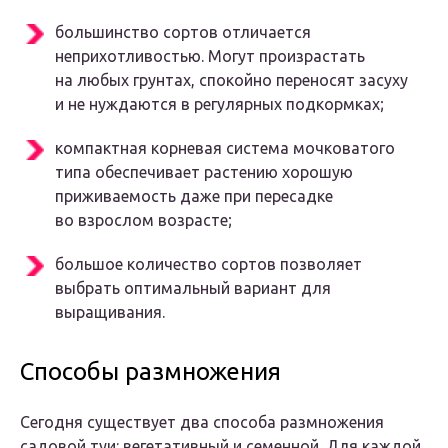
большинство сортов отличается
неприхотливостью. Могут произрастать
на любых грунтах, спокойно переносят засуху
и не нуждаются в регулярных подкормках;
компактная корневая система мочковатого
типа обеспечивает растению хорошую
приживаемость даже при пересадке
во взрослом возрасте;
большое количество сортов позволяет
выбрать оптимальный вариант для
выращивания.
Способы размножения
Сегодня существует два способа размножения
садовой туи: вегетативный и семенной. Для каждой