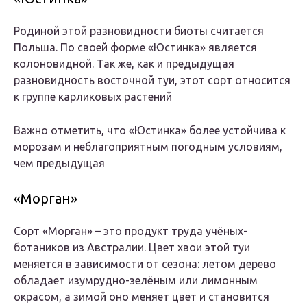
Родиной этой разновидности биоты считается
Польша. По своей форме «Юстинка» является
колоновидной. Так же, как и предыдущая
разновидность восточной туи, этот сорт относится
к группе карликовых растений
Важно отметить, что «Юстинка» более устойчива к
морозам и неблагоприятным погодным условиям,
чем предыдущая
«Морган»
Сорт «Морган» – это продукт труда учёных-
ботаников из Австралии. Цвет хвои этой туи
меняется в зависимости от сезона: летом дерево
обладает изумрудно-зелёным или лимонным
окрасом, а зимой оно меняет цвет и становится