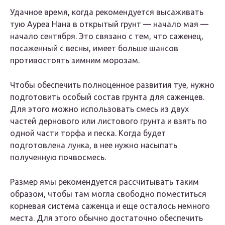
Удачное время, когда рекомендуется высаживать
тую Ауреа Нана в открытый грунт — начало мая —
начало сентября. Это связано с тем, что саженец,
посаженный с весны, имеет больше шансов
противостоять зимним морозам.
Чтобы обеспечить полноценное развития туе, нужно
подготовить особый состав грунта для саженцев.
Для этого можно использовать смесь из двух
частей дернового или листового грунта и взять по
одной части торфа и песка. Когда будет
подготовлена лунка, в нее нужно насыпать
полученную почвосмесь.
Размер ямы рекомендуется рассчитывать таким
образом, чтобы там могла свободно поместиться
корневая система саженца и еще осталось немного
места. Для этого обычно достаточно обеспечить