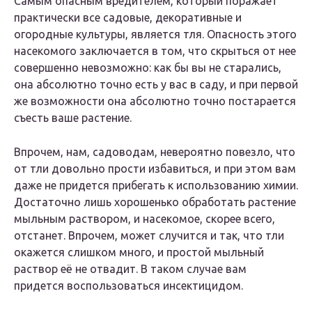
Самым опасным вредителем, который поражает
практически все садовые, декоративные и
огородные культуры, является тля. Опасность этого
насекомого заключается в том, что скрыться от нее
совершенно невозможно: как бы вы не старались,
она абсолютно точно есть у вас в саду, и при первой
же возможности она абсолютно точно постарается
съесть ваше растение.
Впрочем, нам, садоводам, невероятно повезло, что
от тли довольно прости избавиться, и при этом вам
даже не придется прибегать к использованию химии.
Достаточно лишь хорошенько обработать растение
мыльным раствором, и насекомое, скорее всего,
отстанет. Впрочем, может случится и так, что тли
окажется слишком много, и простой мыльный
раствор её не отвадит. В таком случае вам
придется воспользоваться инсектицидом.