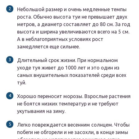
Небольшой размер и очень медленные темпы
роста. Обычно высота туи не превышает двух
метров, а диаметр составляет до 80 см. За год
высота и ширина увеличиваются всего на 5 см.
А в неблагоприятных условиях рост
замедляется еще сильнее.
Длительный срок жизни. При нормальном
уходе туя живет до 1000 лет и это один из
самых внушительных показателей среди всех
туй.
Хорошо переносит морозы. Взрослые растения
не боятся низких температур и не требуют
укутывания на зиму.
Легко повреждается весенним солнцем. Чтобы
побеги не обгорели и не засохли, в конце зимы