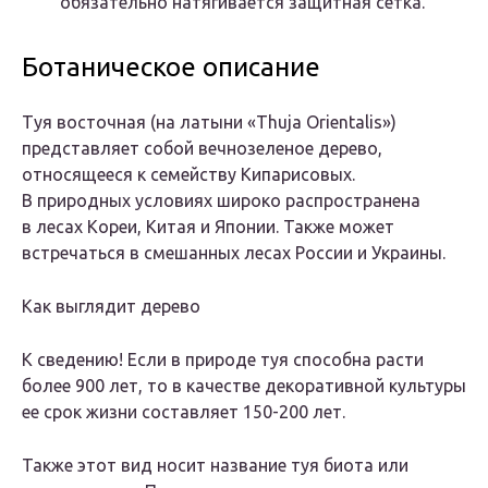
обязательно натягивается защитная сетка.
Ботаническое описание
Туя восточная (на латыни «Thuja Orientalis»)
представляет собой вечнозеленое дерево,
относящееся к семейству Кипарисовых.
В природных условиях широко распространена
в лесах Кореи, Китая и Японии. Также может
встречаться в смешанных лесах России и Украины.
Как выглядит дерево
К сведению! Если в природе туя способна расти
более 900 лет, то в качестве декоративной культуры
ее срок жизни составляет 150-200 лет.
Также этот вид носит название туя биота или