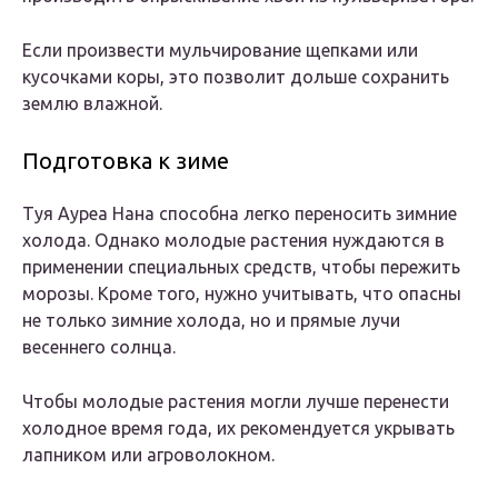
Если произвести мульчирование щепками или
кусочками коры, это позволит дольше сохранить
землю влажной.
Подготовка к зиме
Туя Ауреа Нана способна легко переносить зимние
холода. Однако молодые растения нуждаются в
применении специальных средств, чтобы пережить
морозы. Кроме того, нужно учитывать, что опасны
не только зимние холода, но и прямые лучи
весеннего солнца.
Чтобы молодые растения могли лучше перенести
холодное время года, их рекомендуется укрывать
лапником или агроволокном.