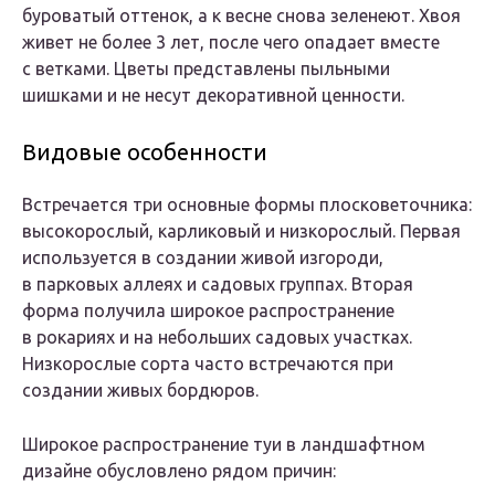
буроватый оттенок, а к весне снова зеленеют. Хвоя
живет не более 3 лет, после чего опадает вместе
с ветками. Цветы представлены пыльными
шишками и не несут декоративной ценности.
Видовые особенности
Встречается три основные формы плосковеточника:
высокорослый, карликовый и низкорослый. Первая
используется в создании живой изгороди,
в парковых аллеях и садовых группах. Вторая
форма получила широкое распространение
в рокариях и на небольших садовых участках.
Низкорослые сорта часто встречаются при
создании живых бордюров.
Широкое распространение туи в ландшафтном
дизайне обусловлено рядом причин: