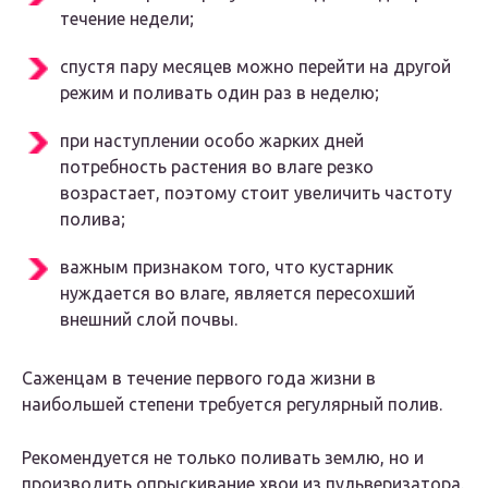
течение недели;
спустя пару месяцев можно перейти на другой
режим и поливать один раз в неделю;
при наступлении особо жарких дней
потребность растения во влаге резко
возрастает, поэтому стоит увеличить частоту
полива;
важным признаком того, что кустарник
нуждается во влаге, является пересохший
внешний слой почвы.
Саженцам в течение первого года жизни в
наибольшей степени требуется регулярный полив.
Рекомендуется не только поливать землю, но и
производить опрыскивание хвои из пульверизатора.