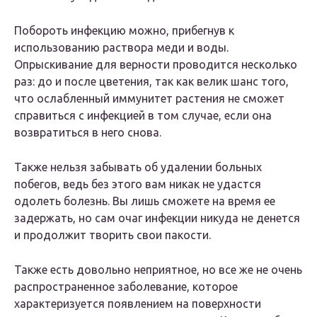
Побороть инфекцию можно, прибегнув к
использованию раствора меди и воды.
Опрыскивание для верности проводится несколько
раз: до и после цветения, так как велик шанс того,
что ослабленный иммунитет растения не сможет
справиться с инфекцией в том случае, если она
возвратиться в него снова.
Также нельзя забывать об удалении больных
побегов, ведь без этого вам никак не удастся
одолеть болезнь. Вы лишь сможете на время ее
задержать, но сам очаг инфекции никуда не денется
и продолжит творить свои пакости.
Также есть довольно неприятное, но все же не очень
распространенное заболевание, которое
характеризуется появлением на поверхности