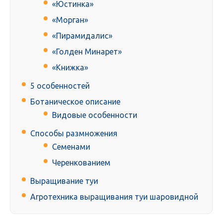
«Юстинка»
«Морган»
«Пирамидалис»
«Голден Минарет»
«Книжка»
5 особенностей
Ботаническое описание
Видовые особенности
Способы размножения
Семенами
Черенкованием
Выращивание туи
Агротехника выращивания туи шаровидной