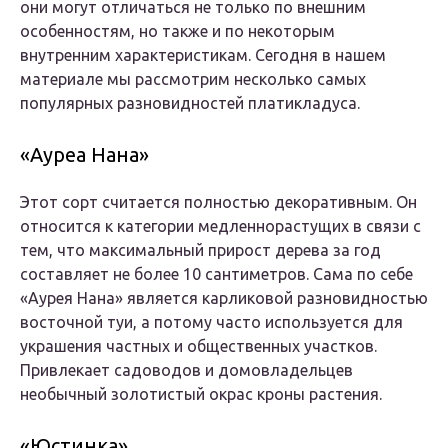
они могут отличаться не только по внешним
особенностям, но также и по некоторым
внутренним характеристикам. Сегодня в нашем
материале мы рассмотрим несколько самых
популярных разновидностей платикладуса.
«Ауреа Нана»
Этот сорт считается полностью декоративным. Он
относится к категории медленнорастущих в связи с
тем, что максимальный прирост дерева за год
составляет не более 10 сантиметров. Сама по себе
«Аурея Нана» является карликовой разновидностью
восточной туи, а потому часто используется для
украшения частных и общественных участков.
Привлекает садоводов и домовладельцев
необычный золотистый окрас кроны растения.
«Юстинка»