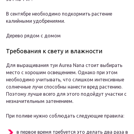
В сентябре необходимо подкормить растение
калийными удобрениями.
Дерево рядом с домом
Требования к свету и влажности
Для выращивания туи Aurea Nana стоит выбирать
место с хорошим освещением. Однако при этом
необходимо учитывать, что слишком интенсивные
солнечные лучи способны нанести вред растению.
Поэтому лучше всего для этого подойдут участки с
незначительным затенением.
При поливе нужно соблюдать следующие правила:
в первое время требуется это делать два раза в