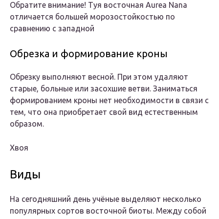
Обратите внимание! Туя восточная Aurea Nana
отличается большей морозостойкостью по
сравнению с западной
Обрезка и формирование кроны
Обрезку выполняют весной. При этом удаляют
старые, больные или засохшие ветви. Заниматься
формированием кроны нет необходимости в связи с
тем, что она приобретает свой вид естественным
образом.
Хвоя
Виды
На сегодняшний день учёные выделяют несколько
популярных сортов восточной биоты. Между собой