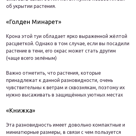
об укрытии растения.
«Голден Минарет»
Крона этой туи обладает ярко выраженной жёлтой
расцветкой. Однако в том случае, если вы посадили
растение в тени, его окрас может стать другим
(чаще всего зелёным)
Важно отметить, что растения, которые
принадлежат к данной разновидности, очень
чувствительны к ветрам и сквознякам, поэтому их
нужно высаживать в защищённых уютных местах
«Книжка»
Эта разновидность имеет довольно компактные и
миниатюрные размеры, в связи с чем пользуется