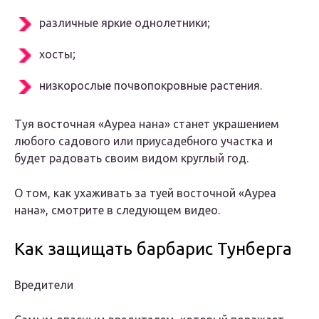
различные яркие однолетники;
хосты;
низкорослые почвопокровные растения.
Туя восточная «Ауреа нана» станет украшением
любого садового или приусадебного участка и
будет радовать своим видом круглый год.
О том, как ухаживать за туей восточной «Ауреа
нана», смотрите в следующем видео.
Как защищать барбарис Тунберга
Вредители