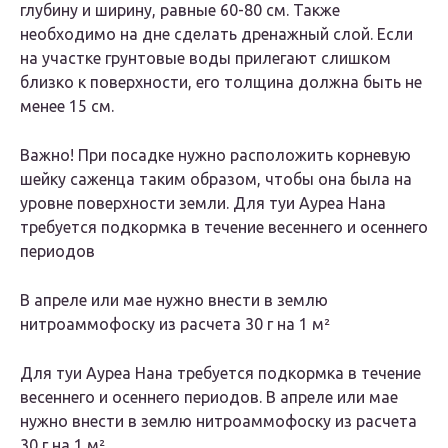
глубину и ширину, равные 60-80 см. Также
необходимо на дне сделать дренажный слой. Если
на участке грунтовые воды прилегают слишком
близко к поверхности, его толщина должна быть не
менее 15 см.
Важно! При посадке нужно расположить корневую
шейку саженца таким образом, чтобы она была на
уровне поверхности земли. Для туи Ауреа Нана
требуется подкормка в течение весеннего и осеннего
периодов
В апреле или мае нужно внести в землю
нитроаммофоску из расчета 30 г на 1 м²
Для туи Ауреа Нана требуется подкормка в течение
весеннего и осеннего периодов. В апреле или мае
нужно внести в землю нитроаммофоску из расчета
30 г на 1 м².