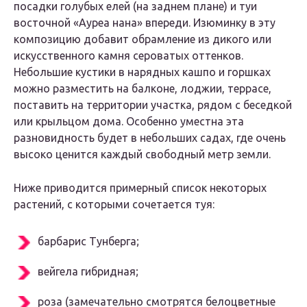
посадки голубых елей (на заднем плане) и туи
восточной «Ауреа нана» впереди. Изюминку в эту
композицию добавит обрамление из дикого или
искусственного камня сероватых оттенков.
Небольшие кустики в нарядных кашпо и горшках
можно разместить на балконе, лоджии, террасе,
поставить на территории участка, рядом с беседкой
или крыльцом дома. Особенно уместна эта
разновидность будет в небольших садах, где очень
высоко ценится каждый свободный метр земли.
Ниже приводится примерный список некоторых
растений, с которыми сочетается туя:
барбарис Тунберга;
вейгела гибридная;
роза (замечательно смотрятся белоцветные