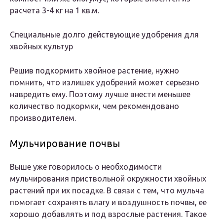
расчета 3-4 кг на 1 кв.м.
Специальные долго действующие удобрения для
хвойных культур
Решив подкормить хвойное растение, нужно
помнить, что излишек удобрений может серьезно
навредить ему. Поэтому лучше внести меньшее
количество подкормки, чем рекомендовано
производителем.
Мульчирование почвы
Выше уже говорилось о необходимости
мульчирования приствольной окружности хвойных
растений при их посадке. В связи с тем, что мульча
помогает сохранять влагу и воздушность почвы, ее
хорошо добавлять и под взрослые растения. Такое