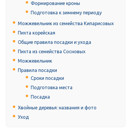
Формирование кроны
Подготовка к зимнему периоду
Можжевельник из семейства Кипарисовых
Пихта корейская
Общие правила посадки и ухода
Пихта из семейства Сосновых
Можжевельник
Правила посадки
Сроки посадки
Подготовка места
Посадка
Хвойные деревья: названия и фото
Уход