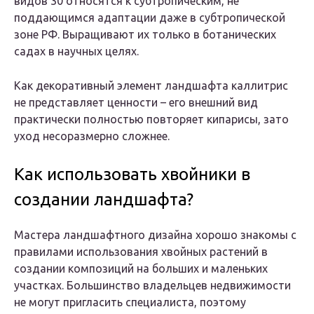
видов 30 относятся к субтропическим, не
поддающимся адаптации даже в субтропической
зоне РФ. Выращивают их только в ботанических
садах в научных целях.
Как декоративный элемент ландшафта каллитрис
не представляет ценности – его внешний вид
практически полностью повторяет кипарисы, зато
уход несоразмерно сложнее.
Как использовать хвойники в
создании ландшафта?
Мастера ландшафтного дизайна хорошо знакомы с
правилами использования хвойных растений в
создании композиций на больших и маленьких
участках. Большинство владельцев недвижимости
не могут пригласить специалиста, поэтому