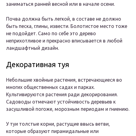
заниматься ранней весной или в начале осени.
Почва должна быть легкой, в составе не должно
быть песка, глины, извести. Болотистое место тоже
не подойдет. Само по себе это дерево
неприхотливое и прекрасно вписывается в любой
ландшафтный дизайн.
Декоративная туя
Небольшие хвойные растения, встречающиеся во
многих общественных садах и парках.
Культивируются растения ради декорирования.
Садоводы отмечают устойчивость деревьев к
засушливой погоже, морозным периодам и гниению.
У туи толстые корни, растущие ввысь ветви,
которые образуют пирамидальные или