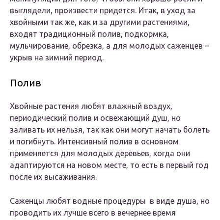
выглядели, произвести придется. Итак, в уход за
хвойными так же, как и за другими растениями,
входят традиционный полив, подкормка,
мульчирование, обрезка, а для молодых саженцев –
укрыв на зимний период.
Полив
Хвойные растения любят влажный воздух,
периодический полив и освежающий душ, но
заливать их нельзя, так как они могут начать болеть
и погибнуть. Интенсивный полив в основном
применяется для молодых деревьев, когда они
адаптируются на новом месте, то есть в первый год
после их высаживания.
Саженцы любят водные процедуры в виде душа, но
проводить их лучше всего в вечернее время