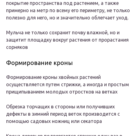
покрытие пространства под растением, а также
примерно на метр по всему его периметру, не только
полезно для него, но и значительно облегчает уход.
Мульча не только сохранит почву влажной, но и
защитит площадку вокруг растения от прорастания
сорняков
Формирование кроны
Формирование кроны хвойных растений
осуществляется путем стрижки, а иногда и простым
прищипыванием молодых отростков на ветках
Обрезка торчащих в стороны или получивших
дефекты в зимний период веток производится с
помощью садовых ножниц или секатора