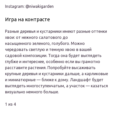
Instagram: @niwakigarden
Игра на контрасте
Разные деревья и кустарники имеют разные оттенки
хвои: от нежного салатового до
насыщенного зеленого, голубого. Можно
чередовать светлую и темную хвою в вашей
садовой композиции. Тогда она будет выглядеть
глубже и интереснее, особенно если вы грамотно
расставите растения. Попробуйте высаживать
крупные деревья и кустарники дальше, а карликовые
и миниатюрные — ближе к дому. Ландшафт будет
выглядеть многоступенчатым, а участок — казаться
визуально немного больше.
1 из 4