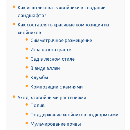
Как использовать хвойники в создании
ландшафта?
Как составлять красивые композиции из
хвойников
Симметричное размещение
Игра на контрасте
Сад в лесном стиле
В виде аллеи
Клумбы
Композиции с камнями
Уход за хвойными растениями
Полив
Поддержание хвойников подкормками
Мульчирование почвы