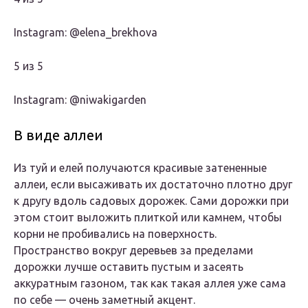
Instagram: @elena_brekhova
5 из 5
Instagram: @niwakigarden
В виде аллеи
Из туй и елей получаются красивые затененные
аллеи, если высаживать их достаточно плотно друг
к другу вдоль садовых дорожек. Сами дорожки при
этом стоит выложить плиткой или камнем, чтобы
корни не пробивались на поверхность.
Пространство вокруг деревьев за пределами
дорожки лучше оставить пустым и засеять
аккуратным газоном, так как такая аллея уже сама
по себе — очень заметный акцент.