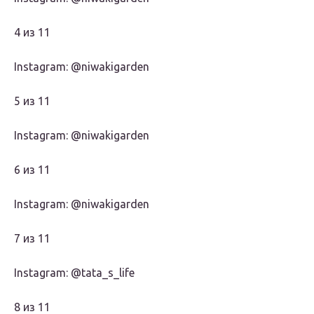
4 из 11
Instagram: @niwakigarden
5 из 11
Instagram: @niwakigarden
6 из 11
Instagram: @niwakigarden
7 из 11
Instagram: @tata_s_life
8 из 11