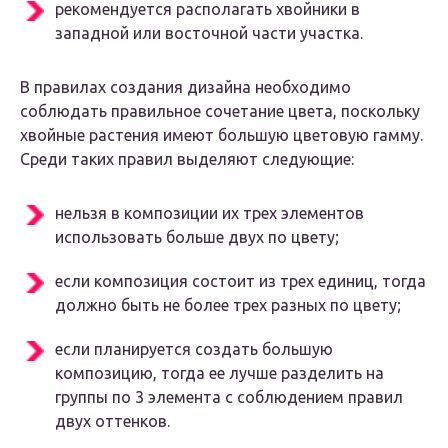
рекомендуется располагать хвойники в
западной или восточной части участка.
В правилах создания дизайна необходимо
соблюдать правильное сочетание цвета, поскольку
хвойные растения имеют большую цветовую гамму.
Среди таких правил выделяют следующие:
нельзя в композиции их трех элементов
использовать больше двух по цвету;
если композиция состоит из трех единиц, тогда
должно быть не более трех разных по цвету;
если планируется создать большую
композицию, тогда ее лучше разделить на
группы по 3 элемента с соблюдением правил
двух оттенков.