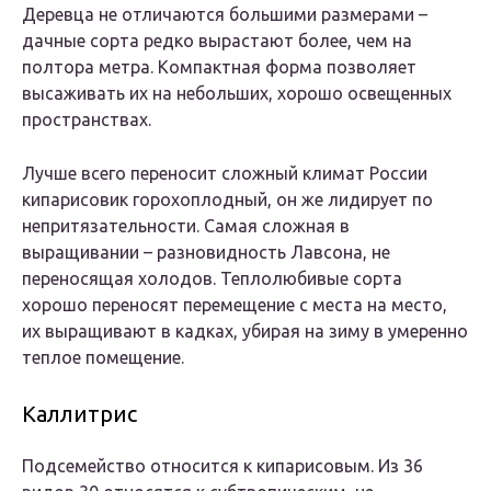
Деревца не отличаются большими размерами –
дачные сорта редко вырастают более, чем на
полтора метра. Компактная форма позволяет
высаживать их на небольших, хорошо освещенных
пространствах.
Лучше всего переносит сложный климат России
кипарисовик горохоплодный, он же лидирует по
непритязательности. Самая сложная в
выращивании – разновидность Лавсона, не
переносящая холодов. Теплолюбивые сорта
хорошо переносят перемещение с места на место,
их выращивают в кадках, убирая на зиму в умеренно
теплое помещение.
Каллитрис
Подсемейство относится к кипарисовым. Из 36