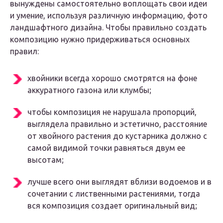
вынуждены самостоятельно воплощать свои идеи
и умение, используя различную информацию, фото
ландшафтного дизайна. Чтобы правильно создать
композицию нужно придерживаться основных
правил:
хвойники всегда хорошо смотрятся на фоне
аккуратного газона или клумбы;
чтобы композиция не нарушала пропорций,
выглядела правильно и эстетично, расстояние
от хвойного растения до кустарника должно с
самой видимой точки равняться двум ее
высотам;
лучше всего они выглядят вблизи водоемов и в
сочетании с лиственными растениями, тогда
вся композиция создает оригинальный вид;