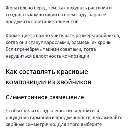
Желательно перед тем, как покупать растения и
создавать композиции в своем саду, заранее
продумать сочетание элементов
Кроме, цвета важно учитывать размеры хвойников,
когда они станут взрослыми, размеры их кроны.
Если пренебречь такими советами, тогда
нарушиться целостность композиции
Как составлять красивые
композиции из хвойников
Симметричное размещение
Чтобы сделать сад элегантнее и добиться
ощущения гармонии и продуманности, высаживайте
хвойные симметрично. Для этого выберите