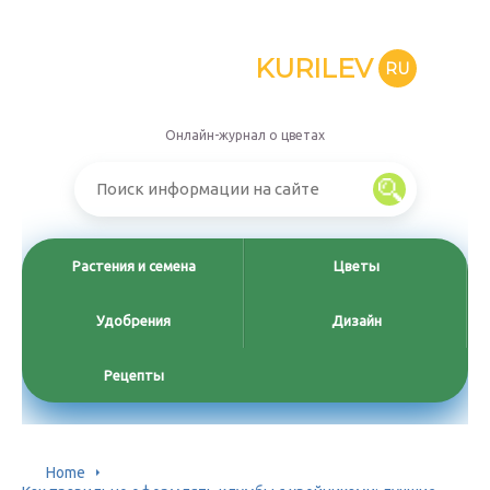
KURILEV
RU
Онлайн-журнал о цветах
Растения и семена
Цветы
Удобрения
Дизайн
Рецепты
Home