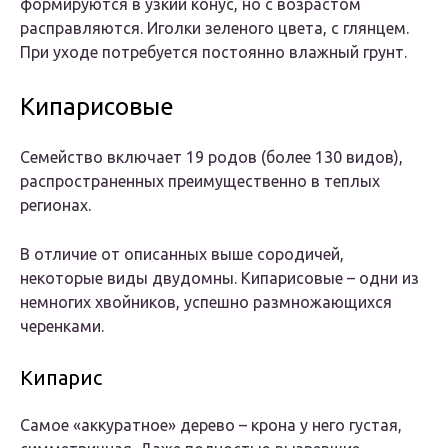
формируются в узкий конус, но с возрастом
расправляются. Иголки зеленого цвета, с глянцем.
При уходе потребуется постоянно влажный грунт.
Кипарисовые
Семейство включает 19 родов (более 130 видов),
распространенных преимущественно в теплых
регионах.
В отличие от описанных выше сородичей,
некоторые виды двудомны. Кипарисовые – одни из
немногих хвойников, успешно размножающихся
черенками.
Кипарис
Самое «аккуратное» дерево – крона у него густая,