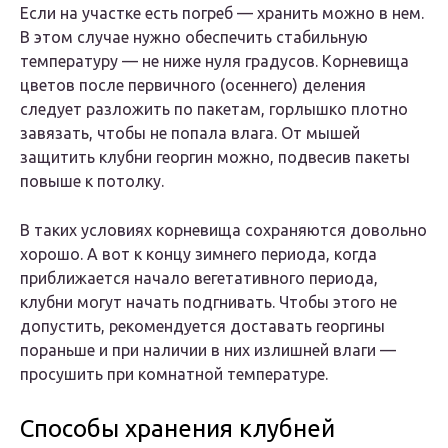
Если на участке есть погреб — хранить можно в нем.
В этом случае нужно обеспечить стабильную
температуру — не ниже нуля градусов. Корневища
цветов после первичного (осеннего) деления
следует разложить по пакетам, горлышко плотно
завязать, чтобы не попала влага. От мышей
защитить клубни георгин можно, подвесив пакеты
повыше к потолку.
В таких условиях корневища сохраняются довольно
хорошо. А вот к концу зимнего периода, когда
приближается начало вегетативного периода,
клубни могут начать подгнивать. Чтобы этого не
допустить, рекомендуется доставать георгины
пораньше и при наличии в них излишней влаги —
просушить при комнатной температуре.
Способы хранения клубней