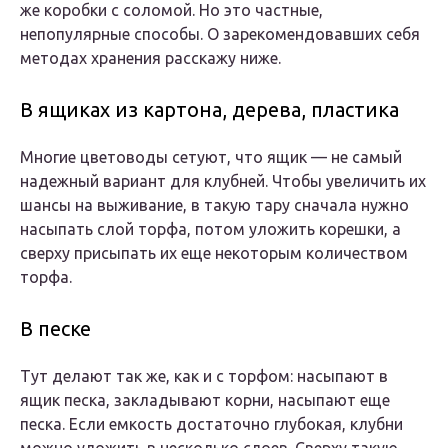
же коробки с соломой. Но это частные,
непопулярные способы. О зарекомендовавших себя
методах хранения расскажу ниже.
В ящиках из картона, дерева, пластика
Многие цветоводы сетуют, что ящик — не самый
надежный вариант для клубней. Чтобы увеличить их
шансы на выживание, в такую тару сначала нужно
насыпать слой торфа, потом уложить корешки, а
сверху присыпать их еще некоторым количеством
торфа.
В песке
Тут делают так же, как и с торфом: насыпают в
ящик песка, закладывают корни, насыпают еще
песка. Если емкость достаточно глубокая, клубни