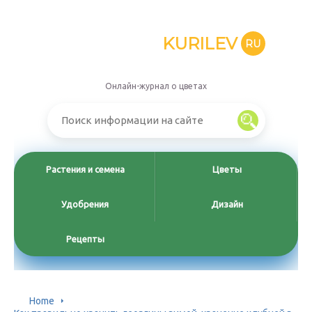
KURILEV
RU
Онлайн-журнал о цветах
Растения и семена
Цветы
Удобрения
Дизайн
Рецепты
Home