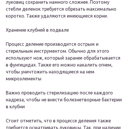
луковиц сохранить намного сложнее. Поэтому
стебли деленок требуется обрезать максимально
коротко. Также удаляются имеющиеся корни.
Хранение клубней в подвале
Процесс деление производится острым и
стерильным инструментом. Обычно для этого
используют нож, который заранее обрабатывается
в фунгицидах. Также его можно накалить огнем,
чтобы уничтожить находящиеся на нем
микроэлементы
Важно проводить стерилизацию после каждого
надреза, чтобы не внести болезнетворные бактерии
в клубни
Стоит отметить, что в процессе деления также
требуется осматривать луковицы. Так, при наличии