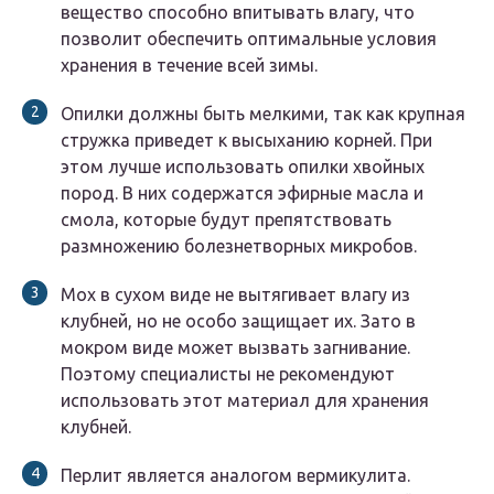
вещество способно впитывать влагу, что
позволит обеспечить оптимальные условия
хранения в течение всей зимы.
Опилки должны быть мелкими, так как крупная
стружка приведет к высыханию корней. При
этом лучше использовать опилки хвойных
пород. В них содержатся эфирные масла и
смола, которые будут препятствовать
размножению болезнетворных микробов.
Мох в сухом виде не вытягивает влагу из
клубней, но не особо защищает их. Зато в
мокром виде может вызвать загнивание.
Поэтому специалисты не рекомендуют
использовать этот материал для хранения
клубней.
Перлит является аналогом вермикулита.