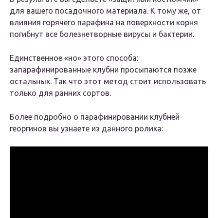
для вашего посадочного материала. К тому же, от
влияния горячего парафина на поверхности корня
погибнут все болезнетворные вирусы и бактерии.
Единственное «но» этого способа:
запарафинированные клубни просыпаются позже
остальных. Так что этот метод стоит использовать
только для ранних сортов.
Более подробно о парафинировании клубней
георгинов вы узнаете из данного ролика: