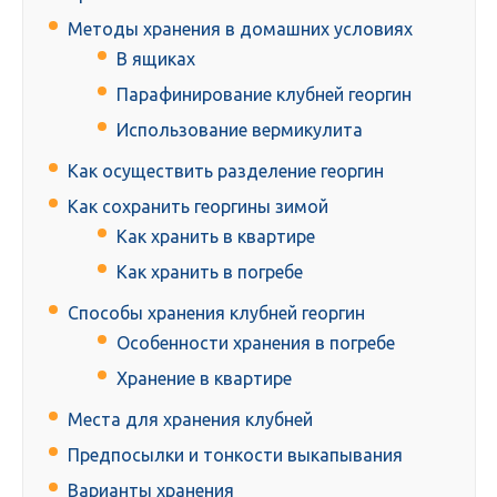
Методы хранения в домашних условиях
В ящиках
Парафинирование клубней георгин
Использование вермикулита
Как осуществить разделение георгин
Как сохранить георгины зимой
Как хранить в квартире
Как хранить в погребе
Способы хранения клубней георгин
Особенности хранения в погребе
Хранение в квартире
Места для хранения клубней
Предпосылки и тонкости выкапывания
Варианты хранения