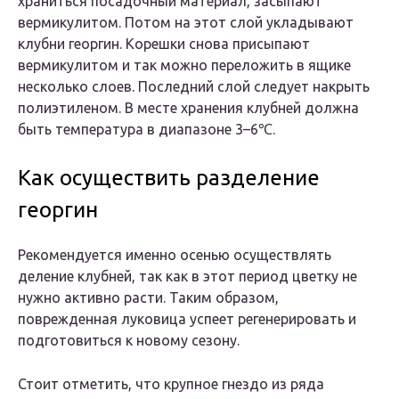
храниться посадочный материал, засыпают
вермикулитом. Потом на этот слой укладывают
клубни георгин. Корешки снова присыпают
вермикулитом и так можно переложить в ящике
несколько слоев. Последний слой следует накрыть
полиэтиленом. В месте хранения клубней должна
быть температура в диапазоне 3–6℃.
Как осуществить разделение
георгин
Рекомендуется именно осенью осуществлять
деление клубней, так как в этот период цветку не
нужно активно расти. Таким образом,
поврежденная луковица успеет регенерировать и
подготовиться к новому сезону.
Стоит отметить, что крупное гнездо из ряда