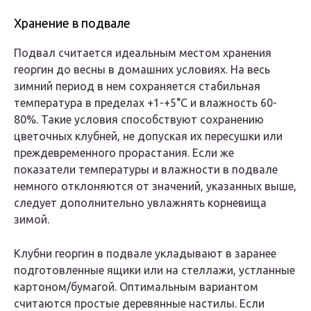
Хранение в подвале
Подвал считается идеальным местом хранения
георгин до весны в домашних условиях. На весь
зимний период в нем сохраняется стабильная
температура в пределах +1-+5°С и влажность 60-
80%. Такие условия способствуют сохранению
цветочных клубней, не допуская их пересушки или
преждевременного прорастания. Если же
показатели температуры и влажности в подвале
немного отклоняются от значений, указанных выше,
следует дополнительно увлажнять корневища
зимой.
Клубни георгин в подвале укладывают в заранее
подготовленные ящики или на стеллажи, устланные
картоном/бумагой. Оптимальным вариантом
считаются простые деревянные настилы. Если