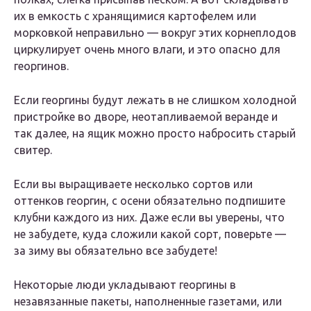
их в емкость с хранящимися картофелем или
морковкой неправильно — вокруг этих корнеплодов
циркулирует очень много влаги, и это опасно для
георгинов.
Если георгины будут лежать в не слишком холодной
пристройке во дворе, неотапливаемой веранде и
так далее, на ящик можно просто набросить старый
свитер.
Если вы выращиваете несколько сортов или
оттенков георгин, с осени обязательно подпишите
клубни каждого из них. Даже если вы уверены, что
не забудете, куда сложили какой сорт, поверьте —
за зиму вы обязательно все забудете!
Некоторые люди укладывают георгины в
незавязанные пакеты, наполненные газетами, или