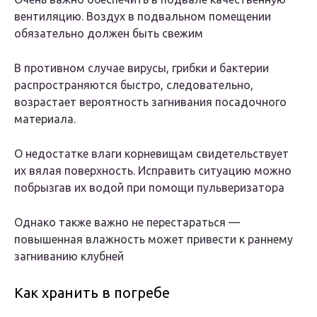
вентиляцию. Воздух в подвальном помещении
обязательно должен быть свежим
В противном случае вирусы, грибки и бактерии
распространяются быстро, следовательно,
возрастает вероятность загнивания посадочного
материала.
О недостатке влаги корневищам свидетельствует
их вялая поверхность. Исправить ситуацию можно
побрызгав их водой при помощи пульверизатора
Однако также важно не перестараться —
повышенная влажность может привести к раннему
загниванию клубней
Как хранить в погребе