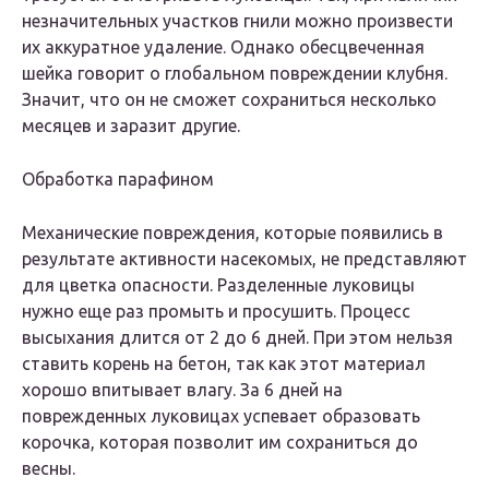
незначительных участков гнили можно произвести
их аккуратное удаление. Однако обесцвеченная
шейка говорит о глобальном повреждении клубня.
Значит, что он не сможет сохраниться несколько
месяцев и заразит другие.
Обработка парафином
Механические повреждения, которые появились в
результате активности насекомых, не представляют
для цветка опасности. Разделенные луковицы
нужно еще раз промыть и просушить. Процесс
высыхания длится от 2 до 6 дней. При этом нельзя
ставить корень на бетон, так как этот материал
хорошо впитывает влагу. За 6 дней на
поврежденных луковицах успевает образовать
корочка, которая позволит им сохраниться до
весны.