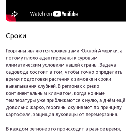
Сроки
Георгины являются уроженцами Южной Америки, а
потому плохо адаптированы к суровым
климатическим условиям нашей страны. Задача
садовода состоит в том, чтобы точно определить
время подготовки растения к зимовке и сроки
выкапывания клубней. В регионах с резко
континентальным климатом, когда ночные
температуры уже приближаются к нулю, а днём ещё
довольно жарко, георгины окучивают по принципу
картофеля, защищая луковицы от перемерзания.
В каждом регионе это происходит в разное время,