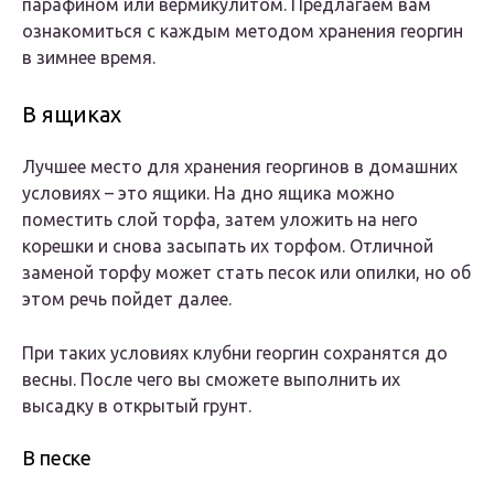
парафином или вермикулитом. Предлагаем вам
ознакомиться с каждым методом хранения георгин
в зимнее время.
В ящиках
Лучшее место для хранения георгинов в домашних
условиях – это ящики. На дно ящика можно
поместить слой торфа, затем уложить на него
корешки и снова засыпать их торфом. Отличной
заменой торфу может стать песок или опилки, но об
этом речь пойдет далее.
При таких условиях клубни георгин сохранятся до
весны. После чего вы сможете выполнить их
высадку в открытый грунт.
В песке