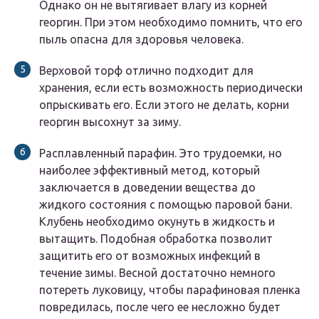
Однако он не вытягивает влагу из корней
георгин. При этом необходимо помнить, что его
пыль опасна для здоровья человека.
Верховой торф отлично подходит для
хранения, если есть возможность периодически
опрыскивать его. Если этого не делать, корни
георгин высохнут за зиму.
Расплавленный парафин. Это трудоемки, но
наиболее эффективный метод, который
заключается в доведении вещества до
жидкого состояния с помощью паровой бани.
Клубень необходимо окунуть в жидкость и
вытащить. Подобная обработка позволит
защитить его от возможных инфекций в
течение зимы. Весной достаточно немного
потереть луковицу, чтобы парафиновая пленка
повредилась, после чего ее несложно будет