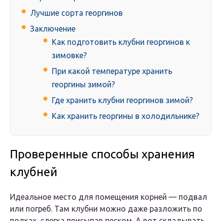
Лучшие сорта георгинов
Заключение
Как подготовить клубни георгинов к
зимовке?
При какой температуре хранить
георгины зимой?
Где хранить клубни георгинов зимой?
Как хранить георгины в холодильнике?
Проверенные способы хранения
клубней
Идеальное место для помещения корней — подвал
или погреб. Там клубни можно даже разложить по
полках, слегка присыпав песком. А вот складывать