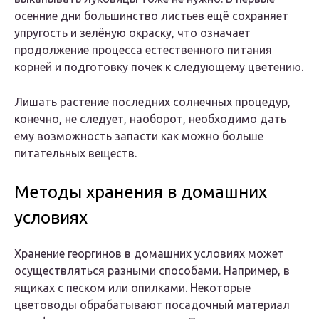
осенние дни большинство листьев ещё сохраняет
упругость и зелёную окраску, что означает
продолжение процесса естественного питания
корней и подготовку почек к следующему цветению.
Лишать растение последних солнечных процедур,
конечно, не следует, наоборот, необходимо дать
ему возможность запасти как можно больше
питательных веществ.
Методы хранения в домашних
условиях
Хранение георгинов в домашних условиях может
осуществляться разными способами. Например, в
ящиках с песком или опилками. Некоторые
цветоводы обрабатывают посадочный материал