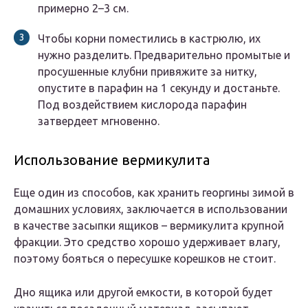
примерно 2–3 см.
Чтобы корни поместились в кастрюлю, их
нужно разделить. Предварительно промытые и
просушенные клубни привяжите за нитку,
опустите в парафин на 1 секунду и достаньте.
Под воздействием кислорода парафин
затвердеет мгновенно.
Использование вермикулита
Еще один из способов, как хранить георгины зимой в
домашних условиях, заключается в использовании
в качестве засыпки ящиков – вермикулита крупной
фракции. Это средство хорошо удерживает влагу,
поэтому бояться о пересушке корешков не стоит.
Дно ящика или другой емкости, в которой будет