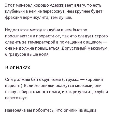
Этот минерал хорошо удерживает влагу, то есть
клубеньки в нем не пересохнут. Чем крупнее будет
фракция вермикулита, тем лучше.
Недостаток метода: клубни в нем быстро
просыпаются и прорастают, так что следует строго
следить за температурой в помещении с ящиком —
она не должна повышаться. Допустимый максимум:
6 градусов выше ноля.
В опилках
Они должны быть крупными (стружка — хороший
вариант). Если же опилки окажутся мелкими, они
станут вбирать много влаги, и как результат, клубни
пересохнут.
Наверняка вы побоитесь, что опилки из ящика