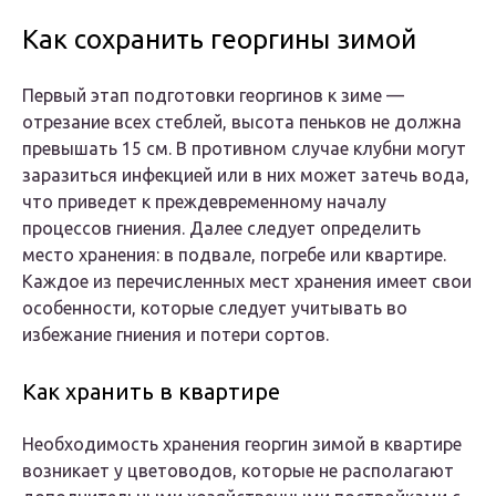
Как сохранить георгины зимой
Первый этап подготовки георгинов к зиме —
отрезание всех стеблей, высота пеньков не должна
превышать 15 см. В противном случае клубни могут
заразиться инфекцией или в них может затечь вода,
что приведет к преждевременному началу
процессов гниения. Далее следует определить
место хранения: в подвале, погребе или квартире.
Каждое из перечисленных мест хранения имеет свои
особенности, которые следует учитывать во
избежание гниения и потери сортов.
Как хранить в квартире
Необходимость хранения георгин зимой в квартире
возникает у цветоводов, которые не располагают