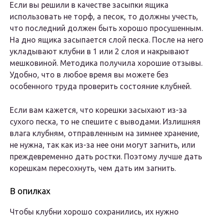
Если вы решили в качестве засыпки ящика
использовать не торф, а песок, то должны учесть,
что последний должен быть хорошо просушенным.
На дно ящика засыпается слой песка. После на него
укладывают клубни в 1 или 2 слоя и накрывают
мешковиной. Методика получила хорошие отзывы.
Удобно, что в любое время вы можете без
особенного труда проверить состояние клубней.
Если вам кажется, что корешки засыхают из-за
сухого песка, то не спешите с выводами. Излишняя
влага клубням, отправленным на зимнее хранение,
не нужна, так как из-за нее они могут загнить, или
преждевременно дать ростки. Поэтому лучше дать
корешкам пересохнуть, чем дать им загнить.
В опилках
Чтобы клубни хорошо сохранились, их нужно