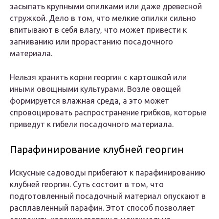
засыпать крупными опилками или даже древесной
стружкой. Дело в том, что мелкие опилки сильно
впитывают в себя влагу, что может привести к
загниванию или прорастанию посадочного
материала.
Нельзя хранить корни георгин с картошкой или
иными овощными культурами. Возле овощей
формируется влажная среда, а это может
спровоцировать распространение грибков, которые
приведут к гибели посадочного материала.
Парафинирование клубней георгин
Искусные садоводы прибегают к парафинированию
клубней георгин. Суть состоит в том, что
подготовленный посадочный материал опускают в
расплавленный парафин. Этот способ позволяет