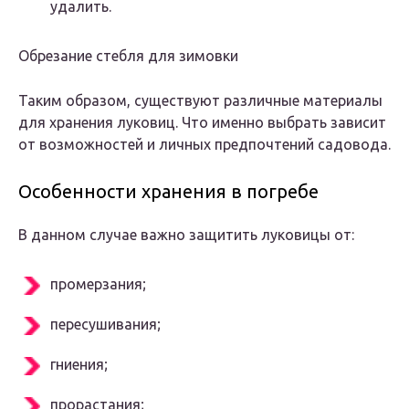
удалить.
Обрезание стебля для зимовки
Таким образом, существуют различные материалы
для хранения луковиц. Что именно выбрать зависит
от возможностей и личных предпочтений садовода.
Особенности хранения в погребе
В данном случае важно защитить луковицы от:
промерзания;
пересушивания;
гниения;
прорастания;