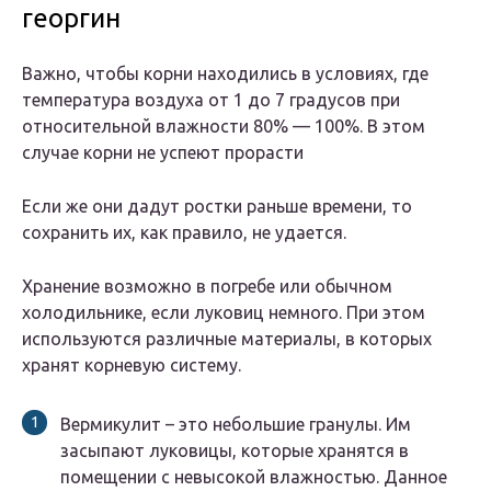
георгин
Важно, чтобы корни находились в условиях, где
температура воздуха от 1 до 7 градусов при
относительной влажности 80% — 100%. В этом
случае корни не успеют прорасти
Если же они дадут ростки раньше времени, то
сохранить их, как правило, не удается.
Хранение возможно в погребе или обычном
холодильнике, если луковиц немного. При этом
используются различные материалы, в которых
хранят корневую систему.
Вермикулит – это небольшие гранулы. Им
засыпают луковицы, которые хранятся в
помещении с невысокой влажностью. Данное