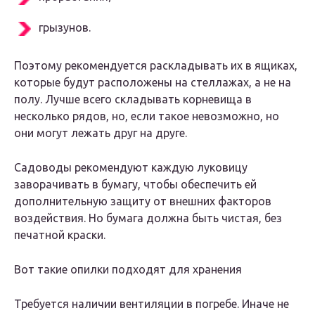
грызунов.
Поэтому рекомендуется раскладывать их в ящиках,
которые будут расположены на стеллажах, а не на
полу. Лучше всего складывать корневища в
несколько рядов, но, если такое невозможно, но
они могут лежать друг на друге.
Садоводы рекомендуют каждую луковицу
заворачивать в бумагу, чтобы обеспечить ей
дополнительную защиту от внешних факторов
воздействия. Но бумага должна быть чистая, без
печатной краски.
Вот такие опилки подходят для хранения
Требуется наличии вентиляции в погребе. Иначе не