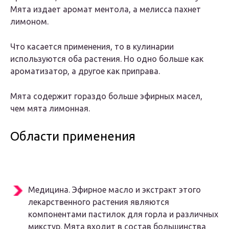
Мята издает аромат ментола, а мелисса пахнет
лимоном.
Что касается применения, то в кулинарии
используются оба растения. Но одно больше как
ароматизатор, а другое как приправа.
Мята содержит гораздо больше эфирных масел,
чем мята лимонная.
Области применения
Медицина. Эфирное масло и экстракт этого
лекарственного растения являются
компонентами пастилок для горла и различных
микстур. Мята входит в состав большинства