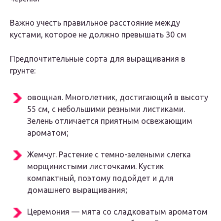
Важно учесть правильное расстояние между
кустами, которое не должно превышать 30 см
Предпочтительные сорта для выращивания в
грунте:
овощная. Многолетник, достигающий в высоту
55 см, с небольшими резными листиками.
Зелень отличается приятным освежающим
ароматом;
Жемчуг. Растение с темно-зелеными слегка
морщинистыми листочками. Кустик
компактный, поэтому подойдет и для
домашнего выращивания;
Церемония — мята со сладковатым ароматом