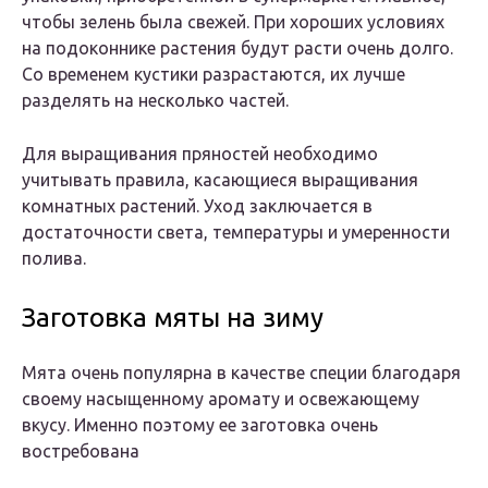
чтобы зелень была свежей. При хороших условиях
на подоконнике растения будут расти очень долго.
Со временем кустики разрастаются, их лучше
разделять на несколько частей.
Для выращивания пряностей необходимо
учитывать правила, касающиеся выращивания
комнатных растений. Уход заключается в
достаточности света, температуры и умеренности
полива.
Заготовка мяты на зиму
Мята очень популярна в качестве специи благодаря
своему насыщенному аромату и освежающему
вкусу. Именно поэтому ее заготовка очень
востребована