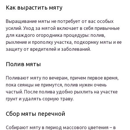
Как вырастить мяту
Выращивание мяты не потребует от вас особых
усилий. Уход за мятой включает в себя привычные
для каждого огородника процедуры: полив,
рыхление и прополку участка, подкормку мяты и ее
защиту от вредителей и заболеваний.
Полив мяты
Поливают мяту по вечерам, причем первое время,
пока сеянцы не примутся, полив нужен очень
частый. После полива удобно рыхлить на участке
грунт и удалять сорную траву.
Сбор мяты перечной
Собирают мяту в период массового цветения – в