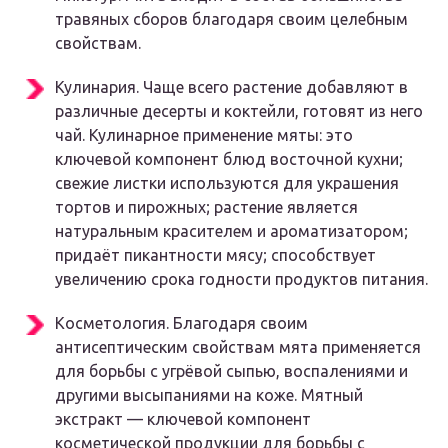
травяных сборов благодаря своим целебным
свойствам.
Кулинария. Чаще всего растение добавляют в
различные десерты и коктейли, готовят из него
чай. Кулинарное применение мяты: это
ключевой компонент блюд восточной кухни;
свежие листки используются для украшения
тортов и пирожных; растение является
натуральным красителем и ароматизатором;
придаёт пикантности мясу; способствует
увеличению срока годности продуктов питания.
Косметология. Благодаря своим
антисептическим свойствам мята применяется
для борьбы с угрёвой сыпью, воспалениями и
другими высыпаниями на коже. Мятный
экстракт — ключевой компонент
косметической продукции для борьбы с