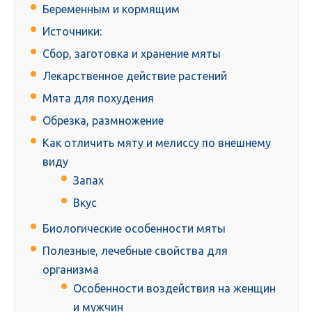
Беременным и кормящим
Источники:
Сбор, заготовка и хранение мяты
Лекарственное действие растений
Мята для похудения
Обрезка, размножение
Как отличить мяту и мелиссу по внешнему
виду
Запах
Вкус
Биологические особенности мяты
Полезные, лечебные свойства для
организма
Особенности воздействия на женщин
и мужчин