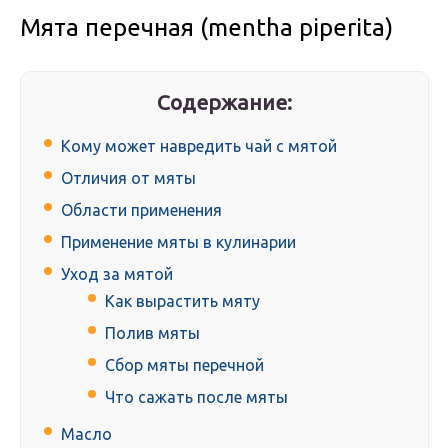
Мята перечная (mentha piperita)
Содержание:
Кому может навредить чай с мятой
Отличия от мяты
Области применения
Применение мяты в кулинарии
Уход за мятой
Как вырастить мяту
Полив мяты
Сбор мяты перечной
Что сажать после мяты
Масло