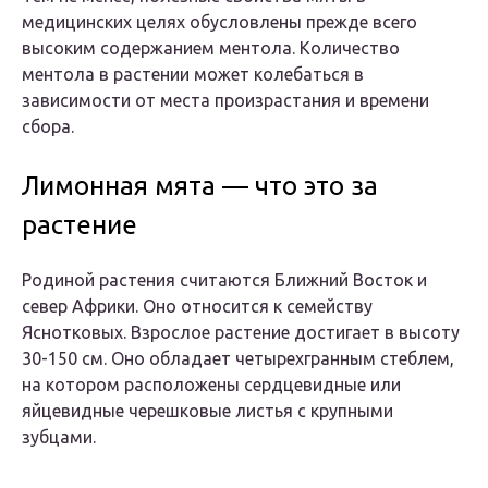
медицинских целях обусловлены прежде всего
высоким содержанием ментола. Количество
ментола в растении может колебаться в
зависимости от места произрастания и времени
сбора.
Лимонная мята — что это за
растение
Родиной растения считаются Ближний Восток и
север Африки. Оно относится к семейству
Яснотковых. Взрослое растение достигает в высоту
30-150 см. Оно обладает четырехгранным стеблем,
на котором расположены сердцевидные или
яйцевидные черешковые листья с крупными
зубцами.