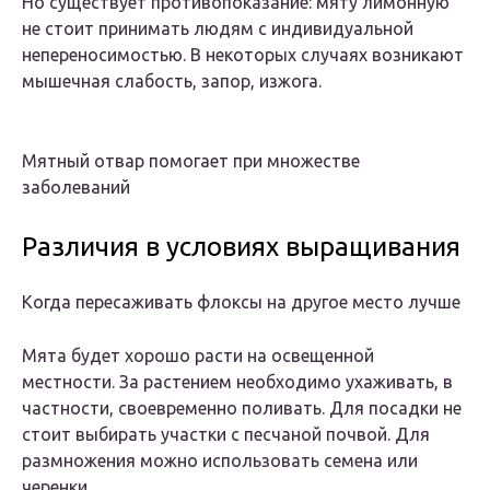
Но существует противопоказание: мяту лимонную
не стоит принимать людям с индивидуальной
непереносимостью. В некоторых случаях возникают
мышечная слабость, запор, изжога.
Мятный отвар помогает при множестве
заболеваний
Различия в условиях выращивания
Когда пересаживать флоксы на другое место лучше
Мята будет хорошо расти на освещенной
местности. За растением необходимо ухаживать, в
частности, своевременно поливать. Для посадки не
стоит выбирать участки с песчаной почвой. Для
размножения можно использовать семена или
черенки