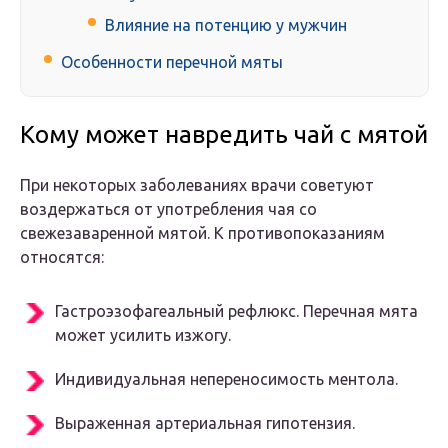
Влияние на потенцию у мужчин
Особенности перечной мяты
Кому может навредить чай с мятой
При некоторых заболеваниях врачи советуют
воздержаться от употребления чая со
свежезаваренной мятой. К противопоказаниям
относятся:
Гастроэзофагеальный рефлюкс. Перечная мята
может усилить изжогу.
Индивидуальная непереносимость ментола.
Выраженная артериальная гипотензия.