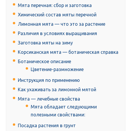
Мята перечная: сбор и заготовка
Химический состав мяты перечной
Лимонная мята — что это за растение
Различия в условиях выращивания
Заготовка мяты на зиму
Корсиканская мята — ботаническая справка
Ботаническое описание
Цветение-размножение
Инструкция по применению
Как ухаживать за лимонной мятой
Мята — лечебные свойства
Мята обладает следующими
полезными свойствами:
Посадка растения в грунт