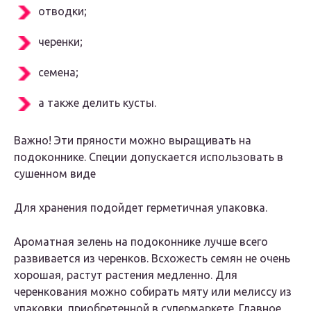
отводки;
черенки;
семена;
а также делить кусты.
Важно! Эти пряности можно выращивать на
подоконнике. Специи допускается использовать в
сушенном виде
Для хранения подойдет герметичная упаковка.
Ароматная зелень на подоконнике лучше всего
развивается из черенков. Всхожесть семян не очень
хорошая, растут растения медленно. Для
черенкования можно собирать мяту или мелиссу из
упаковки, приобретенной в супермаркете. Главное,