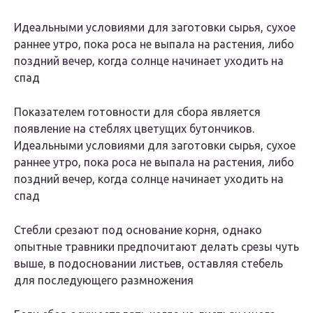
Идеальными условиями для заготовки сырья, сухое
раннее утро, пока роса не выпала на растения, либо
поздний вечер, когда солнце начинает уходить на
спад
Показателем готовности для сбора является
появление на стеблях цветущих бутончиков.
Идеальными условиями для заготовки сырья, сухое
раннее утро, пока роса не выпала на растения, либо
поздний вечер, когда солнце начинает уходить на
спад
Стебли срезают под основание корня, однако
опытные травники предпочитают делать срезы чуть
выше, в подосновании листьев, оставляя стебель
для последующего размножения