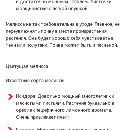
и достаточно мощным стеблем. Листочки
морщинистые с легкой опушкой.
Мелисса не так требовательна в уходе. Главное, не
переувлажнять почву в месте произрастания
растения. Она будет хорошо себя чувствовать в
тени или полутени. Почва может быть и песчаной.
Цветущая мелисса
Известные сорта мелиссы:
Исидора. Довольно мощный многолетник с
мясистыми листьями. Растение буквально в
ореоле специфичного лимонного аромата.
Очень привлекает пчел;
Кадриль. Многолетник, произрастающий