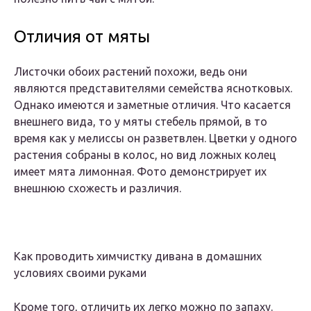
Отличия от мяты
Листочки обоих растений похожи, ведь они
являются представителями семейства яснотковых.
Однако имеются и заметные отличия. Что касается
внешнего вида, то у мяты стебель прямой, в то
время как у мелиссы он разветвлен. Цветки у одного
растения собраны в колос, но вид ложных колец
имеет мята лимонная. Фото демонстрирует их
внешнюю схожесть и различия.
Как проводить химчистку дивана в домашних
условиях своими руками
Кроме того, отличить их легко можно по запаху.