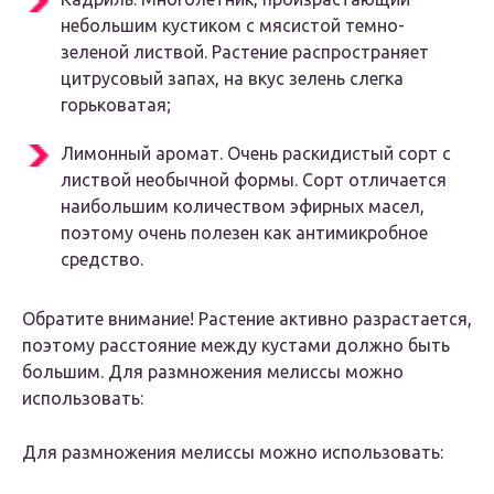
небольшим кустиком с мясистой темно-
зеленой листвой. Растение распространяет
цитрусовый запах, на вкус зелень слегка
горьковатая;
Лимонный аромат. Очень раскидистый сорт с
листвой необычной формы. Сорт отличается
наибольшим количеством эфирных масел,
поэтому очень полезен как антимикробное
средство.
Обратите внимание! Растение активно разрастается,
поэтому расстояние между кустами должно быть
большим. Для размножения мелиссы можно
использовать:
Для размножения мелиссы можно использовать: