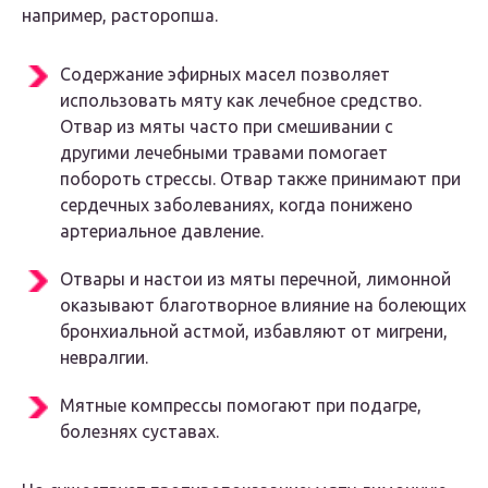
например, расторопша.
Содержание эфирных масел позволяет
использовать мяту как лечебное средство.
Отвар из мяты часто при смешивании с
другими лечебными травами помогает
побороть стрессы. Отвар также принимают при
сердечных заболеваниях, когда понижено
артериальное давление.
Отвары и настои из мяты перечной, лимонной
оказывают благотворное влияние на болеющих
бронхиальной астмой, избавляют от мигрени,
невралгии.
Мятные компрессы помогают при подагре,
болезнях суставах.