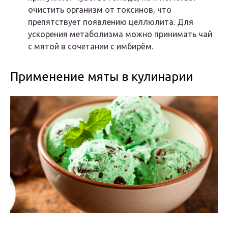
очистить организм от токсинов, что
препятствует появлению целлюлита. Для
ускорения метаболизма можно принимать чай
с мятой в сочетании с имбирём.
Применение мяты в кулинарии