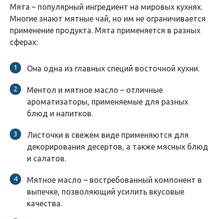
Мята – популярный ингредиент на мировых кухнях.
Многие знают мятные чай, но им не ограничивается
применение продукта. Мята применяется в разных
сферах:
Она одна из главных специй восточной кухни.
Ментол и мятное масло – отличные
ароматизаторы, применяемые для разных
блюд и напитков.
Листочки в свежем виде применяются для
декорирования десертов, а также мясных блюд
и салатов.
Мятное масло – востребованный компонент в
выпечке, позволяющий усилить вкусовые
качества.