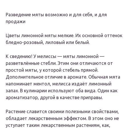
Разведение мяты возможно и для себя, и для
продажи
Цветы лимонной мяты мелкие. Их основной оттенок
бледно-розовый, лиловый или белый.
К сведению! У мелиссы — мяты лимонной —
разветвлённые стебли. Этим они отличаются от
простой мяты, у которой стебель прямой.
Дополнительное отличие в аромате. Обычная мята
напоминает ментол, мелисса издаёт лимонный
запах. В кулинарии используют оба вида. Один как
ароматизатор, другой в качестве приправы.
Растение славится своими полезными свойствами,
обладает лекарственным эффектом. В этом оно не
уступает таким лекарственным растениям, как,