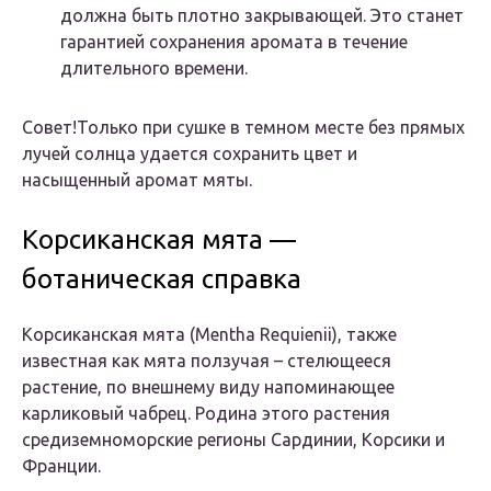
должна быть плотно закрывающей. Это станет
гарантией сохранения аромата в течение
длительного времени.
Совет!Только при сушке в темном месте без прямых
лучей солнца удается сохранить цвет и
насыщенный аромат мяты.
Корсиканская мята —
ботаническая справка
Корсиканская мята (Mentha Requienii), также
известная как мята ползучая – стелющееся
растение, по внешнему виду напоминающее
карликовый чабрец. Родина этого растения
средиземноморские регионы Сардинии, Корсики и
Франции.