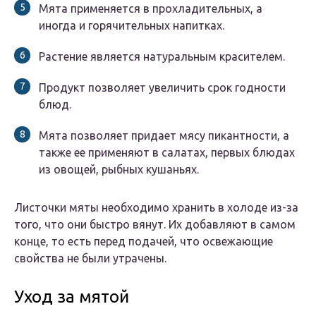
Мята применяется в прохладительных, а
иногда и горячительных напитках.
Растение является натуральным красителем.
Продукт позволяет увеличить срок годности
блюд.
Мята позволяет придает мясу пикантности, а
также ее применяют в салатах, первых блюдах
из овощей, рыбных кушаньях.
Листочки мяты необходимо хранить в холоде из-за
того, что они быстро вянут. Их добавляют в самом
конце, то есть перед подачей, что освежающие
свойства не были утрачены.
Уход за мятой