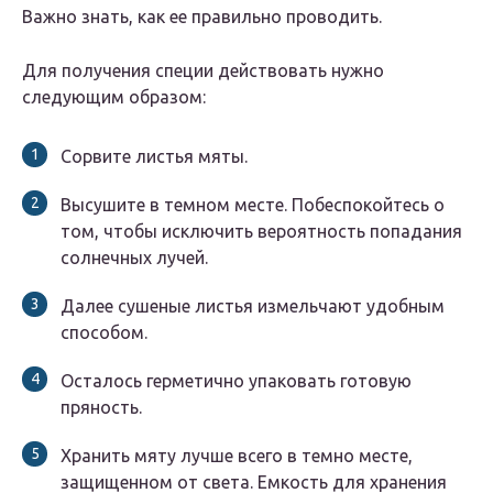
Важно знать, как ее правильно проводить.
Для получения специи действовать нужно
следующим образом:
Сорвите листья мяты.
Высушите в темном месте. Побеспокойтесь о
том, чтобы исключить вероятность попадания
солнечных лучей.
Далее сушеные листья измельчают удобным
способом.
Осталось герметично упаковать готовую
пряность.
Хранить мяту лучше всего в темно месте,
защищенном от света. Емкость для хранения