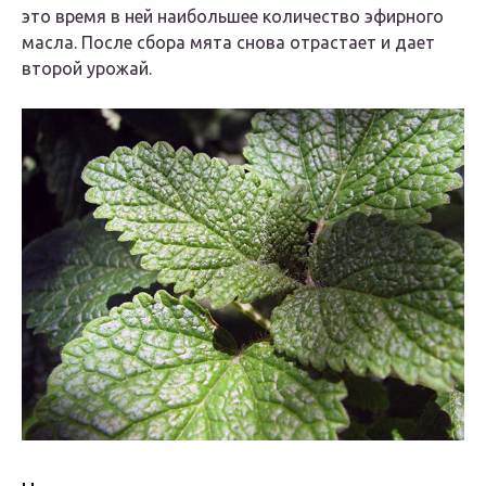
это время в ней наибольшее количество эфирного
масла. После сбора мята снова отрастает и дает
второй урожай.