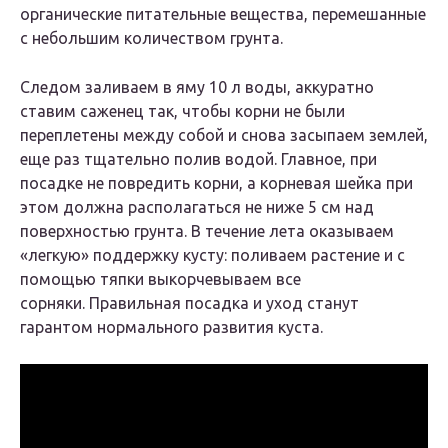
органические питательные вещества, перемешанные
с небольшим количеством грунта.
Следом заливаем в яму 10 л воды, аккуратно
ставим саженец так, чтобы корни не были
переплетены между собой и снова засыпаем землей,
еще раз тщательно полив водой. Главное, при
посадке не повредить корни, а корневая шейка при
этом должна располагаться не ниже 5 см над
поверхностью грунта. В течение лета оказываем
«легкую» поддержку кусту: поливаем растение и с
помощью тяпки выкорчевываем все
сорняки. Правильная посадка и уход станут
гарантом нормального развития куста.