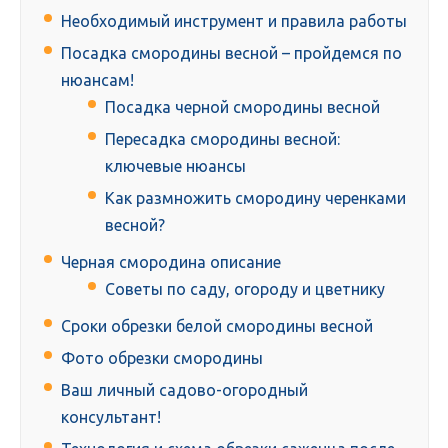
Необходимый инструмент и правила работы
Посадка смородины весной – пройдемся по
нюансам!
Посадка черной смородины весной
Пересадка смородины весной:
ключевые нюансы
Как размножить смородину черенками
весной?
Черная смородина описание
Советы по саду, огороду и цветнику
Сроки обрезки белой смородины весной
Фото обрезки смородины
Ваш личный садово-огородный
консультант!