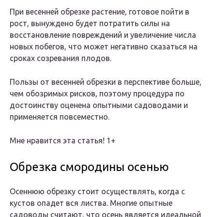
При весенней обрезке растение, готовое пойти в
рост, вынуждено будет потратить силы на
восстановление повреждений и увеличение числа
новых побегов, что может негативно сказаться на
сроках созревания плодов.
Пользы от весенней обрезки в перспективе больше,
чем обозримых рисков, поэтому процедура по
достоинству оценена опытными садоводами и
применяется повсеместно.
Мне нравится эта статья! 1+
Обрезка смородины осенью
Осеннюю обрезку стоит осуществлять, когда с
кустов опадет вся листва. Многие опытные
садоводы считают, что осень является идеальной