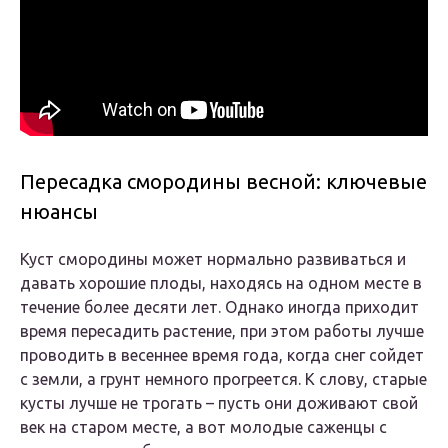
Пересадка смородины весной: ключевые
нюансы
Куст смородины может нормально развиваться и
давать хорошие плоды, находясь на одном месте в
течение более десяти лет. Однако иногда приходит
время пересадить растение, при этом работы лучше
проводить в весеннее время года, когда снег сойдет
с земли, а грунт немного прогреется. К слову, старые
кусты лучше не трогать – пусть они доживают свой
век на старом месте, а вот молодые саженцы с