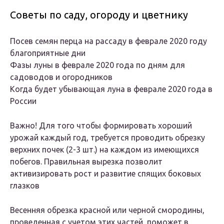
Советы по саду, огороду и цветнику
Посев семян перца на рассаду в феврале 2020 году
благоприятные дни
Фазы луны в феврале 2020 года по дням для
садоводов и огородников
Когда будет убывающая луна в феврале 2020 года в
России
Важно! Для того чтобы формировать хороший
урожай каждый год, требуется проводить обрезку
верхних почек (2-3 шт.) на каждом из имеющихся
побегов. Правильная вырезка позволит
активизировать рост и развитие спящих боковых
глазков
Весенняя обрезка красной или черной смородины,
проведенная с учетом этих частей, поможет в