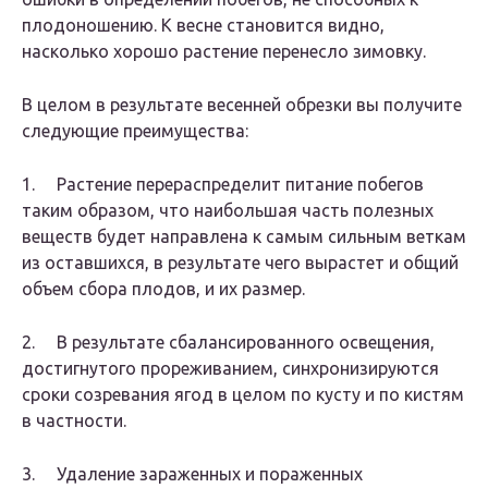
плодоношению. К весне становится видно,
насколько хорошо растение перенесло зимовку.
В целом в результате весенней обрезки вы получите
следующие преимущества:
1. Растение перераспределит питание побегов
таким образом, что наибольшая часть полезных
веществ будет направлена к самым сильным веткам
из оставшихся, в результате чего вырастет и общий
объем сбора плодов, и их размер.
2. В результате сбалансированного освещения,
достигнутого прореживанием, синхронизируются
сроки созревания ягод в целом по кусту и по кистям
в частности.
3. Удаление зараженных и пораженных