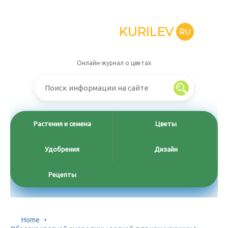
KURILEV
RU
Онлайн-журнал о цветах
Растения и семена
Цветы
Удобрения
Дизайн
Рецепты
Home