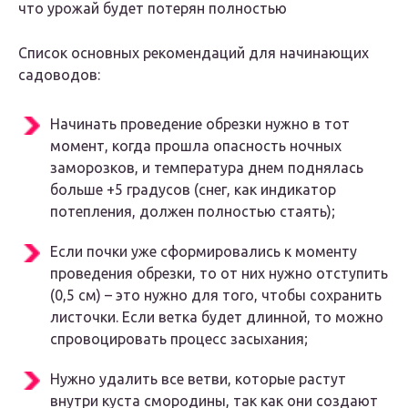
что урожай будет потерян полностью
Список основных рекомендаций для начинающих
садоводов:
Начинать проведение обрезки нужно в тот
момент, когда прошла опасность ночных
заморозков, и температура днем поднялась
больше +5 градусов (снег, как индикатор
потепления, должен полностью стаять);
Если почки уже сформировались к моменту
проведения обрезки, то от них нужно отступить
(0,5 см) – это нужно для того, чтобы сохранить
листочки. Если ветка будет длинной, то можно
спровоцировать процесс засыхания;
Нужно удалить все ветви, которые растут
внутри куста смородины, так как они создают