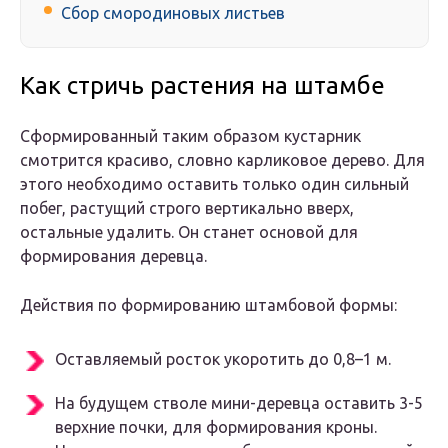
Сбор смородиновых листьев
Как стричь растения на штамбе
Сформированный таким образом кустарник
смотрится красиво, словно карликовое дерево. Для
этого необходимо оставить только один сильный
побег, растущий строго вертикально вверх,
остальные удалить. Он станет основой для
формирования деревца.
Действия по формированию штамбовой формы:
Оставляемый росток укоротить до 0,8–1 м.
На будущем стволе мини-деревца оставить 3-5
верхние почки, для формирования кроны.