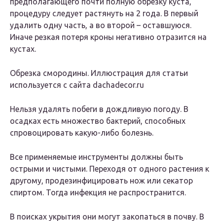
предполагающего почти полную обрезку куста,
процедуру следует растянуть на 2 года. В первый
удалить одну часть, а во второй – оставшуюся.
Иначе резкая потеря кроны негативно отразится на
кустах.
Обрезка смородины. Иллюстрация для статьи
используется с сайта dachadecor.ru
Нельзя удалять побеги в дождливую погоду. В
осадках есть множество бактерий, способных
спровоцировать какую-либо болезнь.
Все применяемые инструменты должны быть
острыми и чистыми. Переходя от одного растения к
другому, продезинфицировать нож или секатор
спиртом. Тогда инфекция не распространится.
В поисках укрытия они могут закопаться в почву. В