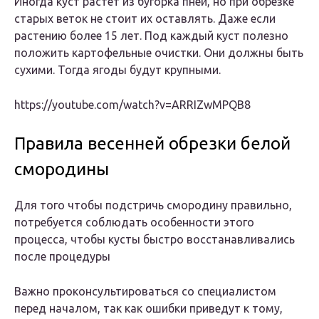
Иногда куст растет из бугорка пней, но при обрезке
старых веток не стоит их оставлять. Даже если
растению более 15 лет. Под каждый куст полезно
положить картофельные очистки. Они должны быть
сухими. Тогда ягоды будут крупными.
https://youtube.com/watch?v=ARRIZwMPQB8
Правила весенней обрезки белой
смородины
Для того чтобы подстричь смородину правильно,
потребуется соблюдать особенности этого
процесса, чтобы кусты быстро восстанавливались
после процедуры
Важно проконсультироваться со специалистом
перед началом, так как ошибки приведут к тому,