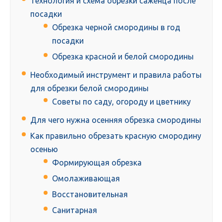
Технология и схема обрезки саженца после
посадки
Обрезка черной смородины в год
посадки
Обрезка красной и белой смородины
Необходимый инструмент и правила работы
для обрезки белой смородины
Советы по саду, огороду и цветнику
Для чего нужна осенняя обрезка смородины
Как правильно обрезать красную смородину
осенью
Формирующая обрезка
Омолаживающая
Восстановительная
Санитарная