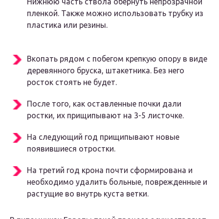
Нижнюю часть ствола обернуть непрозрачной
пленкой. Также можно использовать трубку из
пластика или резины.
Вкопать рядом с побегом крепкую опору в виде
деревянного бруска, штакетника. Без него
росток стоять не будет.
После того, как оставленные почки дали
ростки, их прищипывают на 3-5 листочке.
На следующий год прищипывают новые
появившиеся отростки.
На третий год крона почти сформирована и
необходимо удалить больные, поврежденные и
растущие во внутрь куста ветки.