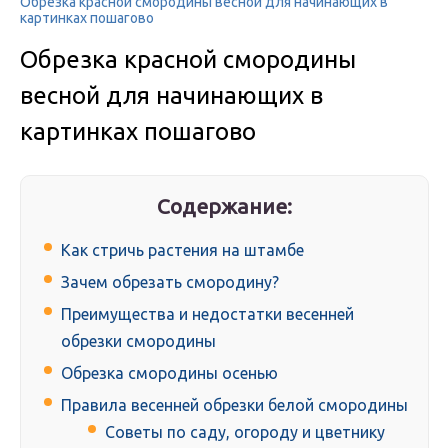
Обрезка красной смородины весной для начинающих в
картинках пошагово
Обрезка красной смородины
весной для начинающих в
картинках пошагово
Содержание:
Как стричь растения на штамбе
Зачем обрезать смородину?
Преимущества и недостатки весенней
обрезки смородины
Обрезка смородины осенью
Правила весенней обрезки белой смородины
Советы по саду, огороду и цветнику