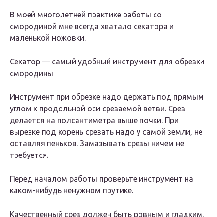
В моей многолетней практике работы со
смородиной мне всегда хватало секатора и
маленькой ножовки.
Секатор — самый удобный инструмент для обрезки
смородины
Инструмент при обрезке надо держать под прямым
углом к продольной оси срезаемой ветви. Срез
делается на полсантиметра выше почки. При
вырезке под корень срезать надо у самой земли, не
оставляя пеньков. Замазывать срезы ничем не
требуется.
Перед началом работы проверьте инструмент на
каком-нибудь ненужном прутике.
Качественный срез должен быть ровным и гладким.