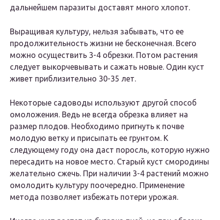
дальнейшем паразиты доставят много хлопот.
Выращивая культуру, нельзя забывать, что ее
продолжительность жизни не бесконечная. Всего
можно осуществить 3-4 обрезки. Потом растения
следует выкорчевывать и сажать новые. Один куст
живет приблизительно 30-35 лет.
Некоторые садоводы используют другой способ
омоложения. Ведь не всегда обрезка влияет на
размер плодов. Необходимо пригнуть к почве
молодую ветку и присыпать ее грунтом. К
следующему году она даст поросль, которую нужно
пересадить на новое место. Старый куст смородины
желательно сжечь. При наличии 3-4 растений можно
омолодить культуру поочередно. Применение
метода позволяет избежать потери урожая.