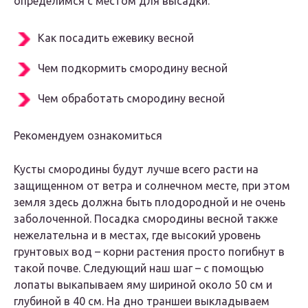
определимся с местом для высадки.
Как посадить ежевику весной
Чем подкормить смородину весной
Чем обработать смородину весной
Рекомендуем ознакомиться
Кусты смородины будут лучше всего расти на
защищенном от ветра и солнечном месте, при этом
земля здесь должна быть плодородной и не очень
заболоченной. Посадка смородины весной также
нежелательна и в местах, где высокий уровень
грунтовых вод – корни растения просто погибнут в
такой почве. Следующий наш шаг – с помощью
лопаты выкапываем яму шириной около 50 см и
глубиной в 40 см. На дно траншеи выкладываем