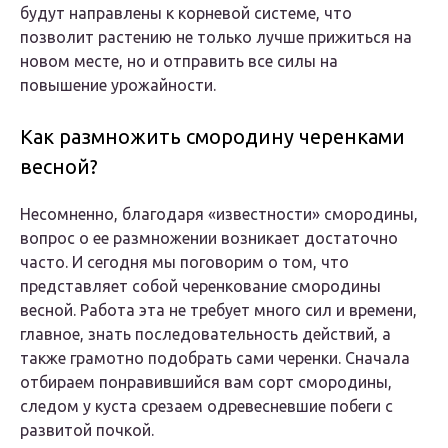
будут направлены к корневой системе, что
позволит растению не только лучше прижиться на
новом месте, но и отправить все силы на
повышение урожайности.
Как размножить смородину черенками
весной?
Несомненно, благодаря «известности» смородины,
вопрос о ее размножении возникает достаточно
часто. И сегодня мы поговорим о том, что
представляет собой черенкование смородины
весной. Работа эта не требует много сил и времени,
главное, знать последовательность действий, а
также грамотно подобрать сами черенки. Сначала
отбираем понравившийся вам сорт смородины,
следом у куста срезаем одревесневшие побеги с
развитой почкой.