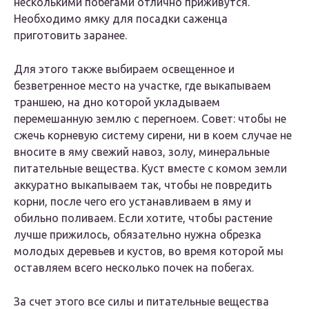
несколькими побегами отлично приживутся.
Необходимо ямку для посадки саженца
приготовить заранее.
Для этого также выбираем освещенное и
безветренное место на участке, где выкапываем
траншею, на дно которой укладываем
перемешанную землю с перегноем. Совет: чтобы не
сжечь корневую систему сирени, ни в коем случае не
вносите в яму свежий навоз, золу, минеральные
питательные вещества. Куст вместе с комом земли
аккуратно выкапываем так, чтобы не повредить
корни, после чего его устанавливаем в яму и
обильно поливаем. Если хотите, чтобы растение
лучше прижилось, обязательно нужна обрезка
молодых деревьев и кустов, во время которой мы
оставляем всего несколько почек на побегах.
За счет этого все силы и питательные вещества