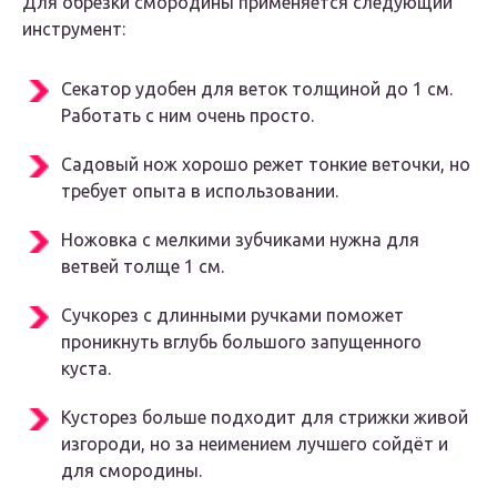
Для обрезки смородины применяется следующий
инструмент:
Секатор удобен для веток толщиной до 1 см.
Работать с ним очень просто.
Садовый нож хорошо режет тонкие веточки, но
требует опыта в использовании.
Ножовка с мелкими зубчиками нужна для
ветвей толще 1 см.
Сучкорез с длинными ручками поможет
проникнуть вглубь большого запущенного
куста.
Кусторез больше подходит для стрижки живой
изгороди, но за неимением лучшего сойдёт и
для смородины.