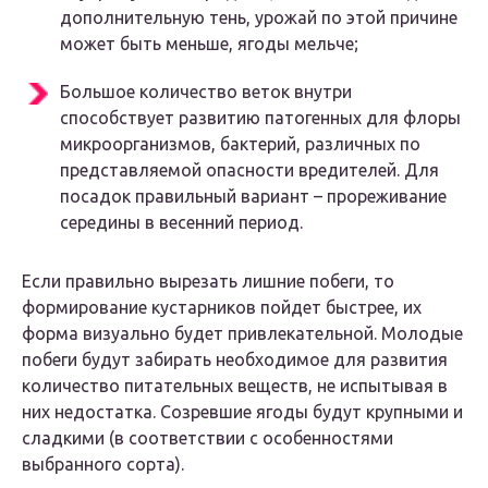
дополнительную тень, урожай по этой причине
может быть меньше, ягоды мельче;
Большое количество веток внутри
способствует развитию патогенных для флоры
микроорганизмов, бактерий, различных по
представляемой опасности вредителей. Для
посадок правильный вариант – прореживание
середины в весенний период.
Если правильно вырезать лишние побеги, то
формирование кустарников пойдет быстрее, их
форма визуально будет привлекательной. Молодые
побеги будут забирать необходимое для развития
количество питательных веществ, не испытывая в
них недостатка. Созревшие ягоды будут крупными и
сладкими (в соответствии с особенностями
выбранного сорта).