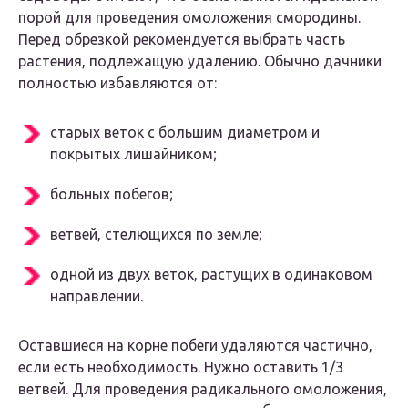
порой для проведения омоложения смородины.
Перед обрезкой рекомендуется выбрать часть
растения, подлежащую удалению. Обычно дачники
полностью избавляются от:
старых веток с большим диаметром и
покрытых лишайником;
больных побегов;
ветвей, стелющихся по земле;
одной из двух веток, растущих в одинаковом
направлении.
Оставшиеся на корне побеги удаляются частично,
если есть необходимость. Нужно оставить 1/3
ветвей. Для проведения радикального омоложения,