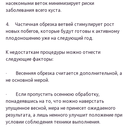
насекомыми веток минимизирует риски
заболевания всего куста.
4. Частичная обрезка ветвей стимулирует рост
новых побегов, которые будут готовы к активному
плодоношению уже на следующий год.
К недостаткам процедуры можно отнести
следующие факторы:
· Весенняя обрезка считается дополнительной, а
не основной мерой.
· Если пропустить осеннюю обработку,
понадеявшись на то, что можно наверстать
упущенное весной, мера не принесет ожидаемого
результата, а лишь немного улучшит положение при
условии соблюдения техники выполнения.