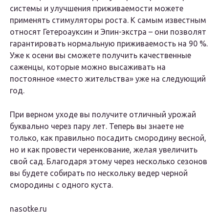
системы и улучшения приживаемости можете
применять стимуляторы роста. К самым известным
относят Гетероауксин и Эпин-экстра – они позволят
гарантировать нормальную приживаемость на 90 %.
Уже к осени вы сможете получить качественные
саженцы, которые можно высаживать на
постоянное «место жительства» уже на следующий
год.
При верном уходе вы получите отличный урожай
буквально через пару лет. Теперь вы знаете не
только, как правильно посадить смородину весной,
но и как провести черенкование, желая увеличить
свой сад. Благодаря этому через несколько сезонов
вы будете собирать по нескольку ведер черной
смородины с одного куста.
nasotke.ru