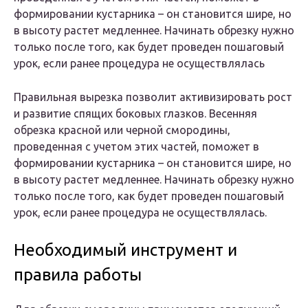
формировании кустарника – он становится шире, но
в высоту растет медленнее. Начинать обрезку нужно
только после того, как будет проведен пошаговый
урок, если ранее процедура не осуществлялась
Правильная вырезка позволит активизировать рост
и развитие спящих боковых глазков. Весенняя
обрезка красной или черной смородины,
проведенная с учетом этих частей, поможет в
формировании кустарника – он становится шире, но
в высоту растет медленнее. Начинать обрезку нужно
только после того, как будет проведен пошаговый
урок, если ранее процедура не осуществлялась.
Необходимый инструмент и
правила работы