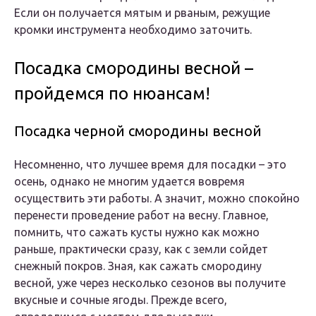
Если он получается мятым и рваным, режущие
кромки инструмента необходимо заточить.
Посадка смородины весной –
пройдемся по нюансам!
Посадка черной смородины весной
Несомненно, что лучшее время для посадки – это
осень, однако не многим удается вовремя
осуществить эти работы. А значит, можно спокойно
перенести проведение работ на весну. Главное,
помнить, что сажать кусты нужно как можно
раньше, практически сразу, как с земли сойдет
снежный покров. Зная, как сажать смородину
весной, уже через несколько сезонов вы получите
вкусные и сочные ягоды. Прежде всего,