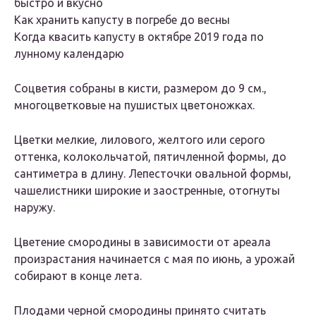
быстро и вкусно
Как хранить капусту в погребе до весны
Когда квасить капусту в октябре 2019 года по
лунному календарю
Соцветия собраны в кисти, размером до 9 см.,
многоцветковые на пушистых цветоножках.
Цветки мелкие, лилового, желтого или серого
оттенка, колокольчатой, пятичленной формы, до
сантиметра в длину. Лепесточки овальной формы,
чашелистники широкие и заостренные, отогнуты
наружу.
Цветение смородины в зависимости от ареала
произрастания начинается с мая по июнь, а урожай
собирают в конце лета.
Плодами черной смородины принято считать