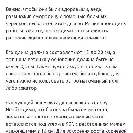
Важно, чтобы они были здоровыми, ведь,
размножив смородину с помощью больных
черенков, вы заразите все дерево. Решив проводить
работы в марте, необходимо заготавливать
растение еще во время набухания «глазков»
Его длина должна составлять от 15 до 20 см, а
толщина веточки у основания должна быть не
менее 0,5 см. Также нужно аккуратно делать сам
срез – он должен быть ровным, без зазубрин, для
чего нужно использовать остро наточенный нож
либо секатор.
Следующий шаг – высадка черенков в почву.
Необходимо, чтобы почва была не мерзлой,
желательно плодородной, а сами черенки
вставляются под углом в 90°, с расстоянием между
«саженцами» в 15 см. Для ускорения роста корневой