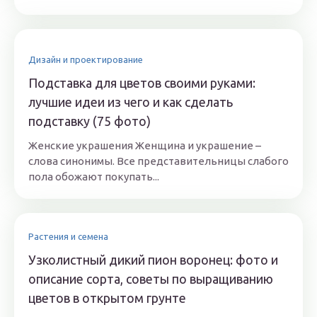
Дизайн и проектирование
Подставка для цветов своими руками:
лучшие идеи из чего и как сделать
подставку (75 фото)
Женские украшения Женщина и украшение –
слова синонимы. Все представительницы слабого
пола обожают покупать...
Растения и семена
Узколистный дикий пион воронец: фото и
описание сорта, советы по выращиванию
цветов в открытом грунте