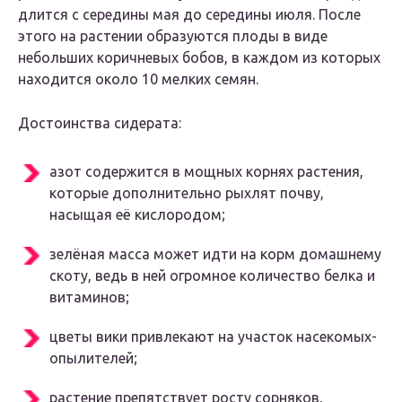
длится с середины мая до середины июля. После
этого на растении образуются плоды в виде
небольших коричневых бобов, в каждом из которых
находится около 10 мелких семян.
Достоинства сидерата:
азот содержится в мощных корнях растения,
которые дополнительно рыхлят почву,
насыщая её кислородом;
зелёная масса может идти на корм домашнему
скоту, ведь в ней огромное количество белка и
витаминов;
цветы вики привлекают на участок насекомых-
опылителей;
растение препятствует росту сорняков,