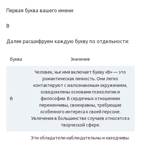
Первая буква вашего имени:
В
Далее расшифруем каждую букву по отдельности:
Буква
Значение
Человек, чье имя включает букву «В» — это
романтическая личность. Они легко
контактируют с малознакомым окружением,
осведомлены основами психологии и
В
философии. В сердечных отношениях
переменчивы, своенравны, требующие
особенного интереса к своей персоне.
Увлечения в большинстве случаев относятся к
творческой сфере.
Эти обладатели наблюдательны и находчивы.