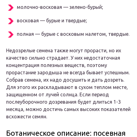
молочно-восковая — зелено-бурый;
восковая — бурые и твердые;
полная — бурые с восковым налетом, твердые.
Недозрелые семена также могут прорасти, но их
качество сильно страдает. У них недостаточная
концентрация полезных веществ, поэтому
прорастание зародыша не всегда бывает успешным.
Собрав семена, их надо досушить и дать дозреть.
Для этого их раскладывают в сухом теплом месте,
защищенном от лучей солнца. Если период
послеуборочного дозревания будет длиться 1-3
месяца, можно достичь самых высоких показателей
всхожести семян.
Ботаническое описание: посевная