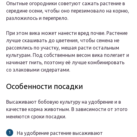
Опытные огородники советуют сажать растение в
середине осени, чтобы оно перезимовало на корню,
разложилось и перепрело.
При этом вика может нанести вред почве. Растение
лучше скашивать до цветения, чтобы семена не
рассеялись по участку, мешая расти остальным
культурам. Под собственным весом вика полегает и
начинает гнить, поэтому её лучше комбинировать
со злаковыми сидератами.
Особенности посадки
Высаживают бобовую культуру на удобрение и в
качестве корма животным. В зависимости от этого
меняются сроки посадки.
На удобрение растение высаживают