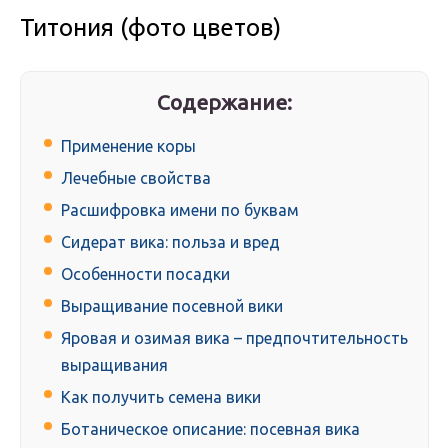
Титония (фото цветов)
Содержание:
Применение коры
Лечебные свойства
Расшифровка имени по буквам
Сидерат вика: польза и вред
Особенности посадки
Выращивание посевной вики
Яровая и озимая вика – предпочтительность
выращивания
Как получить семена вики
Ботаническое описание: посевная вика