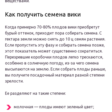
веществами.
Как получить семена вики
Когда примерно 70-80% плодов вики приобретут
бурый оттенок, приходит пора собирать семена.
С
гектара земли можно снять до 10 ц семян растения.
Если пропустить эту фазу и собирать семена позже,
этот показатель может существенно сократиться.
Перезревшие коробочки плодов легко трескаются,
особенно в солнечную погоду, из-за чего семена
высыпаются на землю. Если собрать плоды раньше,
вы получите посадочный материал разной степени
зрелости.
Ее разделяют на такие степени:
молочная — плоды имеют зеленый цвет;