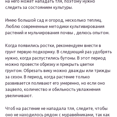
на него может нападать тля, поэтому нужно
следить за состоянием культуры.
Имею большой сад и огород, несколько теплиц.
Люблю современные методики культивирования
растений и мульчирования почвы , делюсь опытом.
Когда появились ростки, рекомендуем внести в
грунт первую подкормку. В следующий раз удобрять
нужно, когда распустились бутоны. В этот период
можно провести обрезку и прикрыть цветки
грунтом. Обрезать вику можно дважды или трижды
за сезон. В период, когда растение только
развивается поливают его умеренно, но если оно
зацвело, количество и обильность увлажнения
увеличивают.
Чтоб на растение не нападала тля, следите, чтобы
оно не находилось рядом с муравейниками, так как