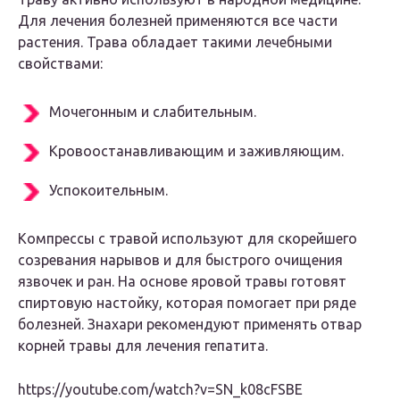
Для лечения болезней применяются все части
растения. Трава обладает такими лечебными
свойствами:
Мочегонным и слабительным.
Кровоостанавливающим и заживляющим.
Успокоительным.
Компрессы с травой используют для скорейшего
созревания нарывов и для быстрого очищения
язвочек и ран. На основе яровой травы готовят
спиртовую настойку, которая помогает при ряде
болезней. Знахари рекомендуют применять отвар
корней травы для лечения гепатита.
https://youtube.com/watch?v=SN_k08cFSBE