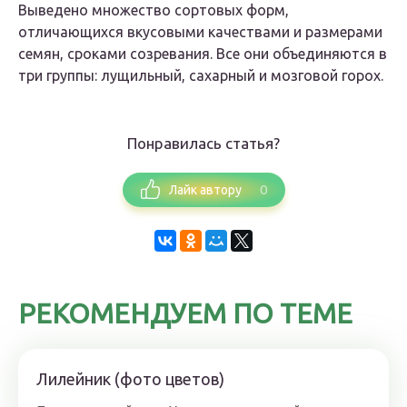
Выведено множество сортовых форм,
отличающихся вкусовыми качествами и размерами
семян, сроками созревания. Все они объединяются в
три группы: лущильный, сахарный и мозговой горох.
Понравилась статья?
0
Лайк автору
РЕКОМЕНДУЕМ ПО ТЕМЕ
Лилейник (фото цветов)