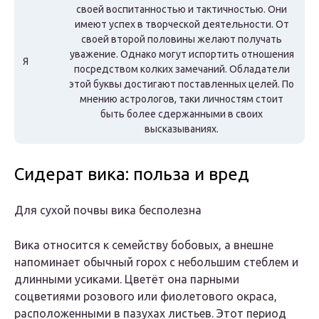
своей воспитанностью и тактичностью. Они
имеют успех в творческой деятельности. От
своей второй половины желают получать
уважение. Однако могут испортить отношения
Я
посредством колких замечаний. Обладатели
этой буквы достигают поставленных целей. По
мнению астрологов, таки личностям стоит
быть более сдержанными в своих
высказываниях.
Сидерат вика: польза и вред
Для сухой почвы вика бесполезна
Вика относится к семейству бобовых, а внешне
напоминает обычный горох с небольшим стеблем и
длинными усиками. Цветёт она парными
соцветиями розового или фиолетового окраса,
расположенными в пазухах листьев. Этот период