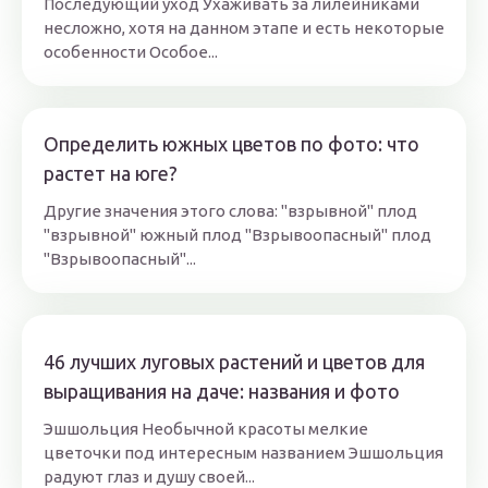
Последующий уход Ухаживать за лилейниками
несложно, хотя на данном этапе и есть некоторые
особенности Особое...
Определить южных цветов по фото: что
растет на юге?
Другие значения этого слова: "взрывной" плод
"взрывной" южный плод "Взрывоопасный" плод
"Взрывоопасный"...
46 лучших луговых растений и цветов для
выращивания на даче: названия и фото
Эшшольция Необычной красоты мелкие
цветочки под интересным названием Эшшольция
радуют глаз и душу своей...