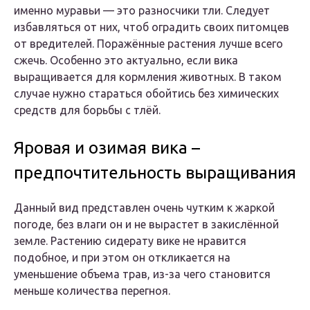
именно муравьи — это разносчики тли. Следует
избавляться от них, чтоб оградить своих питомцев
от вредителей. Поражённые растения лучше всего
сжечь. Особенно это актуально, если вика
выращивается для кормления животных. В таком
случае нужно стараться обойтись без химических
средств для борьбы с тлёй.
Яровая и озимая вика –
предпочтительность выращивания
Данный вид представлен очень чутким к жаркой
погоде, без влаги он и не вырастет в закислённой
земле. Растению сидерату вике не нравится
подобное, и при этом он откликается на
уменьшение объема трав, из-за чего становится
меньше количества перегноя.