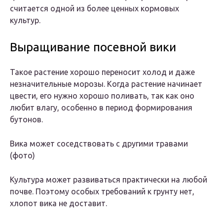
считается одной из более ценных кормовых
культур.
Выращивание посевной вики
Такое растение хорошо переносит холод и даже
незначительные морозы. Когда растение начинает
цвести, его нужно хорошо поливать, так как оно
любит влагу, особенно в период формирования
бутонов.
Вика может соседствовать с другими травами
(фото)
Культура может развиваться практически на любой
почве. Поэтому особых требований к грунту нет,
хлопот вика не доставит.