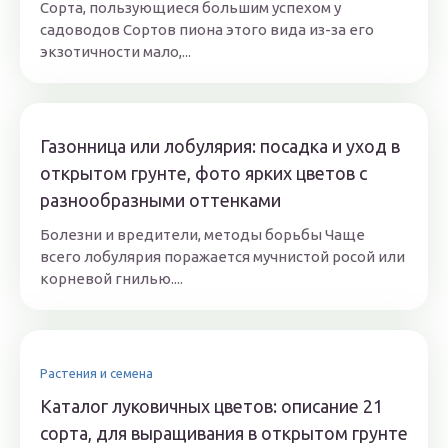
Сорта, пользующиеся большим успехом у
садоводов Сортов пиона этого вида из-за его
экзотичности мало,...
Газонница или лобулярия: посадка и уход в
открытом грунте, фото ярких цветов с
разнообразными оттенками
Болезни и вредители, методы борьбы Чаще
всего лобулярия поражается мучнистой росой или
корневой гнилью....
Растения и семена
Каталог луковичных цветов: описание 21
сорта, для выращивания в открытом грунте