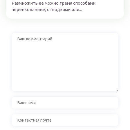
Размножить ее можно тремя способами:
черенкованием, отводками или...