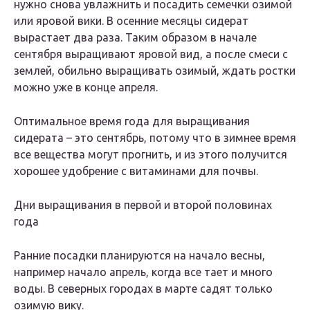
нужно снова увлажнить и посадить семечки озимой
или яровой вики. В осенние месяцы сидерат
вырастает два раза. Таким образом в начале
сентября выращивают яровой вид, а после смеси с
землей, обильно выращивать озимый, ждать ростки
можно уже в конце апреля.
Оптимальное время года для выращивания
сидерата – это сентябрь, потому что в зимнее время
все вещества могут прогнить, и из этого получится
хорошее удобрение с витаминами для почвы.
Дни выращивания в первой и второй половинах
года
Ранние посадки планируются на начало весны,
например начало апрель, когда все тает и много
воды. В северных городах в марте садят только
озимую вику.