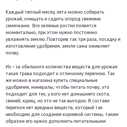
Каждый теплый месяц лета можно собирать
урожай, очищать и садить огород свежими
семечками. Все зеленые ростки появятся
моментально, при этом нужно постоянно
увлажнять землю. Повторив так три раза, посадку и
изготовление удобрения, земля сама оживляет
почву.
Из – за обильного количества веществ для урожая
такая трава подходит к отличному перегною. Так
же можно в магазина купить специальные
удобрения, минералы, чтобы питать почву, это
подходит для тех, у кого нет домашнего скота,
свиней, куриц, но это не так выгодно. В составе
перегноя нет вредных веществ, который так
необходим для создания корневой системы, таким
образом его нужно дополнять питательными