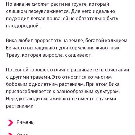
Но вика не сможет расти на грунте, который
слишком переувлажняется. Для него идеально
подходит легкая почва, ей не обязательно быть
плодородной.
Вика любит прорастать на земле, богатой кальцием.
Ее часто выращивают для кормления животных.
Траву, которая выросла, скашивают.
Посевной горошек отлично развивается в сочетании
с другими травами. Это относится ко многим
бобовым однолетним растениям. При этом Вика
приспосабливается к разнообразным культурам.
Нередко люди высаживают ее вместе с такими
растениями:
Ячмень,