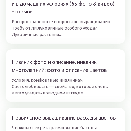
и в домашних условиях (65 фото & видео)
+отзывы
Распространенные вопросы по выращиванию
Требуют ли луковичные особого ухода?
Луковичные растения...
Нивяник фото и описание. нивяник
многолетний: фото и описание цветов
Условия, комфортные нивяникам
Светолюбивость — свойство, которое очень
легко угадать при одном взгляде...
Правильное выращивание рассады цветов
3 важных секрета размножение бакопы