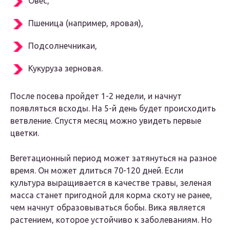
Овес,
Пшеница (например, яровая),
Подсолнечникаи,
Кукуруза зерновая.
После посева пройдет 1-2 недели, и начнут
появляться всходы. На 5-й день будет происходить
ветвление. Спустя месяц можно увидеть первые
цветки.
Вегетационный период может затянуться на разное
время. Он может длиться 70-120 дней. Если
культура выращивается в качестве травы, зеленая
масса станет пригодной для корма скоту не ранее,
чем начнут образовываться бобы. Вика является
растением, которое устойчиво к заболеваниям. Но