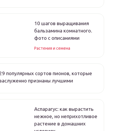
10 шагов выращивания
бальзамина комнатного.
фото с описаниями
Растения и семена
29 популярных сортов пионов, которые
заслуженно признаны лучшими
Аспарагус: как вырастить
нежное, но неприхотливое
растение в домашних
условиях