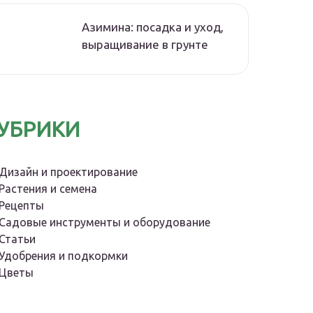
Азимина: посадка и уход,
выращивание в грунте
УБРИКИ
Дизайн и проектирование
Растения и семена
Рецепты
Садовые инструменты и оборудование
Статьи
Удобрения и подкормки
Цветы