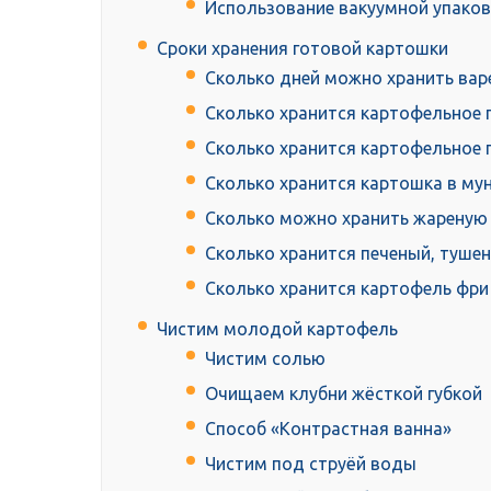
Использование вакуумной упаков
Сроки хранения готовой картошки
Сколько дней можно хранить вар
Сколько хранится картофельное 
Сколько хранится картофельное 
Сколько хранится картошка в му
Сколько можно хранить жареную
Сколько хранится печеный, туше
Сколько хранится картофель фри
Чистим молодой картофель
Чистим солью
Очищаем клубни жёсткой губкой
Способ «Контрастная ванна»
Чистим под струёй воды