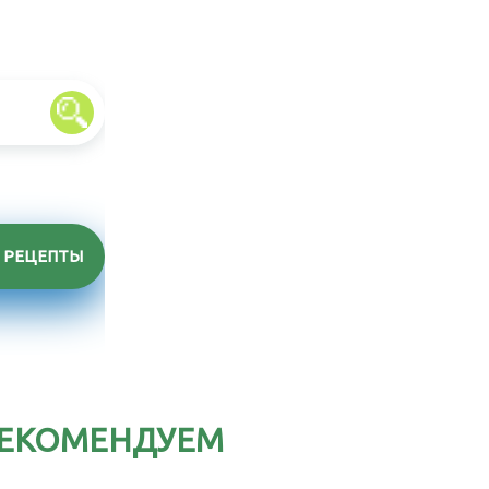
РЕЦЕПТЫ
ЕКОМЕНДУЕМ