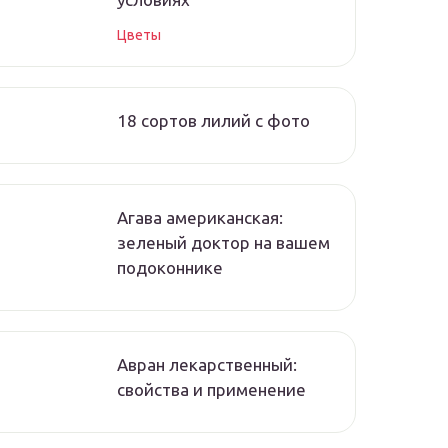
Цветы
18 сортов лилий с фото
Агава американская:
зеленый доктор на вашем
подоконнике
Авран лекарственный:
свойства и применение