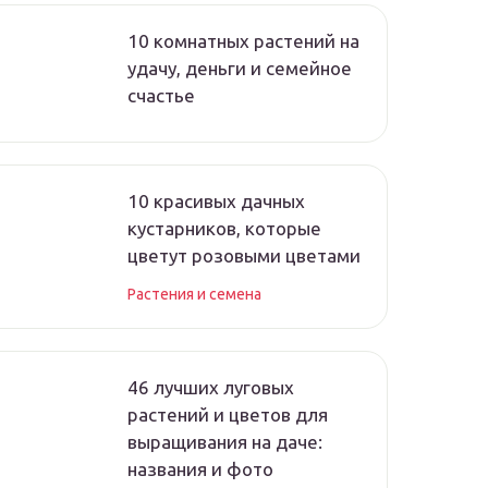
10 комнатных растений на
удачу, деньги и семейное
счастье
10 красивых дачных
кустарников, которые
цветут розовыми цветами
Растения и семена
46 лучших луговых
растений и цветов для
выращивания на даче:
названия и фото