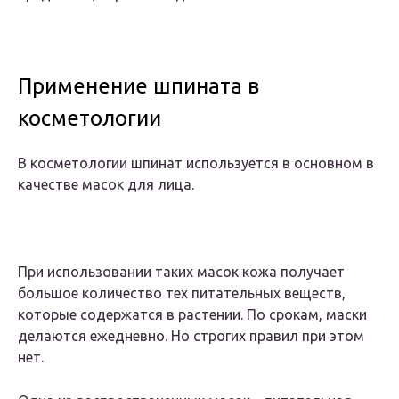
Применение шпината в
косметологии
В косметологии шпинат используется в основном в
качестве масок для лица.
При использовании таких масок кожа получает
большое количество тех питательных веществ,
которые содержатся в растении. По срокам, маски
делаются ежедневно. Но строгих правил при этом
нет.