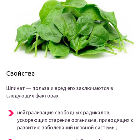
Свойства
Шпинат — польза и вред его заключаются в
следующих факторах:
нейтрализация свободных радикалов,
ускоряющих старение организма, приводящих к
развитию заболеваний нервной системы;