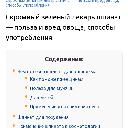
Скромный зеленый лекарь шпинат — польза и вред овоща,
способы употребления
Скромный зеленый лекарь шпинат
— польза и вред овоща, способы
употребления
Содержание:
Чем полезен шпинат для организма
Как поможет женщинам
Польза для мужчин
Для детей
Применение для снижения веса
Шпинат для похудения
Применение шпината в косметологии