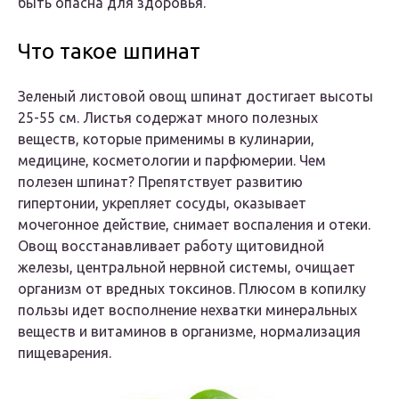
быть опасна для здоровья.
Что такое шпинат
Зеленый листовой овощ шпинат достигает высоты
25-55 см. Листья содержат много полезных
веществ, которые применимы в кулинарии,
медицине, косметологии и парфюмерии. Чем
полезен шпинат? Препятствует развитию
гипертонии, укрепляет сосуды, оказывает
мочегонное действие, снимает воспаления и отеки.
Овощ восстанавливает работу щитовидной
железы, центральной нервной системы, очищает
организм от вредных токсинов. Плюсом в копилку
пользы идет восполнение нехватки минеральных
веществ и витаминов в организме, нормализация
пищеварения.