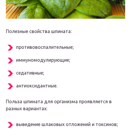
Полезные свойства шпината:
противовоспалительные;
иммуномодулирующие;
седативные;
антиоксидантные.
Польза шпината для организма проявляется в
разных вариантах:
выведение шлаковых отложений и токсинов;