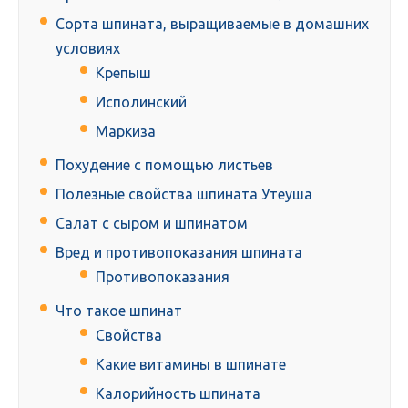
Сорта шпината, выращиваемые в домашних
условиях
Крепыш
Исполинский
Маркиза
Похудение с помощью листьев
Полезные свойства шпината Утеуша
Салат с сыром и шпинатом
Вред и противопоказания шпината
Противопоказания
Что такое шпинат
Свойства
Какие витамины в шпинате
Калорийность шпината