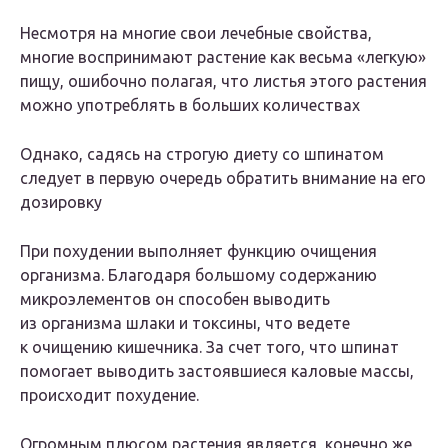
Несмотря на многие свои лечебные свойства,
многие воспринимают растение как весьма «легкую»
пищу, ошибочно полагая, что листья этого растения
можно употреблять в больших количествах
Однако, садясь на строгую диету со шпинатом
следует в первую очередь обратить внимание на его
дозировку
При похудении выполняет функцию очищения
организма. Благодаря большому содержанию
микроэлементов он способен выводить
из организма шлаки и токсины, что ведете
к очищению кишечника. За счет того, что шпинат
помогает выводить застоявшиеся каловые массы,
происходит похудение.
Огромным плюсом растения является, конечно же,