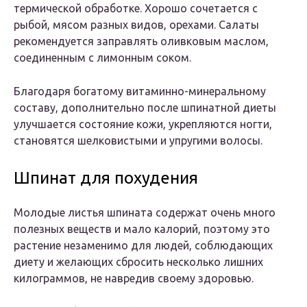
термической обработке. Хорошо сочетается с
рыбой, мясом разных видов, орехами. Салаты
рекомендуется заправлять оливковым маслом,
соединенным с лимонным соком.
Благодаря богатому витаминно-минеральному
составу, дополнительно после шпинатной диеты
улучшается состояние кожи, укрепляются ногти,
становятся шелковистыми и упругими волосы.
Шпинат для похудения
Молодые листья шпината содержат очень много
полезных веществ и мало калорий, поэтому это
растение незаменимо для людей, соблюдающих
диету и желающих сбросить несколько лишних
килограммов, не навредив своему здоровью.