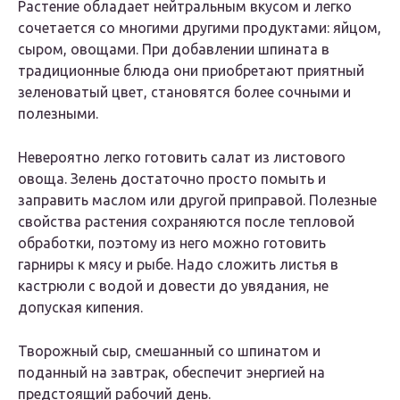
Растение обладает нейтральным вкусом и легко
сочетается со многими другими продуктами: яйцом,
сыром, овощами. При добавлении шпината в
традиционные блюда они приобретают приятный
зеленоватый цвет, становятся более сочными и
полезными.
Невероятно легко готовить салат из листового
овоща. Зелень достаточно просто помыть и
заправить маслом или другой приправой. Полезные
свойства растения сохраняются после тепловой
обработки, поэтому из него можно готовить
гарниры к мясу и рыбе. Надо сложить листья в
кастрюли с водой и довести до увядания, не
допуская кипения.
Творожный сыр, смешанный со шпинатом и
поданный на завтрак, обеспечит энергией на
предстоящий рабочий день.