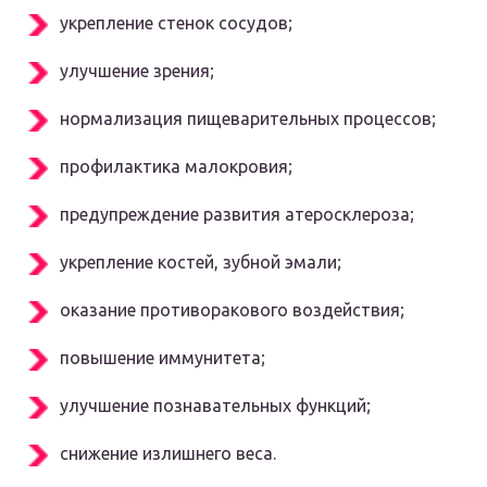
укрепление стенок сосудов;
улучшение зрения;
нормализация пищеварительных процессов;
профилактика малокровия;
предупреждение развития атеросклероза;
укрепление костей, зубной эмали;
оказание противоракового воздействия;
повышение иммунитета;
улучшение познавательных функций;
снижение излишнего веса.