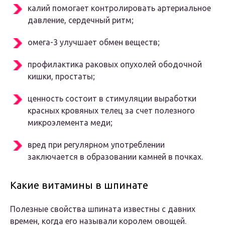
калий помогает контролировать артериальное
давление, сердечный ритм;
омега-3 улучшает обмен веществ;
профилактика раковых опухолей ободочной
кишки, простаты;
ценность состоит в стимуляции выработки
красных кровяных телец за счет полезного
микроэлемента меди;
вред при регулярном употреблении
заключается в образовании камней в почках.
Какие витамины в шпинате
Полезные свойства шпината известны с давних
времен, когда его называли королем овощей.