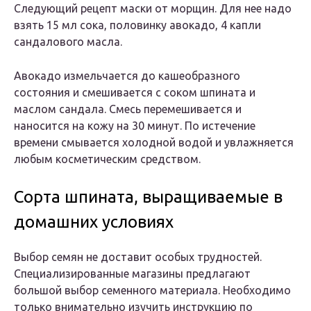
Следующий рецепт маски от морщин. Для нее надо
взять 15 мл сока, половинку авокадо, 4 капли
сандалового масла.
Авокадо измельчается до кашеобразного
состояния и смешивается с соком шпината и
маслом сандала. Смесь перемешивается и
наносится на кожу на 30 минут. По истечение
времени смывается холодной водой и увлажняется
любым косметическим средством.
Сорта шпината, выращиваемые в
домашних условиях
Выбор семян не доставит особых трудностей.
Специализированные магазины предлагают
большой выбор семенного материала. Необходимо
только внимательно изучить инструкцию по