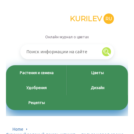
KURILEV
RU
Онлайн-журнал о цветах
Растения и семена
Цветы
Удобрения
Дизайн
Рецепты
Home