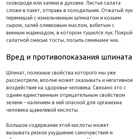
сковороде или запеки в духовке. Листья салата
сложи в пакет, отправь в холодильник. Отжатый лук
перемешай с измельченным шпинатом и козьим
сыром, залей оливковым маслом, взбитым с
винным маринадом, в котором тушился лук. Покрой
салатной смесью тосты, посыпь семенами чиа.
Вред и противопоказания шпината
Шпинат, полезные свойства которого мы уже
рассмотрели, вполне может оказывать и негативное
воздействие на здоровье человека. Связано это с
одним единственным отрицательным свойством
зелени – наличием в ней опасной для организма
человека щавелевой кислоты.
Большое содержание этой кислоты может
вызывать резкое ухудшение самочувствия и