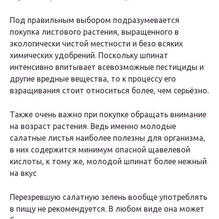
Под правильным выбором подразумевается
покупка листового растения, выращенного в
экологически чистой местности и безо всяких
химических удобрений. Поскольку шпинат
интенсивно впитывает всевозможные пестициды и
другие вредные вещества, то к процессу его
взращивания стоит относиться более, чем серьёзно.
Также очень важно при покупке обращать внимание
на возраст растения. Ведь именно молодые
салатные листья наиболее полезны для организма,
в них содержится минимум опасной щавелевой
кислоты, к тому же, молодой шпинат более нежный
на вкус
Перезревшую салатную зелень вообще употреблять
в пищу не рекомендуется. В любом виде она может