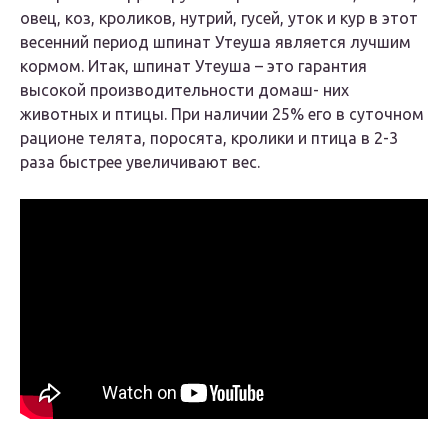
овец, коз, кроликов, нутрий, гусей, уток и кур в этот
весенний период шпинат Утеуша является лучшим
кормом. Итак, шпинат Утеуша – это гарантия
высокой производительности домаш- них
животных и птицы. При наличии 25% его в суточном
рационе телята, поросята, кролики и птица в 2-3
раза быстрее увеличивают вес.