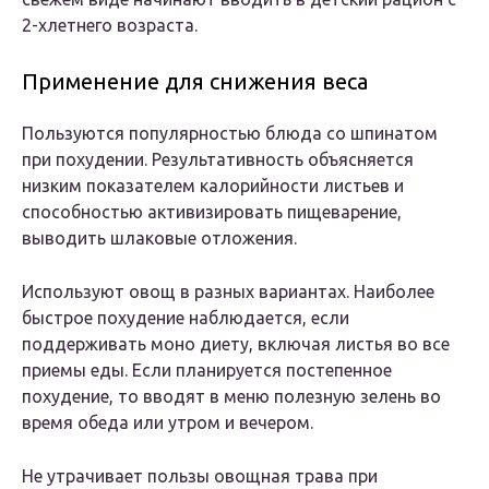
2-хлетнего возраста.
Применение для снижения веса
Пользуются популярностью блюда со шпинатом
при похудении. Результативность объясняется
низким показателем калорийности листьев и
способностью активизировать пищеварение,
выводить шлаковые отложения.
Используют овощ в разных вариантах. Наиболее
быстрое похудение наблюдается, если
поддерживать моно диету, включая листья во все
приемы еды. Если планируется постепенное
похудение, то вводят в меню полезную зелень во
время обеда или утром и вечером.
Не утрачивает пользы овощная трава при