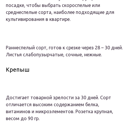
посадке, чтобы выбрать скороспелые или
среднеспелые сорта, наиболее подходящие для
культивирования в квартире.
Раннеспелый сорт, готов к срезке через 28 – 30 дней.
Листья слабопузырчатые, сочные, нежные.
Крепыш
Достигает товарной зрелости за 30 дней. Сорт
отличается высоким содержанием белка,
витаминов и микроэлементов. Розетка крупная,
весом до 90 гр.