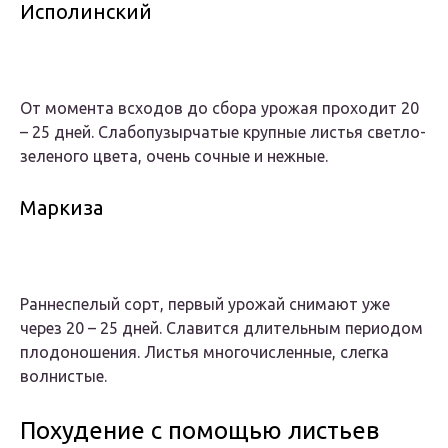
Исполинский
От момента всходов до сбора урожая проходит 20
– 25 дней. Слабопузырчатые крупные листья светло-
зеленого цвета, очень сочные и нежные.
Маркиза
Раннеспелый сорт, первый урожай снимают уже
через 20 – 25 дней. Славится длительным периодом
плодоношения. Листья многочисленные, слегка
волнистые.
Похудение с помощью листьев