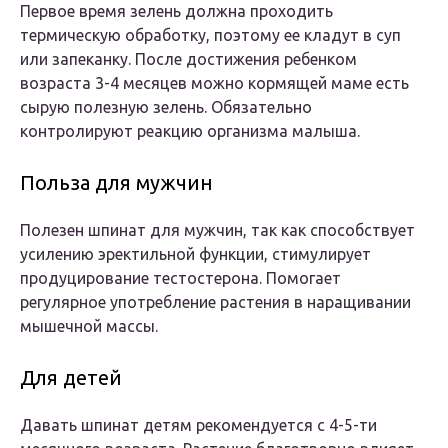
Первое время зелень должна проходить
термическую обработку, поэтому ее кладут в суп
или запеканку. После достижения ребенком
возраста 3-4 месяцев можно кормящей маме есть
сырую полезную зелень. Обязательно
контролируют реакцию организма малыша.
Польза для мужчин
Полезен шпинат для мужчин, так как способствует
усилению эректильной функции, стимулирует
продуцирование тестостерона. Помогает
регулярное употребление растения в наращивании
мышечной массы.
Для детей
Давать шпинат детям рекомендуется с 4-5-ти