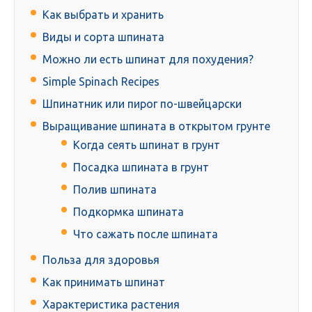
Как выбрать и хранить
Виды и сорта шпината
Можно ли есть шпинат для похудения?
Simple Spinach Recipes
Шпинатник или пирог по-швейцарски
Выращивание шпината в открытом грунте
Когда сеять шпинат в грунт
Посадка шпината в грунт
Полив шпината
Подкормка шпината
Что сажать после шпината
Польза для здоровья
Как принимать шпинат
Характеристика растения