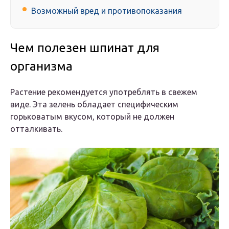
Возможный вред и противопоказания
Чем полезен шпинат для
организма
Растение рекомендуется употреблять в свежем
виде. Эта зелень обладает специфическим
горьковатым вкусом, который не должен
отталкивать.