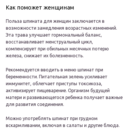
Как поможет женщинам
Польза шпината для женщин заключается в
возможности замедления возрастных изменений.
Эта трава улучшает гормональный баланс,
восстанавливает менструальный цикл,
компенсирует при обильных месячных потерю
железа, снижает их болезненность.
Рекомендуется вводить в меню шпинат при
беременности. Питательная зелень усиливает
иммунитет, облегчает приступы токсикоза,
активизирует пищеварение. Организм будущей
матери и развивающегося ребенка получает важные
для развития соединения.
Можно употреблять шпинат при грудном
вскармливании, включая в салаты и другие блюда.